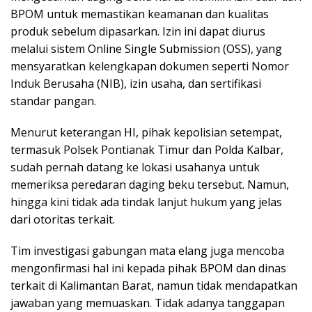
BPOM untuk memastikan keamanan dan kualitas
produk sebelum dipasarkan. Izin ini dapat diurus
melalui sistem Online Single Submission (OSS), yang
mensyaratkan kelengkapan dokumen seperti Nomor
Induk Berusaha (NIB), izin usaha, dan sertifikasi
standar pangan.
Menurut keterangan HI, pihak kepolisian setempat,
termasuk Polsek Pontianak Timur dan Polda Kalbar,
sudah pernah datang ke lokasi usahanya untuk
memeriksa peredaran daging beku tersebut. Namun,
hingga kini tidak ada tindak lanjut hukum yang jelas
dari otoritas terkait.
Tim investigasi gabungan mata elang juga mencoba
mengonfirmasi hal ini kepada pihak BPOM dan dinas
terkait di Kalimantan Barat, namun tidak mendapatkan
jawaban yang memuaskan. Tidak adanya tanggapan