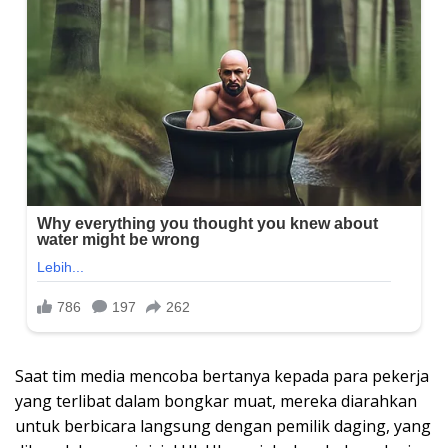
Saat tim media mencoba bertanya kepada para pekerja
yang terlibat dalam bongkar muat, mereka diarahkan
untuk berbicara langsung dengan pemilik daging, yang