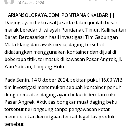
14 Oktober 2024
HARIANSOLORAYA.COM, PONTIANAK KALBAR ||
Daging ayam beku asal Jakarta dalam jumlah besar
marak beredar di wilayah Pontianak Timur, Kalimantan
Barat. Berdasarkan hasil investigasi Tim Gabungan
Mata Elang dari awak media, daging tersebut
didatangkan menggunakan kontainer dan dijual di
beberapa titik, termasuk di kawasan Pasar Angrek, Jl.
Yam Sabran, Tanjung Hulu.
Pada Senin, 14 Oktober 2024, sekitar pukul 16.00 WIB,
tim investigasi menemukan sebuah kontainer penuh
dengan muatan daging ayam beku di deretan ruko
Pasar Angrek. Aktivitas bongkar muat daging beku
tersebut berlangsung tanpa pengawasan ketat,
memunculkan kecurigaan terkait legalitas produk
tersebut.