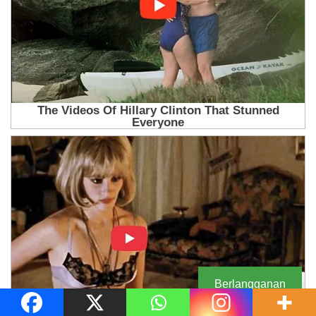
Berlangganan