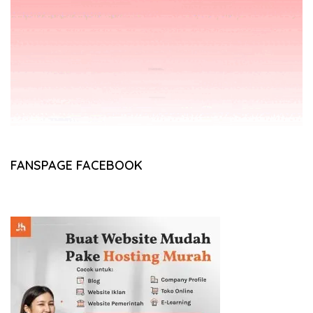
FANSPAGE FACEBOOK