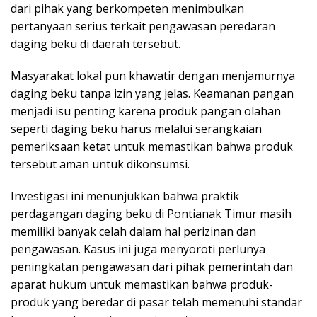
dari pihak yang berkompeten menimbulkan
pertanyaan serius terkait pengawasan peredaran
daging beku di daerah tersebut.
Masyarakat lokal pun khawatir dengan menjamurnya
daging beku tanpa izin yang jelas. Keamanan pangan
menjadi isu penting karena produk pangan olahan
seperti daging beku harus melalui serangkaian
pemeriksaan ketat untuk memastikan bahwa produk
tersebut aman untuk dikonsumsi.
Investigasi ini menunjukkan bahwa praktik
perdagangan daging beku di Pontianak Timur masih
memiliki banyak celah dalam hal perizinan dan
pengawasan. Kasus ini juga menyoroti perlunya
peningkatan pengawasan dari pihak pemerintah dan
aparat hukum untuk memastikan bahwa produk-
produk yang beredar di pasar telah memenuhi standar