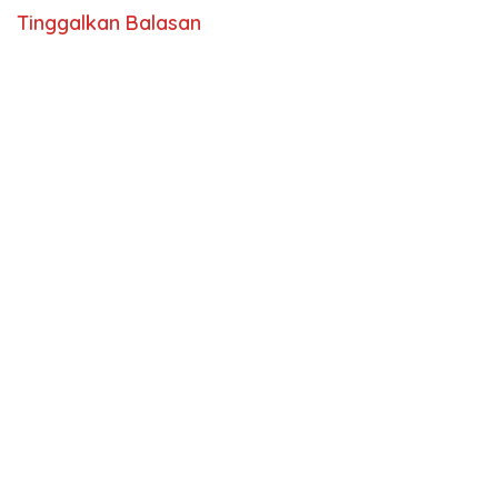
Tinggalkan Balasan