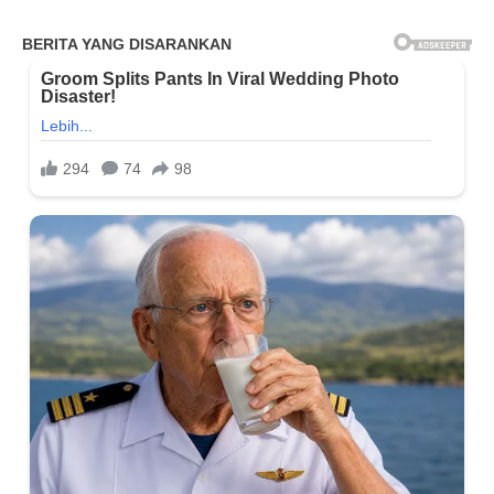
yang Jujur dan Berkualitas