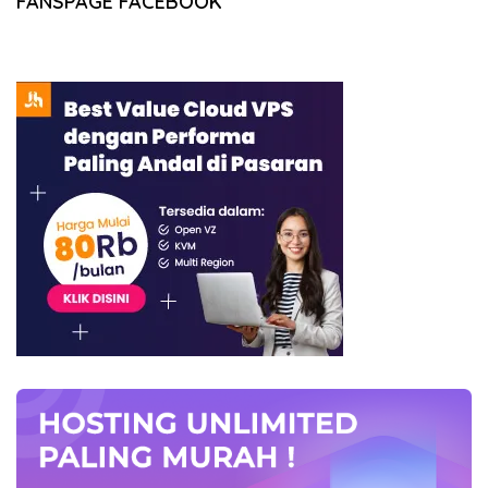
FANSPAGE FACEBOOK