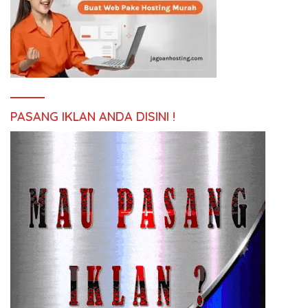
PASANG IKLAN ANDA DISINI !