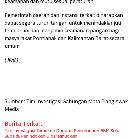
keamanan dan mutu sesuai peraturan.
Pemerintah daerah dan instansi terkait diharapkan
dapat segera turun tangan untuk menindaklanjuti
temuan ini dan menjamin keamanan pangan bagi
masyarakat Pontianak dan Kalimantan Barat secara
umum.
( Red )
Sumber : Tim Investigasi Gabungan Mata Elang Awak
Media
Berita Terkait
Tim Investigasi Temukan Dugaan Penimbunan BBM Solar
Subsidi, Penindakan Dipertanyakan