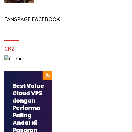
FANSPAGE FACEBOOK
CK2