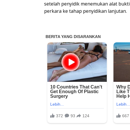
setelah penyidik menemukan alat bukti
perkara ke tahap penyidikan lanjutan.