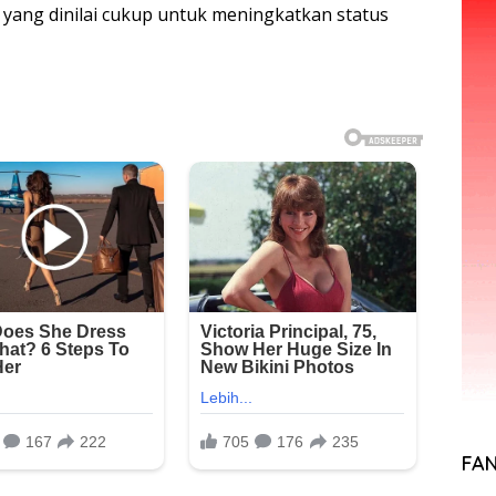
 yang dinilai cukup untuk meningkatkan status
FA