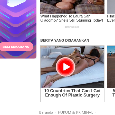
Beranda
HUKUM & KRIMINAL