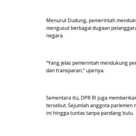
Menurut Dudung, pemerintah menduku
mengusut berbagai dugaan pelanggar
negara.
“Yang jelas pemerintah mendukung pe
dan transparan,” ujarnya.
Sementara itu, DPR RI juga memberika
tersebut. Sejumlah anggota parlemen
ini hingga tuntas tanpa pandang bulu.