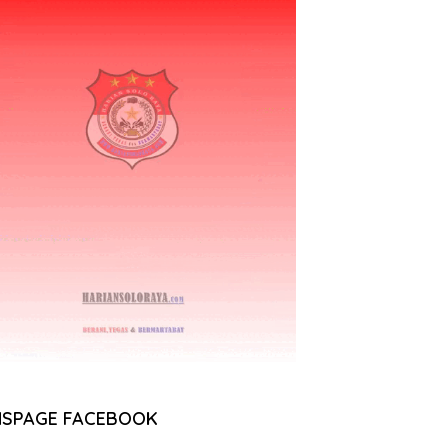
NSPAGE FACEBOOK