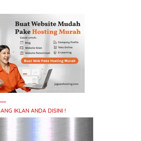
ANG IKLAN ANDA DISINI !