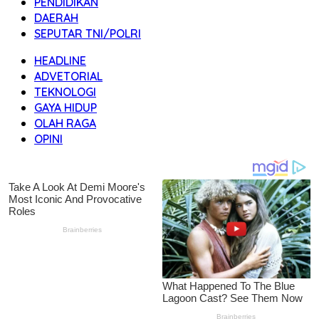
PENDIDIKAN
DAERAH
SEPUTAR TNI/POLRI
HEADLINE
ADVETORIAL
TEKNOLOGI
GAYA HIDUP
OLAH RAGA
OPINI