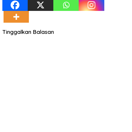
Tinggalkan Balasan