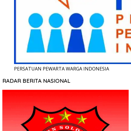
PERSATUAN PEWARTA WARGA INDONESIA
RADAR BERITA NASIONAL