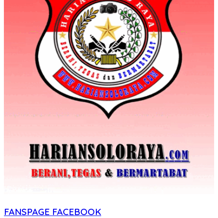
FANSPAGE FACEBOOK