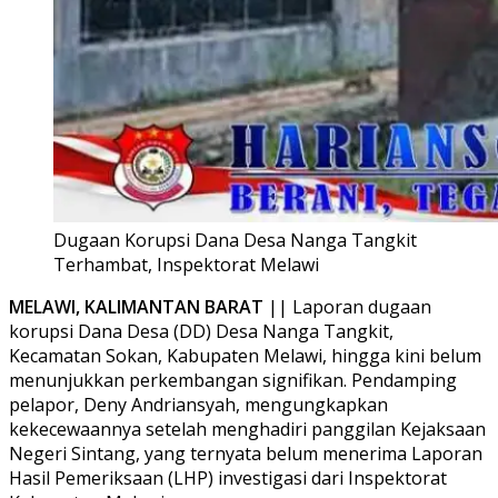
Dugaan Korupsi Dana Desa Nanga Tangkit
Terhambat, Inspektorat Melawi
MELAWI, KALIMANTAN BARAT
|| Laporan dugaan
korupsi Dana Desa (DD) Desa Nanga Tangkit,
Kecamatan Sokan, Kabupaten Melawi, hingga kini belum
menunjukkan perkembangan signifikan. Pendamping
pelapor, Deny Andriansyah, mengungkapkan
kekecewaannya setelah menghadiri panggilan Kejaksaan
Negeri Sintang, yang ternyata belum menerima Laporan
Hasil Pemeriksaan (LHP) investigasi dari Inspektorat