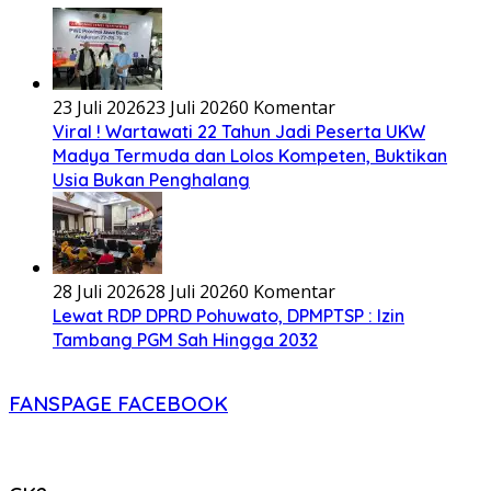
23 Juli 2026
23 Juli 2026
0 Komentar
Viral ! Wartawati 22 Tahun Jadi Peserta UKW
Madya Termuda dan Lolos Kompeten, Buktikan
Usia Bukan Penghalang
28 Juli 2026
28 Juli 2026
0 Komentar
Lewat RDP DPRD Pohuwato, DPMPTSP : Izin
Tambang PGM Sah Hingga 2032
FANSPAGE FACEBOOK