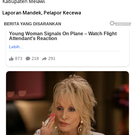
Kabupaten Melawi.
Laporan Mandek, Pelapor Kecewa