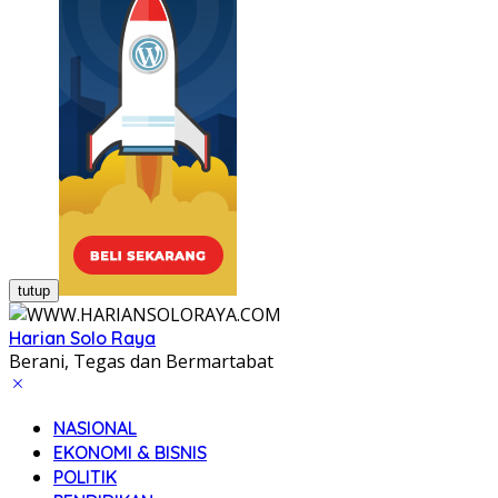
tutup
Harian Solo Raya
Berani, Tegas dan Bermartabat
NASIONAL
EKONOMI & BISNIS
POLITIK