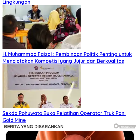
Lingkungan
H. Muhammad Faizal : Pembinaan Politik Penting untuk
Menciptakan Kompetisi yang Jujur dan Berkualitas
Sekda Pohuwato Buka Pelatihan Operator Truk Pani
Gold Mine