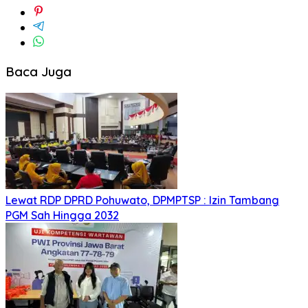
Baca Juga
Lewat RDP DPRD Pohuwato, DPMPTSP : Izin Tambang
PGM Sah Hingga 2032