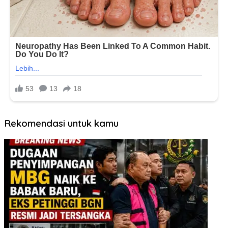
Rekomendasi untuk kamu