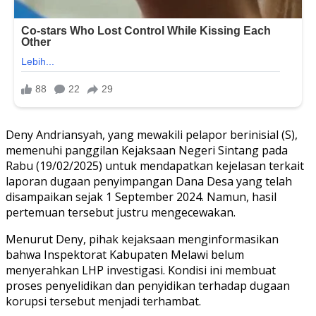
Deny Andriansyah, yang mewakili pelapor berinisial (S),
memenuhi panggilan Kejaksaan Negeri Sintang pada
Rabu (19/02/2025) untuk mendapatkan kejelasan terkait
laporan dugaan penyimpangan Dana Desa yang telah
disampaikan sejak 1 September 2024. Namun, hasil
pertemuan tersebut justru mengecewakan.
Menurut Deny, pihak kejaksaan menginformasikan
bahwa Inspektorat Kabupaten Melawi belum
menyerahkan LHP investigasi. Kondisi ini membuat
proses penyelidikan dan penyidikan terhadap dugaan
korupsi tersebut menjadi terhambat.