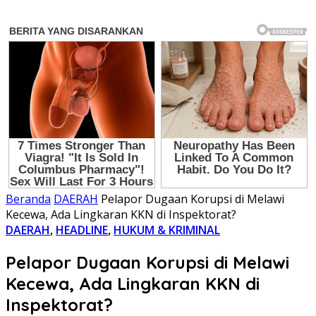
Beranda
DAERAH
Pelapor Dugaan Korupsi di Melawi
Kecewa, Ada Lingkaran KKN di Inspektorat?
DAERAH
,
HEADLINE
,
HUKUM & KRIMINAL
Pelapor Dugaan Korupsi di Melawi
Kecewa, Ada Lingkaran KKN di
Inspektorat?