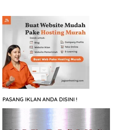
PASANG IKLAN ANDA DISINI !