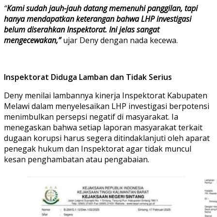
“
Kami sudah jauh-jauh datang memenuhi panggilan, tapi
hanya mendapatkan keterangan bahwa LHP investigasi
belum diserahkan Inspektorat. Ini jelas sangat
mengecewakan,”
ujar Deny dengan nada kecewa.
Inspektorat Diduga Lamban dan Tidak Serius
Deny menilai lambannya kinerja Inspektorat Kabupaten
Melawi dalam menyelesaikan LHP investigasi berpotensi
menimbulkan persepsi negatif di masyarakat. Ia
menegaskan bahwa setiap laporan masyarakat terkait
dugaan korupsi harus segera ditindaklanjuti oleh aparat
penegak hukum dan Inspektorat agar tidak muncul
kesan penghambatan atau pengabaian.