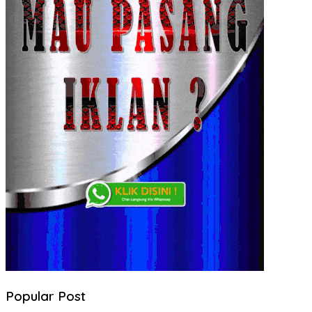
Popular Post