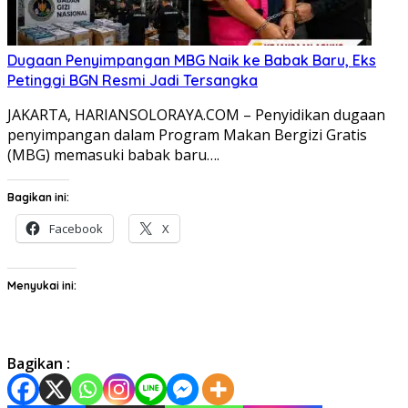
Dugaan Penyimpangan MBG Naik ke Babak Baru, Eks
Petinggi BGN Resmi Jadi Tersangka
JAKARTA, HARIANSOLORAYA.COM – Penyidikan dugaan
penyimpangan dalam Program Makan Bergizi Gratis
(MBG) memasuki babak baru….
Bagikan ini:
Facebook
X
Menyukai ini:
Bagikan :