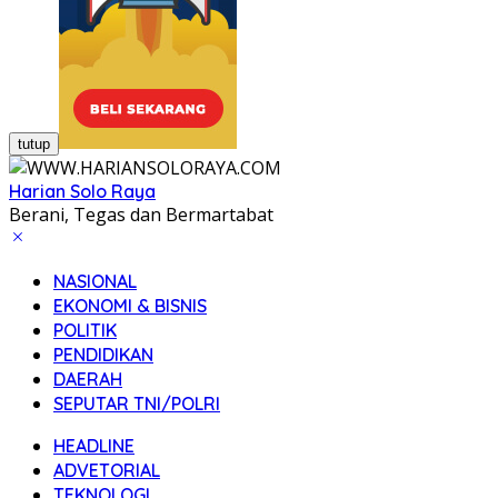
tutup
Harian Solo Raya
Berani, Tegas dan Bermartabat
NASIONAL
EKONOMI & BISNIS
POLITIK
PENDIDIKAN
DAERAH
SEPUTAR TNI/POLRI
HEADLINE
ADVETORIAL
TEKNOLOGI