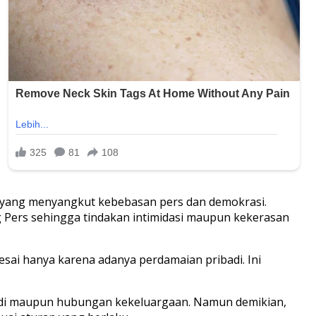
 yang menyangkut kebebasan pers dan demokrasi.
 Pers sehingga tindakan intimidasi maupun kekerasan
esai hanya karena adanya perdamaian pribadi. Ini
adi maupun hubungan kekeluargaan. Namun demikian,