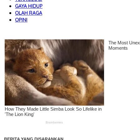
GAYA HIDUP
OLAH RAGA
OPINI