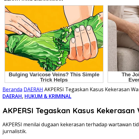
Beranda
DAERAH
AKPERSI Tegaskan Kasus Kekerasan War
DAERAH
,
HUKUM & KRIMINAL
AKPERSI Tegaskan Kasus Kekerasan 
AKPERSI menilai dugaan kekerasan terhadap wartawan tid
jurnalistik.