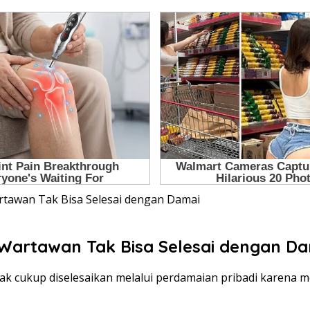
tawan Tak Bisa Selesai dengan Damai
Wartawan Tak Bisa Selesai dengan D
ak cukup diselesaikan melalui perdamaian pribadi karena 