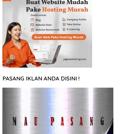
PASANG IKLAN ANDA DISINI !