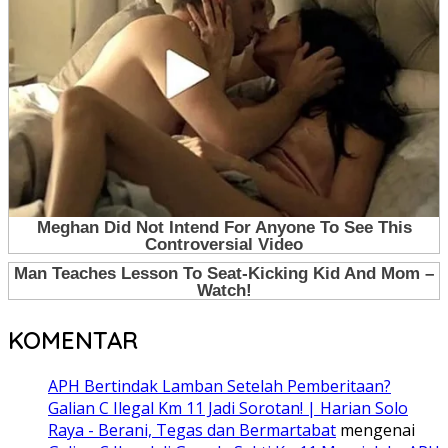
KOMENTAR
APH Bertindak Lamban Setelah Pemberitaan?
Galian C Ilegal Km 11 Jadi Sorotan! | Harian Solo
Raya - Berani, Tegas dan Bermartabat
mengenai