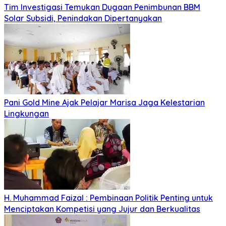
Tim Investigasi Temukan Dugaan Penimbunan BBM
Solar Subsidi, Penindakan Dipertanyakan
Pani Gold Mine Ajak Pelajar Marisa Jaga Kelestarian
Lingkungan
H. Muhammad Faizal : Pembinaan Politik Penting untuk
Menciptakan Kompetisi yang Jujur dan Berkualitas