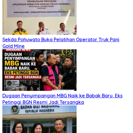
Sekda Pohuwato Buka Pelatihan Operator Truk Pani
Gold Mine
Dugaan Penyimpangan MBG Naik ke Babak Baru, Eks
Petinggi BGN Resmi Jadi Tersangka