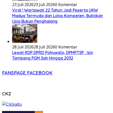
23 Juli 2026
23 Juli 2026
0 Komentar
Viral ! Wartawati 22 Tahun Jadi Peserta UKW
Madya Termuda dan Lolos Kompeten, Buktikan
Usia Bukan Penghalang
28 Juli 2026
28 Juli 2026
0 Komentar
Lewat RDP DPRD Pohuwato, DPMPTSP : Izin
Tambang PGM Sah Hingga 2032
FANSPAGE FACEBOOK
CK2