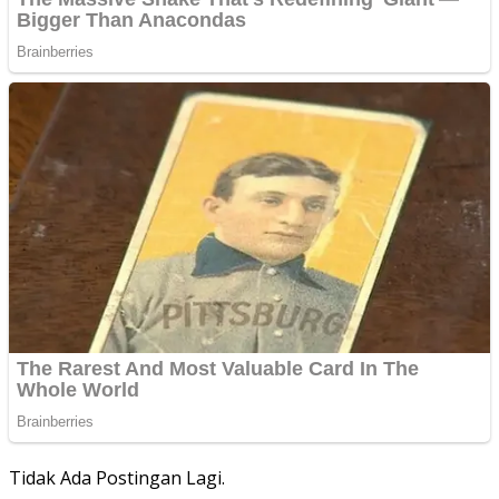
Tidak Ada Postingan Lagi.