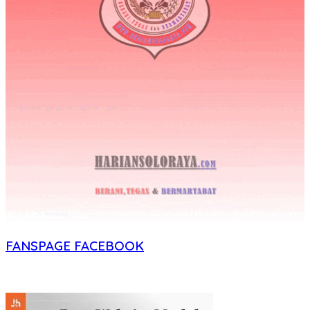
FANSPAGE FACEBOOK