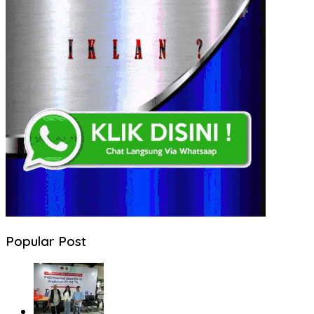
Popular Post