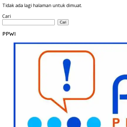
Tidak ada lagi halaman untuk dimuat.
Cari
Cari
PPWI