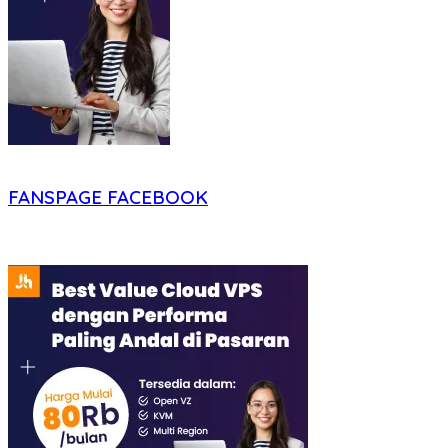
FANSPAGE FACEBOOK