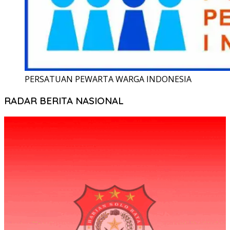
PERSATUAN PEWARTA WARGA INDONESIA
RADAR BERITA NASIONAL