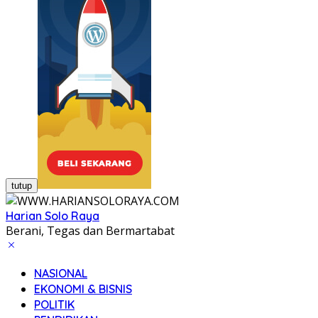
tutup
Harian Solo Raya
Berani, Tegas dan Bermartabat
NASIONAL
EKONOMI & BISNIS
POLITIK