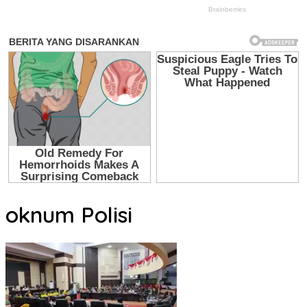
oknum Polisi