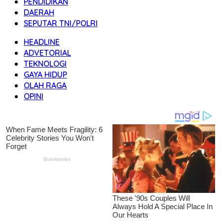
PENDIDIKAN
DAERAH
SEPUTAR TNI/POLRI
HEADLINE
ADVETORIAL
TEKNOLOGI
GAYA HIDUP
OLAH RAGA
OPINI