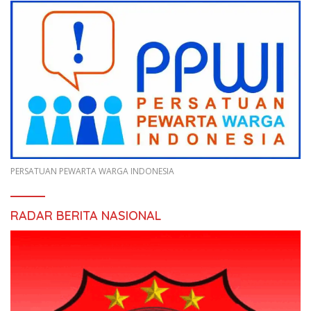
PERSATUAN PEWARTA WARGA INDONESIA
RADAR BERITA NASIONAL