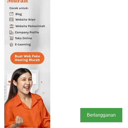
Berlangganan