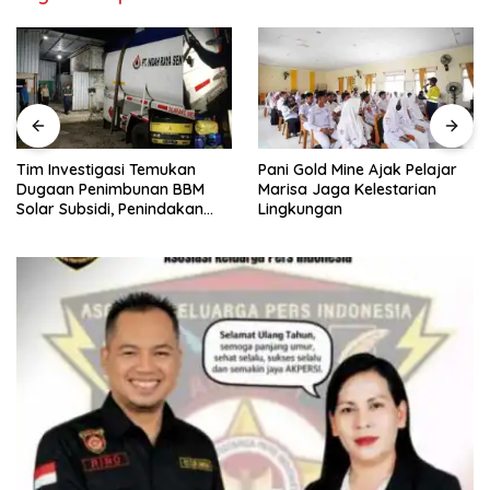
Tim Investigasi Temukan
Pani Gold Mine Ajak Pelajar
Dugaan Penimbunan BBM
Marisa Jaga Kelestarian
Solar Subsidi, Penindakan
Lingkungan
Dipertanyakan