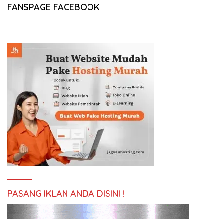
FANSPAGE FACEBOOK
PASANG IKLAN ANDA DISINI !