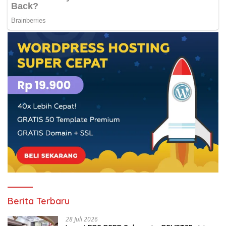
Berita Terbaru
28 Juli 2026