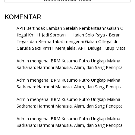
KOMENTAR
APH Bertindak Lamban Setelah Pemberitaan? Galian C
Ilegal Km 11 Jadi Sorotan! | Harian Solo Raya - Berani,
Tegas dan Bermartabat
mengenai
Galian C Ilegal di
Garuda Sakti Km11 Merajalela, APH Diduga Tutup Mata!
Admin
mengenai
BRM Kusumo Putro Ungkap Makna
Sadranan: Harmoni Manusia, Alam, dan Sang Pencipta
Admin
mengenai
BRM Kusumo Putro Ungkap Makna
Sadranan: Harmoni Manusia, Alam, dan Sang Pencipta
Admin
mengenai
BRM Kusumo Putro Ungkap Makna
Sadranan: Harmoni Manusia, Alam, dan Sang Pencipta
Admin
mengenai
BRM Kusumo Putro Ungkap Makna
Sadranan: Harmoni Manusia, Alam, dan Sang Pencipta