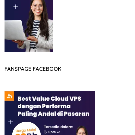
FANSPAGE FACEBOOK