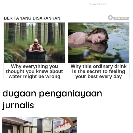
dugaan penganiayaan
jurnalis