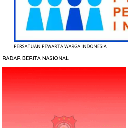
PERSATUAN PEWARTA WARGA INDONESIA
RADAR BERITA NASIONAL