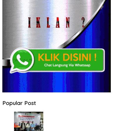
Popular Post