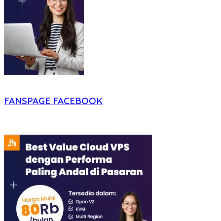
FANSPAGE FACEBOOK