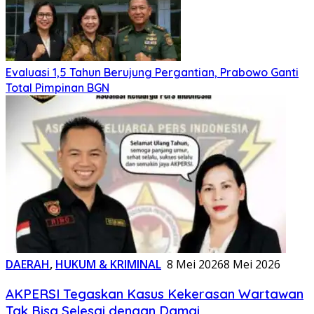
Evaluasi 1,5 Tahun Berujung Pergantian, Prabowo Ganti
Total Pimpinan BGN
DAERAH
,
HUKUM & KRIMINAL
8 Mei 2026
8 Mei 2026
AKPERSI Tegaskan Kasus Kekerasan Wartawan
Tak Bisa Selesai dengan Damai