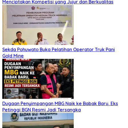
Menciptakan Kompetisi yang Jujur dan Berkualitas
Sekda Pohuwato Buka Pelatihan Operator Truk Pani
Gold Mine
Dugaan Penyimpangan MBG Naik ke Babak Baru, Eks
Petinggi BGN Resmi Jadi Tersangka