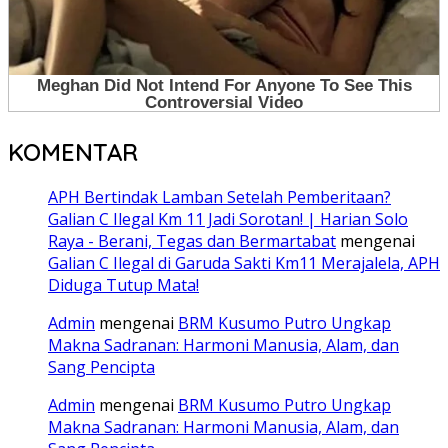
KOMENTAR
APH Bertindak Lamban Setelah Pemberitaan?
Galian C Ilegal Km 11 Jadi Sorotan! | Harian Solo
Raya - Berani, Tegas dan Bermartabat
mengenai
Galian C Ilegal di Garuda Sakti Km11 Merajalela, APH
Diduga Tutup Mata!
Admin
mengenai
BRM Kusumo Putro Ungkap
Makna Sadranan: Harmoni Manusia, Alam, dan
Sang Pencipta
Admin
mengenai
BRM Kusumo Putro Ungkap
Makna Sadranan: Harmoni Manusia, Alam, dan