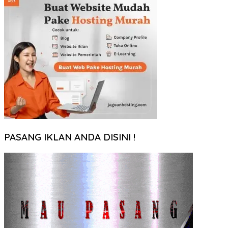
PASANG IKLAN ANDA DISINI !