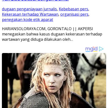
dugaan penganiayaan jurnalis
,
Kebebasan pers
,
Kekerasan terhadap Wartawan
,
organisasi pers
,
penegakan kode etik aparat
HARIANSOLORAYA.COM, GORONTALO || AKPERSI
menegaskan bahwa kasus dugaan kekerasan terhadap
wartawan yang diduga dilakukan oleh…