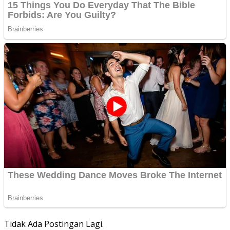
Tidak Ada Postingan Lagi.