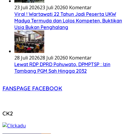
23 Juli 2026
23 Juli 2026
0 Komentar
Viral ! Wartawati 22 Tahun Jadi Peserta UKW
Madya Termuda dan Lolos Kompeten, Buktikan
Usia Bukan Penghalang
28 Juli 2026
28 Juli 2026
0 Komentar
Lewat RDP DPRD Pohuwato, DPMPTSP : Izin
Tambang PGM Sah Hingga 2032
FANSPAGE FACEBOOK
CK2