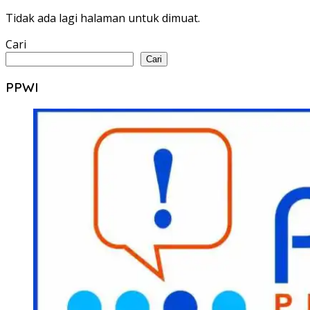
Tidak ada lagi halaman untuk dimuat.
Cari
Cari
PPWI