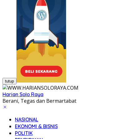
tutup
Harian Solo Raya
Berani, Tegas dan Bermartabat
NASIONAL
EKONOMI & BISNIS
POLITIK