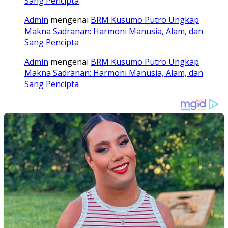
Sang Pencipta
Admin
mengenai
BRM Kusumo Putro Ungkap
Makna Sadranan: Harmoni Manusia, Alam, dan
Sang Pencipta
Admin
mengenai
BRM Kusumo Putro Ungkap
Makna Sadranan: Harmoni Manusia, Alam, dan
Sang Pencipta