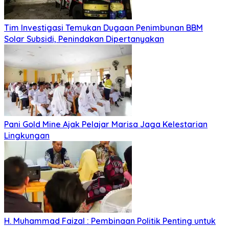
Tim Investigasi Temukan Dugaan Penimbunan BBM
Solar Subsidi, Penindakan Dipertanyakan
Pani Gold Mine Ajak Pelajar Marisa Jaga Kelestarian
Lingkungan
H. Muhammad Faizal : Pembinaan Politik Penting untuk