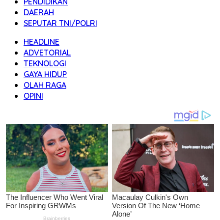
PENDIDIKAN
DAERAH
SEPUTAR TNI/POLRI
HEADLINE
ADVETORIAL
TEKNOLOGI
GAYA HIDUP
OLAH RAGA
OPINI