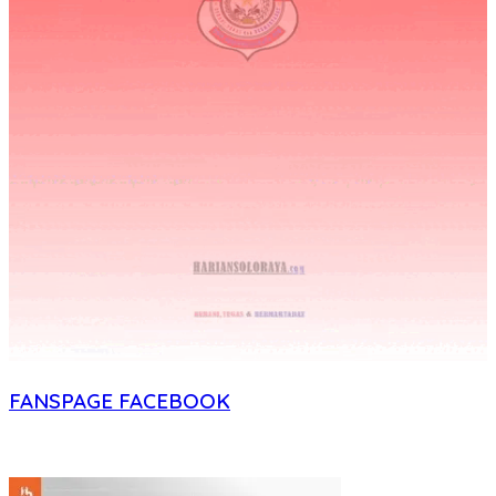
FANSPAGE FACEBOOK