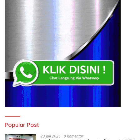
Popular Post
23 Juli 2026
0 Komentar