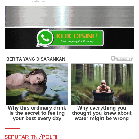
SEPUTAR TNI/POLRI