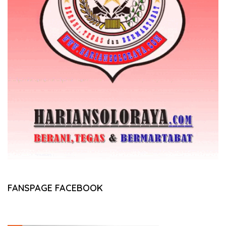
FANSPAGE FACEBOOK