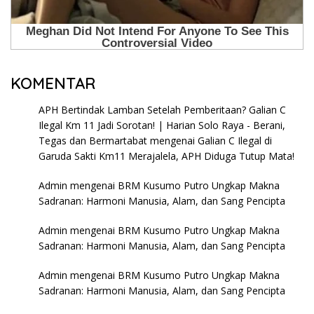
KOMENTAR
APH Bertindak Lamban Setelah Pemberitaan? Galian C
Ilegal Km 11 Jadi Sorotan! | Harian Solo Raya - Berani,
Tegas dan Bermartabat
mengenai
Galian C Ilegal di
Garuda Sakti Km11 Merajalela, APH Diduga Tutup Mata!
Admin
mengenai
BRM Kusumo Putro Ungkap Makna
Sadranan: Harmoni Manusia, Alam, dan Sang Pencipta
Admin
mengenai
BRM Kusumo Putro Ungkap Makna
Sadranan: Harmoni Manusia, Alam, dan Sang Pencipta
Admin
mengenai
BRM Kusumo Putro Ungkap Makna
Sadranan: Harmoni Manusia, Alam, dan Sang Pencipta