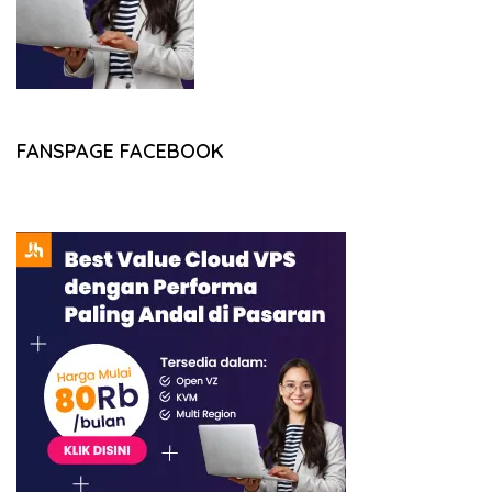
FANSPAGE FACEBOOK