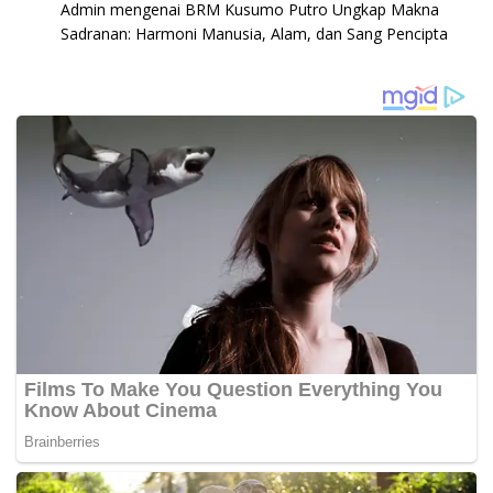
Admin
mengenai
BRM Kusumo Putro Ungkap Makna
Sadranan: Harmoni Manusia, Alam, dan Sang Pencipta