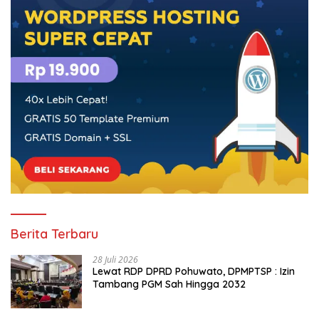
Berita Terbaru
28 Juli 2026
Lewat RDP DPRD Pohuwato, DPMPTSP : Izin
Tambang PGM Sah Hingga 2032