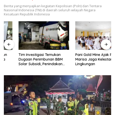
Berita yang menyajikan kegiatan Kepolisian (Polri) dan Tentara
Nasional Indonesia (TNI) di daerah seluruh wilayah Negara
Kesatuan Republik Indonesia
Tim Investigasi Temukan
Pani Gold Mine Ajak Pelajar
Dugaan Penimbunan BBM
Marisa Jaga Kelestarian
Solar Subsidi, Penindakan
Lingkungan
Dipertanyakan