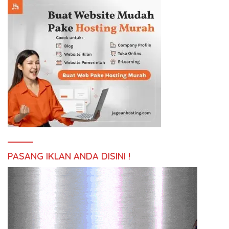
PASANG IKLAN ANDA DISINI !