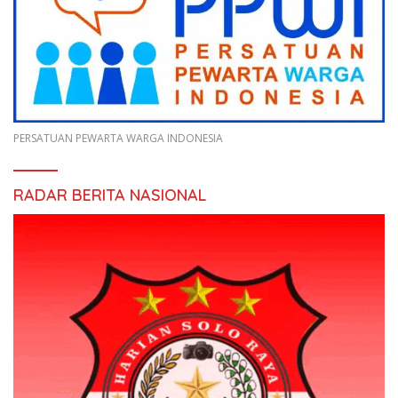
PERSATUAN PEWARTA WARGA INDONESIA
RADAR BERITA NASIONAL