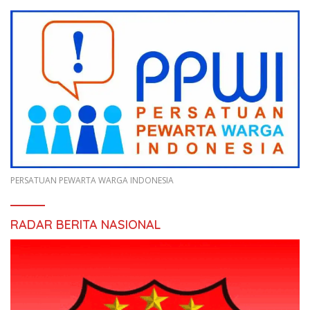
PERSATUAN PEWARTA WARGA INDONESIA
RADAR BERITA NASIONAL