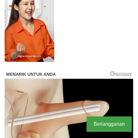
Berlangganan