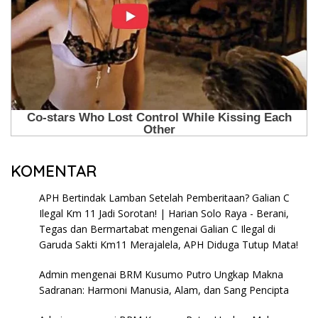
KOMENTAR
APH Bertindak Lamban Setelah Pemberitaan? Galian C
Ilegal Km 11 Jadi Sorotan! | Harian Solo Raya - Berani,
Tegas dan Bermartabat
mengenai
Galian C Ilegal di
Garuda Sakti Km11 Merajalela, APH Diduga Tutup Mata!
Admin
mengenai
BRM Kusumo Putro Ungkap Makna
Sadranan: Harmoni Manusia, Alam, dan Sang Pencipta