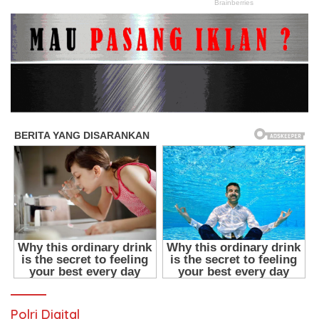
Polri Digital