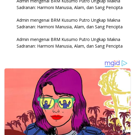
Admin
mengenai
BRM Kusumo Putro Ungkap Makna
Sadranan: Harmoni Manusia, Alam, dan Sang Pencipta
Admin
mengenai
BRM Kusumo Putro Ungkap Makna
Sadranan: Harmoni Manusia, Alam, dan Sang Pencipta
Admin
mengenai
BRM Kusumo Putro Ungkap Makna
Sadranan: Harmoni Manusia, Alam, dan Sang Pencipta