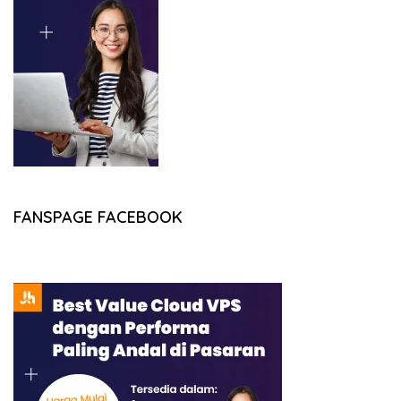
FANSPAGE FACEBOOK