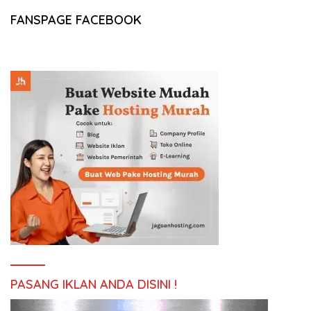
FANSPAGE FACEBOOK
PASANG IKLAN ANDA DISINI !