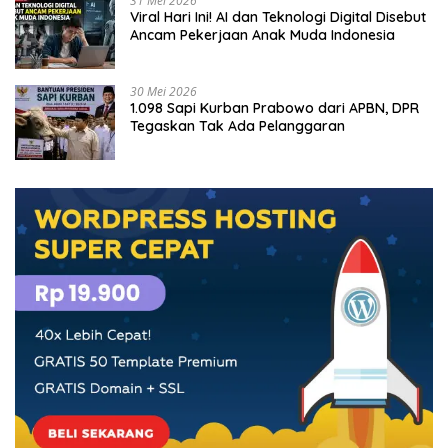
31 Mei 2026
Viral Hari Ini! AI dan Teknologi Digital Disebut
Ancam Pekerjaan Anak Muda Indonesia
30 Mei 2026
1.098 Sapi Kurban Prabowo dari APBN, DPR
Tegaskan Tak Ada Pelanggaran