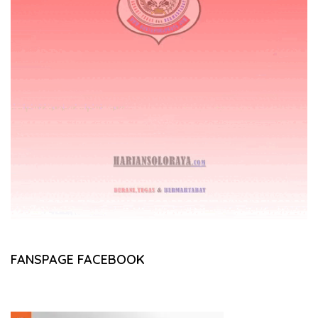
FANSPAGE FACEBOOK