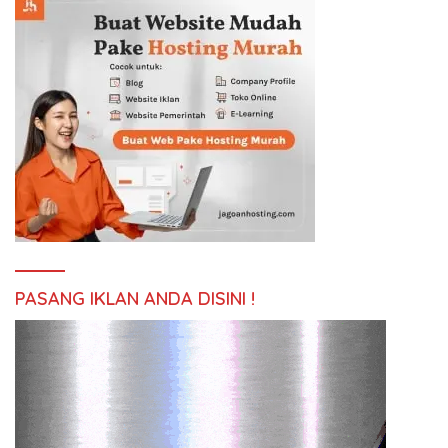
PASANG IKLAN ANDA DISINI !