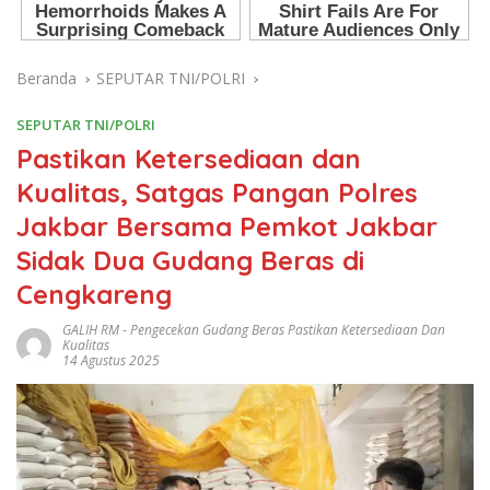
Beranda
SEPUTAR TNI/POLRI
SEPUTAR TNI/POLRI
Pastikan Ketersediaan dan
Kualitas, Satgas Pangan Polres
Jakbar Bersama Pemkot Jakbar
Sidak Dua Gudang Beras di
Cengkareng
GALIH RM
-
Pengecekan Gudang Beras Pastikan Ketersediaan Dan
Kualitas
14 Agustus 2025