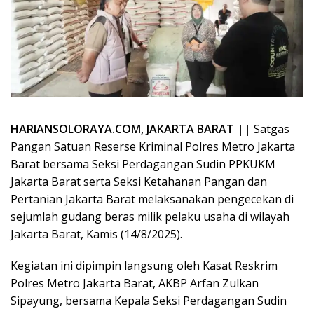
HARIANSOLORAYA.COM, JAKARTA BARAT ||
Satgas
Pangan Satuan Reserse Kriminal Polres Metro Jakarta
Barat bersama Seksi Perdagangan Sudin PPKUKM
Jakarta Barat serta Seksi Ketahanan Pangan dan
Pertanian Jakarta Barat melaksanakan pengecekan di
sejumlah gudang beras milik pelaku usaha di wilayah
Jakarta Barat, Kamis (14/8/2025).
Kegiatan ini dipimpin langsung oleh Kasat Reskrim
Polres Metro Jakarta Barat, AKBP Arfan Zulkan
Sipayung, bersama Kepala Seksi Perdagangan Sudin