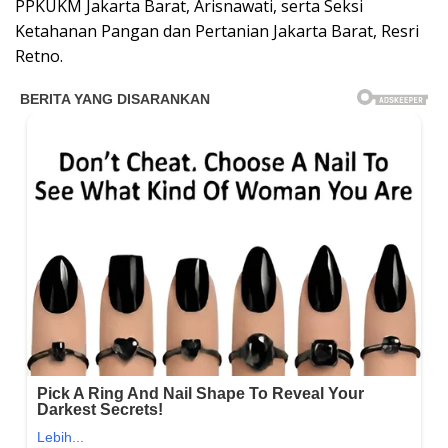
PPKUKM Jakarta Barat, Arisnawati, serta Seksi
Ketahanan Pangan dan Pertanian Jakarta Barat, Resri
Retno.