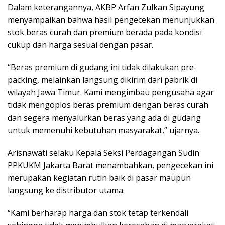
Dalam keterangannya, AKBP Arfan Zulkan Sipayung
menyampaikan bahwa hasil pengecekan menunjukkan
stok beras curah dan premium berada pada kondisi
cukup dan harga sesuai dengan pasar.
“Beras premium di gudang ini tidak dilakukan pre-
packing, melainkan langsung dikirim dari pabrik di
wilayah Jawa Timur. Kami mengimbau pengusaha agar
tidak mengoplos beras premium dengan beras curah
dan segera menyalurkan beras yang ada di gudang
untuk memenuhi kebutuhan masyarakat,” ujarnya.
Arisnawati selaku Kepala Seksi Perdagangan Sudin
PPKUKM Jakarta Barat menambahkan, pengecekan ini
merupakan kegiatan rutin baik di pasar maupun
langsung ke distributor utama.
“Kami berharap harga dan stok tetap terkendali