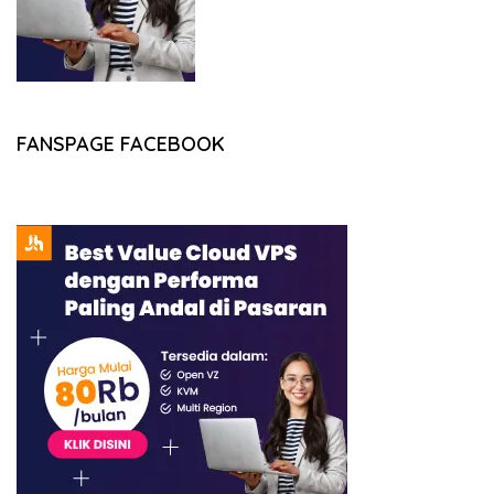
FANSPAGE FACEBOOK