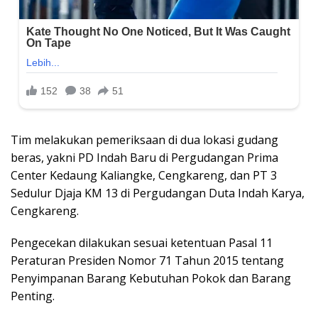
Tim melakukan pemeriksaan di dua lokasi gudang
beras, yakni PD Indah Baru di Pergudangan Prima
Center Kedaung Kaliangke, Cengkareng, dan PT 3
Sedulur Djaja KM 13 di Pergudangan Duta Indah Karya,
Cengkareng.
Pengecekan dilakukan sesuai ketentuan Pasal 11
Peraturan Presiden Nomor 71 Tahun 2015 tentang
Penyimpanan Barang Kebutuhan Pokok dan Barang
Penting.