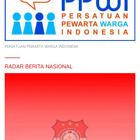
PERSATUAN PEWARTA WARGA INDONESIA
RADAR BERITA NASIONAL