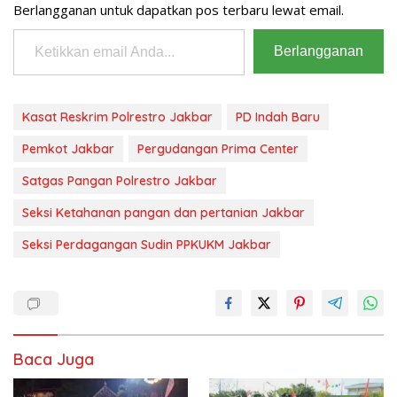
Berlangganan untuk dapatkan pos terbaru lewat email.
Ketikkan email Anda...
Berlangganan
Kasat Reskrim Polrestro Jakbar
PD Indah Baru
Pemkot Jakbar
Pergudangan Prima Center
Satgas Pangan Polrestro Jakbar
Seksi Ketahanan pangan dan pertanian Jakbar
Seksi Perdagangan Sudin PPKUKM Jakbar
Baca Juga