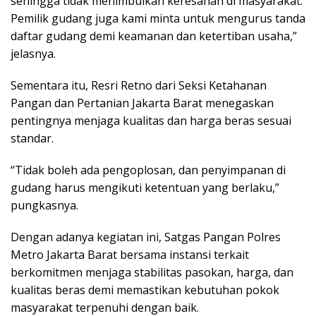
sehingga tidak menimbulkan keresahan di masyarakat.
Pemilik gudang juga kami minta untuk mengurus tanda
daftar gudang demi keamanan dan ketertiban usaha,”
jelasnya.
Sementara itu, Resri Retno dari Seksi Ketahanan
Pangan dan Pertanian Jakarta Barat menegaskan
pentingnya menjaga kualitas dan harga beras sesuai
standar.
“Tidak boleh ada pengoplosan, dan penyimpanan di
gudang harus mengikuti ketentuan yang berlaku,”
pungkasnya.
Dengan adanya kegiatan ini, Satgas Pangan Polres
Metro Jakarta Barat bersama instansi terkait
berkomitmen menjaga stabilitas pasokan, harga, dan
kualitas beras demi memastikan kebutuhan pokok
masyarakat terpenuhi dengan baik.