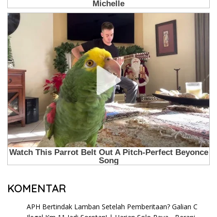
KOMENTAR
APH Bertindak Lamban Setelah Pemberitaan? Galian C