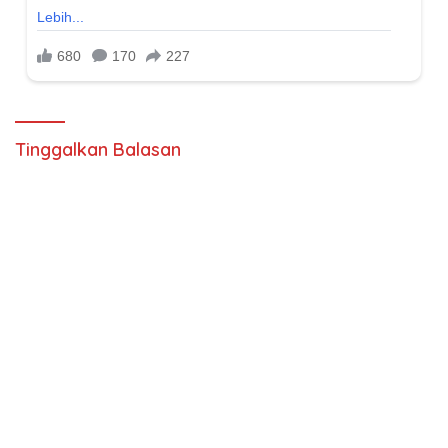
Tinggalkan Balasan