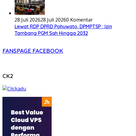
28 Juli 2026
28 Juli 2026
0 Komentar
Lewat RDP DPRD Pohuwato, DPMPTSP : Izin
Tambang PGM Sah Hingga 2032
FANSPAGE FACEBOOK
CK2