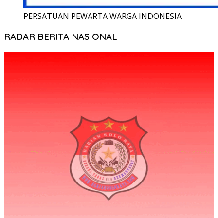
PERSATUAN PEWARTA WARGA INDONESIA
RADAR BERITA NASIONAL