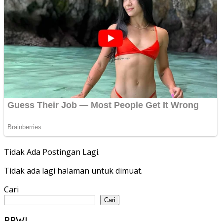
Tidak Ada Postingan Lagi.
Tidak ada lagi halaman untuk dimuat.
Cari
Cari
PPWI