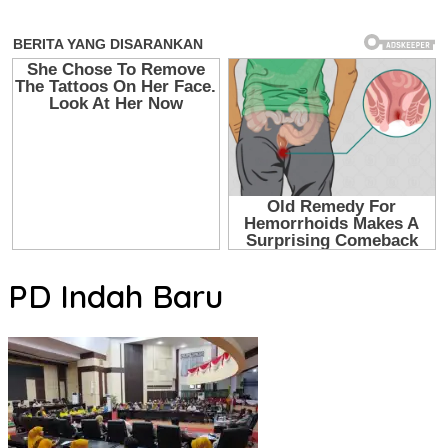
PD Indah Baru