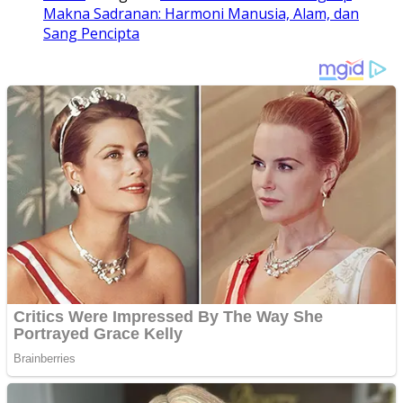
Makna Sadranan: Harmoni Manusia, Alam, dan
Sang Pencipta