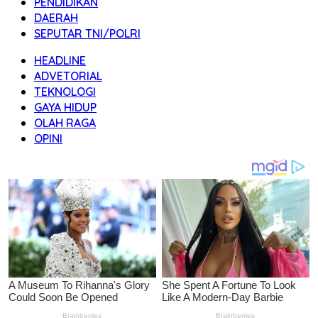
PENDIDIKAN
DAERAH
SEPUTAR TNI/POLRI
HEADLINE
ADVETORIAL
TEKNOLOGI
GAYA HIDUP
OLAH RAGA
OPINI