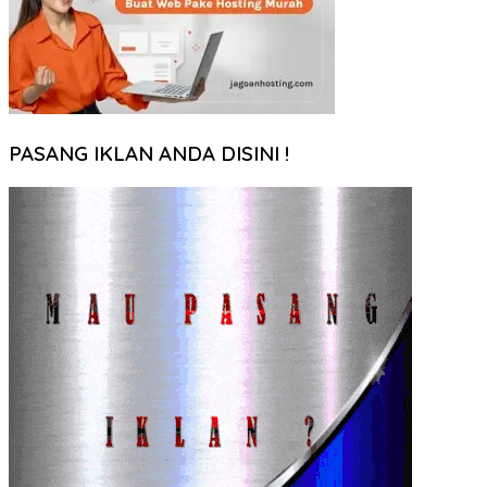
PASANG IKLAN ANDA DISINI !