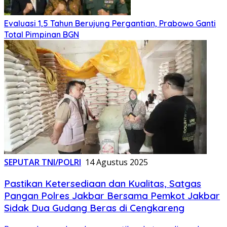
Evaluasi 1,5 Tahun Berujung Pergantian, Prabowo Ganti
Total Pimpinan BGN
SEPUTAR TNI/POLRI
14 Agustus 2025
Pastikan Ketersediaan dan Kualitas, Satgas
Pangan Polres Jakbar Bersama Pemkot Jakbar
Sidak Dua Gudang Beras di Cengkareng