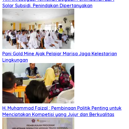
Solar Subsidi, Penindakan Dipertanyakan
Pani Gold Mine Ajak Pelajar Marisa Jaga Kelestarian
Lingkungan
H. Muhammad Faizal : Pembinaan Politik Penting untuk
Menciptakan Kompetisi yang Jujur dan Berkualitas