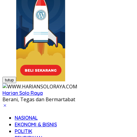
tutup
Harian Solo Raya
Berani, Tegas dan Bermartabat
NASIONAL
EKONOMI & BISNIS
POLITIK