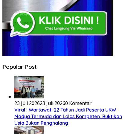
Popular Post
23 Juli 2026
23 Juli 2026
0 Komentar
Viral ! Wartawati 22 Tahun Jadi Peserta UKW
Madya Termuda dan Lolos Kompeten, Buktikan
Usia Bukan Penghalang