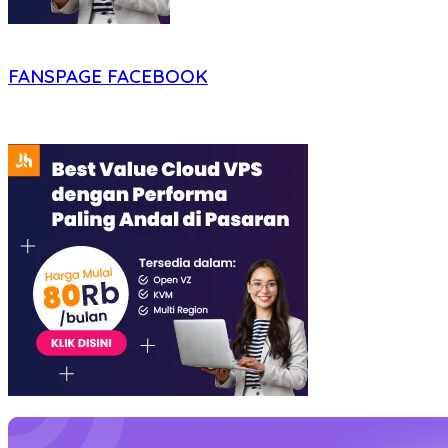
FANSPAGE FACEBOOK