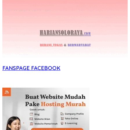
FANSPAGE FACEBOOK