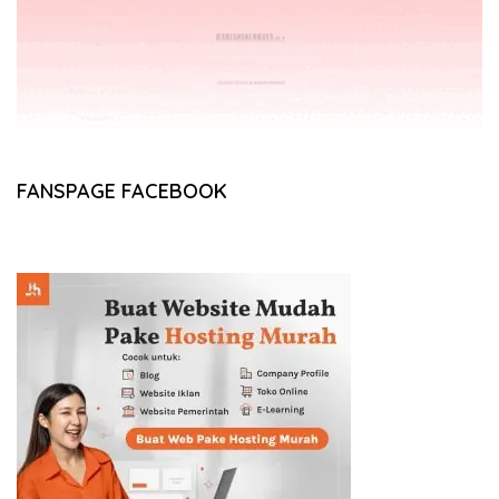
FANSPAGE FACEBOOK