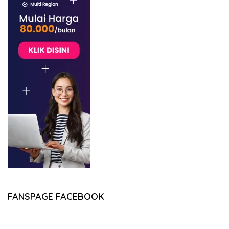
FANSPAGE FACEBOOK