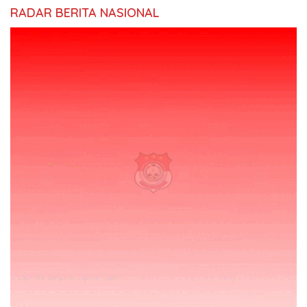
RADAR BERITA NASIONAL