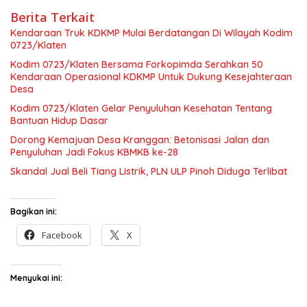
Berita Terkait
Kendaraan Truk KDKMP Mulai Berdatangan Di Wilayah Kodim
0723/Klaten
Kodim 0723/Klaten Bersama Forkopimda Serahkan 50
Kendaraan Operasional KDKMP Untuk Dukung Kesejahteraan
Desa
Kodim 0723/Klaten Gelar Penyuluhan Kesehatan Tentang
Bantuan Hidup Dasar
Dorong Kemajuan Desa Kranggan: Betonisasi Jalan dan
Penyuluhan Jadi Fokus KBMKB ke-28
Skandal Jual Beli Tiang Listrik, PLN ULP Pinoh Diduga Terlibat
Bagikan ini:
Facebook
X
Menyukai ini: