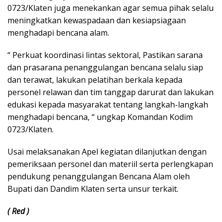
0723/Klaten juga menekankan agar semua pihak selalu
meningkatkan kewaspadaan dan kesiapsiagaan
menghadapi bencana alam.
“ Perkuat koordinasi lintas sektoral, Pastikan sarana
dan prasarana penanggulangan bencana selalu siap
dan terawat, lakukan pelatihan berkala kepada
personel relawan dan tim tanggap darurat dan lakukan
edukasi kepada masyarakat tentang langkah-langkah
menghadapi bencana, “ ungkap Komandan Kodim
0723/Klaten.
Usai melaksanakan Apel kegiatan dilanjutkan dengan
pemeriksaan personel dan materiil serta perlengkapan
pendukung penanggulangan Bencana Alam oleh
Bupati dan Dandim Klaten serta unsur terkait.
( Red )