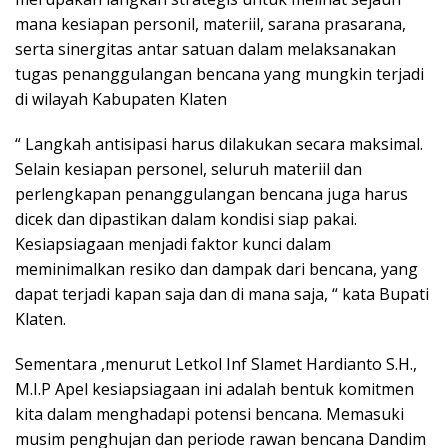
mana kesiapan personil, materiil, sarana prasarana,
serta sinergitas antar satuan dalam melaksanakan
tugas penanggulangan bencana yang mungkin terjadi
di wilayah Kabupaten Klaten
“ Langkah antisipasi harus dilakukan secara maksimal.
Selain kesiapan personel, seluruh materiil dan
perlengkapan penanggulangan bencana juga harus
dicek dan dipastikan dalam kondisi siap pakai.
Kesiapsiagaan menjadi faktor kunci dalam
meminimalkan resiko dan dampak dari bencana, yang
dapat terjadi kapan saja dan di mana saja, “ kata Bupati
Klaten.
Sementara ,menurut Letkol Inf Slamet Hardianto S.H.,
M.I.P Apel kesiapsiagaan ini adalah bentuk komitmen
kita dalam menghadapi potensi bencana. Memasuki
musim penghujan dan periode rawan bencana Dandim