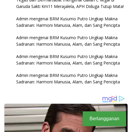
Garuda Sakti Km11 Merajalela, APH Diduga Tutup Mata!
Admin
mengenai
BRM Kusumo Putro Ungkap Makna
Sadranan: Harmoni Manusia, Alam, dan Sang Pencipta
Admin
mengenai
BRM Kusumo Putro Ungkap Makna
Sadranan: Harmoni Manusia, Alam, dan Sang Pencipta
Admin
mengenai
BRM Kusumo Putro Ungkap Makna
Sadranan: Harmoni Manusia, Alam, dan Sang Pencipta
Admin
mengenai
BRM Kusumo Putro Ungkap Makna
Sadranan: Harmoni Manusia, Alam, dan Sang Pencipta
Berlangganan