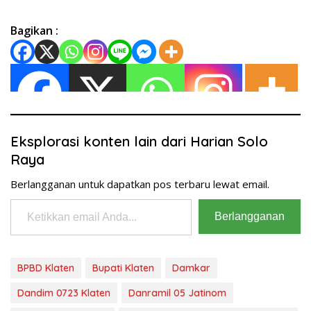
Bagikan :
Eksplorasi konten lain dari Harian Solo
Raya
Berlangganan untuk dapatkan pos terbaru lewat email.
Ketikkan email Anda...
Berlangganan
BPBD Klaten
Bupati Klaten
Damkar
Dandim 0723 Klaten
Danramil 05 Jatinom