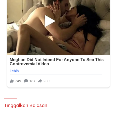
Tinggalkan Balasan