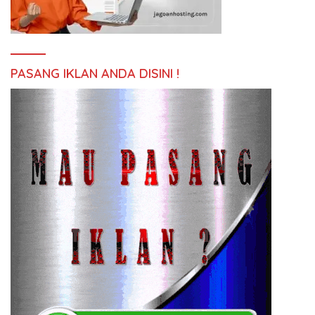
PASANG IKLAN ANDA DISINI !