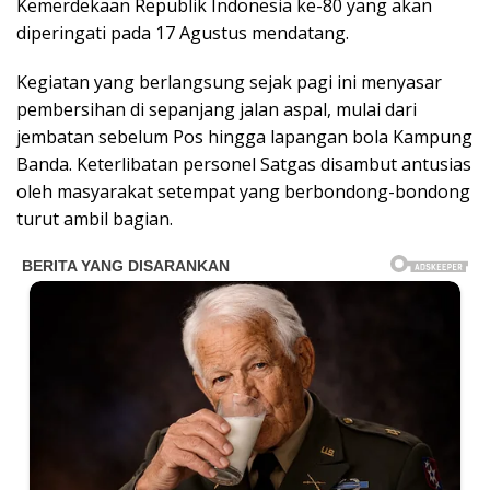
Kemerdekaan Republik Indonesia ke-80 yang akan
diperingati pada 17 Agustus mendatang.
Kegiatan yang berlangsung sejak pagi ini menyasar
pembersihan di sepanjang jalan aspal, mulai dari
jembatan sebelum Pos hingga lapangan bola Kampung
Banda. Keterlibatan personel Satgas disambut antusias
oleh masyarakat setempat yang berbondong-bondong
turut ambil bagian.