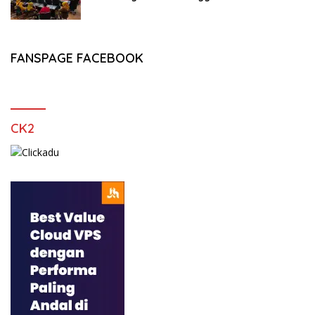
FANSPAGE FACEBOOK
CK2