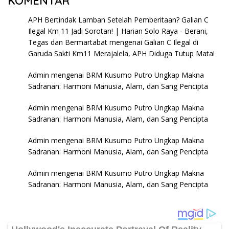
KOMENTAR
APH Bertindak Lamban Setelah Pemberitaan? Galian C
Ilegal Km 11 Jadi Sorotan! | Harian Solo Raya - Berani,
Tegas dan Bermartabat
mengenai
Galian C Ilegal di
Garuda Sakti Km11 Merajalela, APH Diduga Tutup Mata!
Admin
mengenai
BRM Kusumo Putro Ungkap Makna
Sadranan: Harmoni Manusia, Alam, dan Sang Pencipta
Admin
mengenai
BRM Kusumo Putro Ungkap Makna
Sadranan: Harmoni Manusia, Alam, dan Sang Pencipta
Admin
mengenai
BRM Kusumo Putro Ungkap Makna
Sadranan: Harmoni Manusia, Alam, dan Sang Pencipta
Admin
mengenai
BRM Kusumo Putro Ungkap Makna
Sadranan: Harmoni Manusia, Alam, dan Sang Pencipta