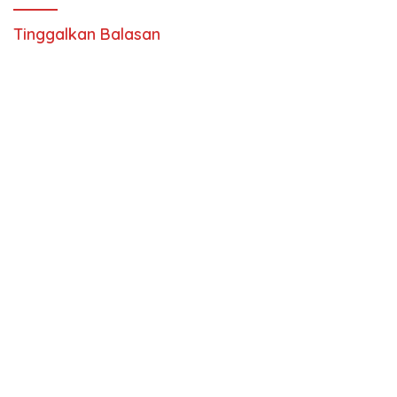
Tinggalkan Balasan