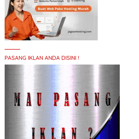
PASANG IKLAN ANDA DISINI !