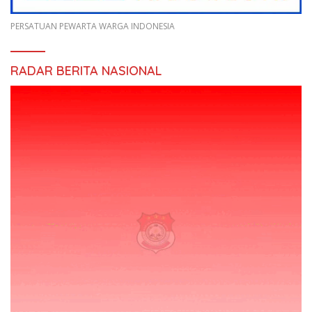
PERSATUAN PEWARTA WARGA INDONESIA
RADAR BERITA NASIONAL