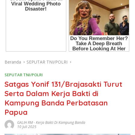
Beranda
SEPUTAR TNI/POLRI
SEPUTAR TNI/POLRI
Satgas Yonif 131/Brajasakti Turut
Serta Dalam Kerja Bakti di
Kampung Banda Perbatasan
Papua
GALIH RM
-
Kerja Bakti Di Kampung Banda
10 Juli 2025