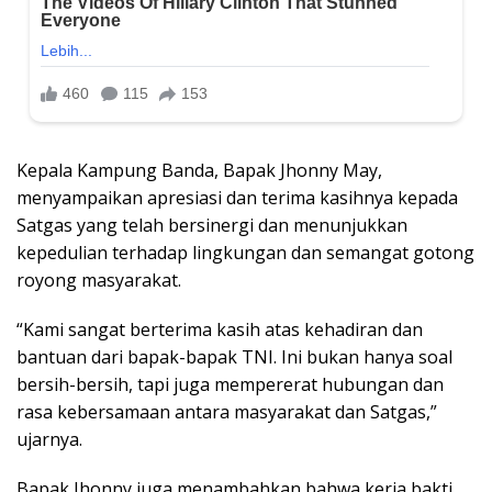
Kepala Kampung Banda, Bapak Jhonny May,
menyampaikan apresiasi dan terima kasihnya kepada
Satgas yang telah bersinergi dan menunjukkan
kepedulian terhadap lingkungan dan semangat gotong
royong masyarakat.
“Kami sangat berterima kasih atas kehadiran dan
bantuan dari bapak-bapak TNI. Ini bukan hanya soal
bersih-bersih, tapi juga mempererat hubungan dan
rasa kebersamaan antara masyarakat dan Satgas,”
ujarnya.
Bapak Jhonny juga menambahkan bahwa kerja bakti