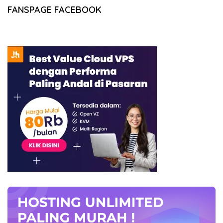
FANSPAGE FACEBOOK