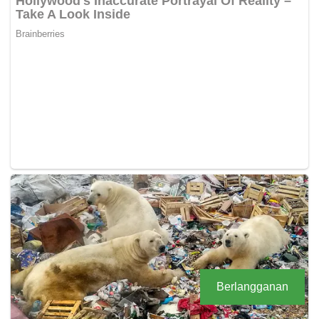
Berlangganan