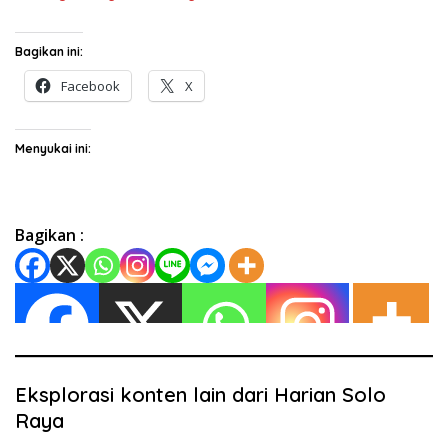
Bagikan ini:
Facebook
X
Menyukai ini:
Bagikan :
Eksplorasi konten lain dari Harian Solo
Raya