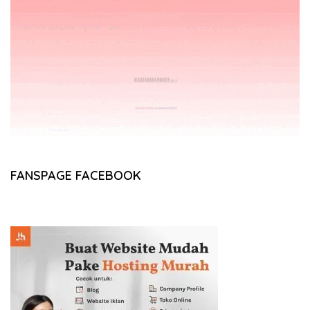
FANSPAGE FACEBOOK