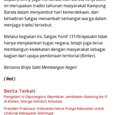
ini merupakan tradisi tahunan masyarakat Kampung
Banda dalam menyambut hari kemerdekaan, dan
kehadiran Satgas menambah semangat warga dalam
menjaga tradisi tersebut.
Melalui kegiatan ini, Satgas Yonif 131/Brajasakti tidak
hanya menjalankan tugas negara, tetapi juga terus
membangun kedekatan dengan masyarakat sebagai
bagian dari upaya pembinaan teritorial (Binter).
Bersama Braja Sakti Membangun Negeri
( Red )
Berita Terkait
Pangdam IV Diponegoro Resmikan Jembatan Gantung ke-11
di Klaten, Warga Sambut Antusias
Presiden Prabowo: Indonesia Harus Punya Kekuatan untuk
Lindungi Kekayaan Alamnya!