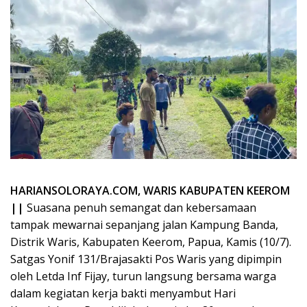
HARIANSOLORAYA.COM, WARIS KABUPATEN KEEROM
||
Suasana penuh semangat dan kebersamaan
tampak mewarnai sepanjang jalan Kampung Banda,
Distrik Waris, Kabupaten Keerom, Papua, Kamis (10/7).
Satgas Yonif 131/Brajasakti Pos Waris yang dipimpin
oleh Letda Inf Fijay, turun langsung bersama warga
dalam kegiatan kerja bakti menyambut Hari