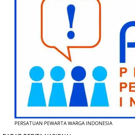
PERSATUAN PEWARTA WARGA INDONESIA