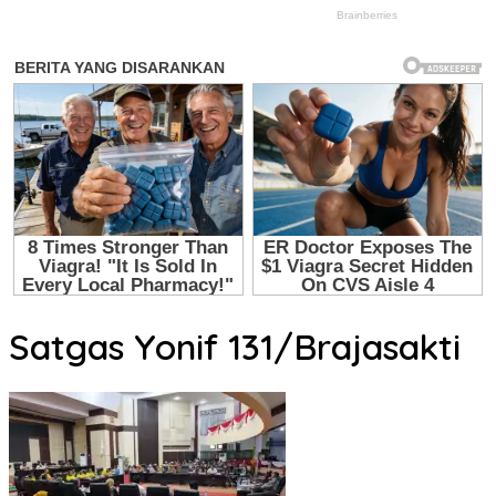
Satgas Yonif 131/Brajasakti