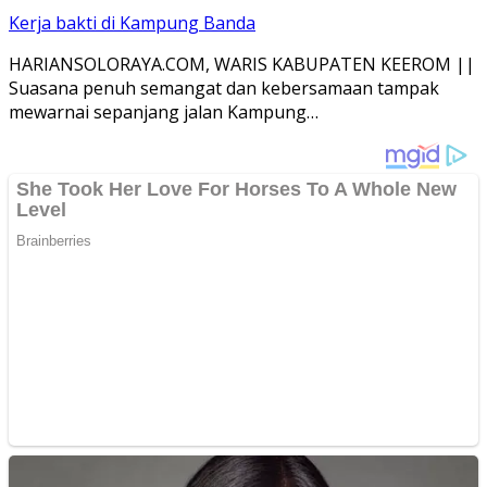
Kerja bakti di Kampung Banda
HARIANSOLORAYA.COM, WARIS KABUPATEN KEEROM ||
Suasana penuh semangat dan kebersamaan tampak
mewarnai sepanjang jalan Kampung…