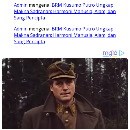
Admin
mengenai
BRM Kusumo Putro Ungkap
Makna Sadranan: Harmoni Manusia, Alam, dan
Sang Pencipta
Admin
mengenai
BRM Kusumo Putro Ungkap
Makna Sadranan: Harmoni Manusia, Alam, dan
Sang Pencipta