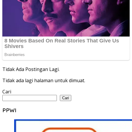
Tidak Ada Postingan Lagi.
Tidak ada lagi halaman untuk dimuat.
Cari
Cari
PPWI