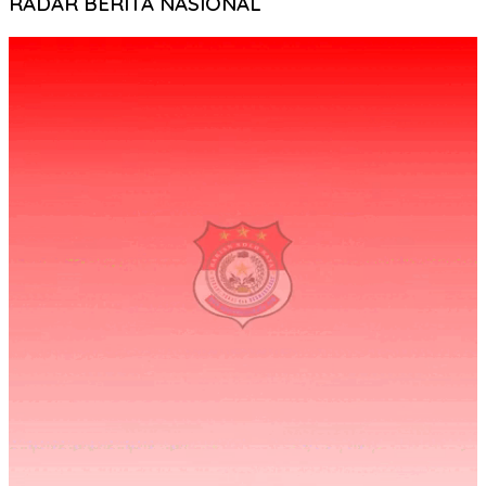
RADAR BERITA NASIONAL