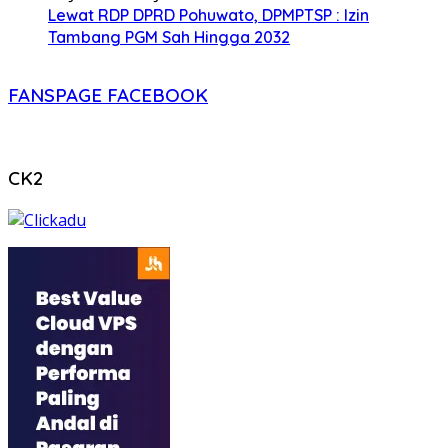
Lewat RDP DPRD Pohuwato, DPMPTSP : Izin
Tambang PGM Sah Hingga 2032
FANSPAGE FACEBOOK
CK2