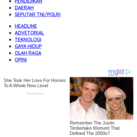
PENDIDIKAN
DAERAH
SEPUTAR TNI/POLRI
HEADLINE
ADVETORIAL
TEKNOLOGI
GAYA HIDUP
OLAH RAGA
OPINI