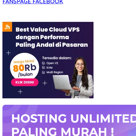
FANSPAGE FACEBOOK