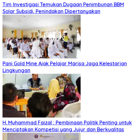
Tim Investigasi Temukan Dugaan Penimbunan BBM
Solar Subsidi, Penindakan Dipertanyakan
Pani Gold Mine Ajak Pelajar Marisa Jaga Kelestarian
Lingkungan
H. Muhammad Faizal : Pembinaan Politik Penting untuk
Menciptakan Kompetisi yang Jujur dan Berkualitas