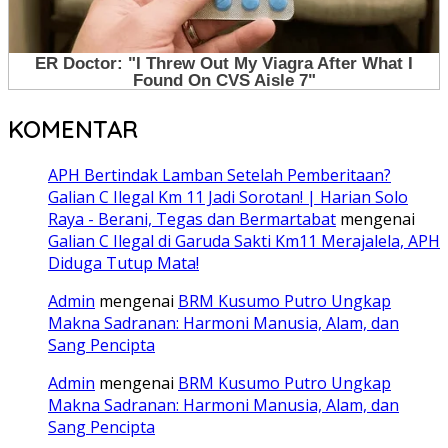
KOMENTAR
APH Bertindak Lamban Setelah Pemberitaan?
Galian C Ilegal Km 11 Jadi Sorotan! | Harian Solo
Raya - Berani, Tegas dan Bermartabat
mengenai
Galian C Ilegal di Garuda Sakti Km11 Merajalela, APH
Diduga Tutup Mata!
Admin
mengenai
BRM Kusumo Putro Ungkap
Makna Sadranan: Harmoni Manusia, Alam, dan
Sang Pencipta
Admin
mengenai
BRM Kusumo Putro Ungkap
Makna Sadranan: Harmoni Manusia, Alam, dan
Sang Pencipta