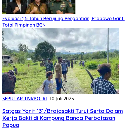
Evaluasi 1,5 Tahun Berujung Pergantian, Prabowo Ganti
Total Pimpinan BGN
SEPUTAR TNI/POLRI
10 Juli 2025
Satgas Yonif 131/Brajasakti Turut Serta Dalam
Kerja Bakti di Kampung Banda Perbatasan
Papua