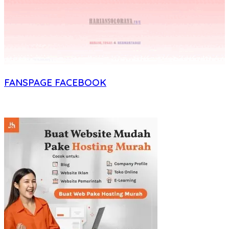
FANSPAGE FACEBOOK