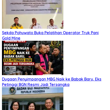
Sekda Pohuwato Buka Pelatihan Operator Truk Pani
Gold Mine
Dugaan Penyimpangan MBG Naik ke Babak Baru, Eks
Petinggi BGN Resmi Jadi Tersangka