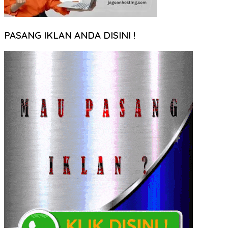
PASANG IKLAN ANDA DISINI !