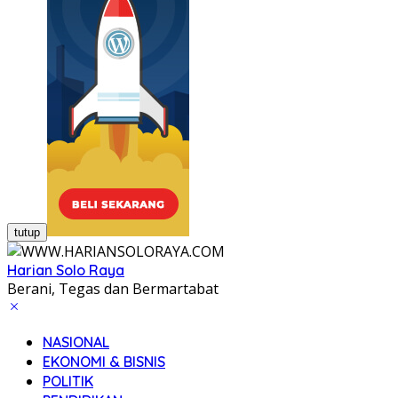
tutup
Harian Solo Raya
Berani, Tegas dan Bermartabat
NASIONAL
EKONOMI & BISNIS
POLITIK