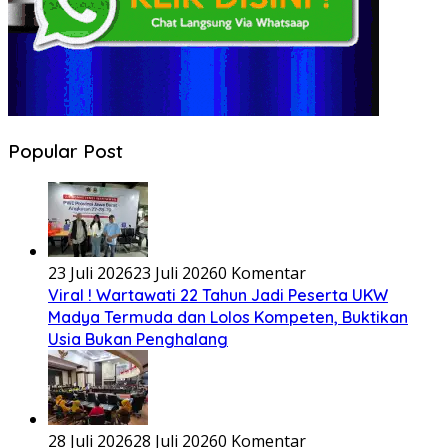
Popular Post
23 Juli 2026
23 Juli 2026
0 Komentar
Viral ! Wartawati 22 Tahun Jadi Peserta UKW
Madya Termuda dan Lolos Kompeten, Buktikan
Usia Bukan Penghalang
28 Juli 2026
28 Juli 2026
0 Komentar