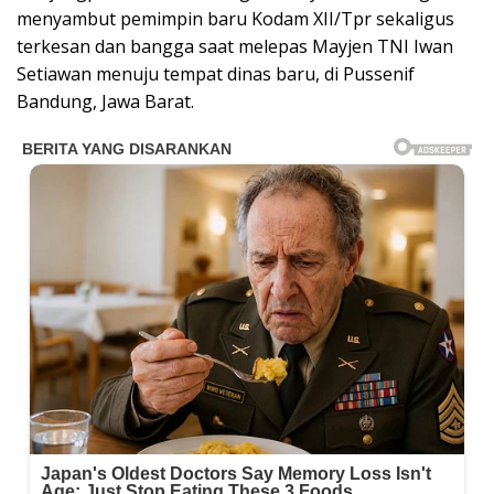
menyambut pemimpin baru Kodam XII/Tpr sekaligus
terkesan dan bangga saat melepas Mayjen TNI Iwan
Setiawan menuju tempat dinas baru, di Pussenif
Bandung, Jawa Barat.