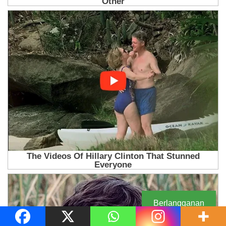
Berlangganan