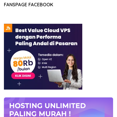
FANSPAGE FACEBOOK