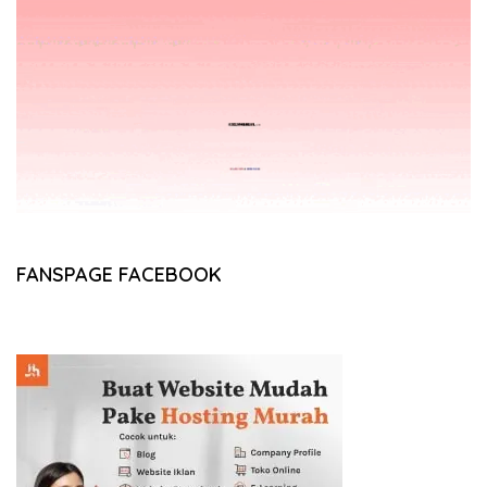
FANSPAGE FACEBOOK