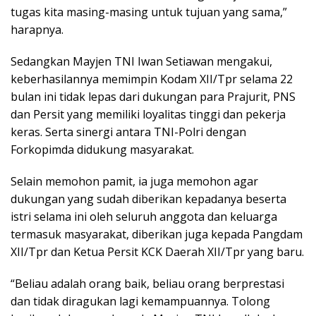
tugas kita masing-masing untuk tujuan yang sama,”
harapnya.
Sedangkan Mayjen TNI Iwan Setiawan mengakui,
keberhasilannya memimpin Kodam XII/Tpr selama 22
bulan ini tidak lepas dari dukungan para Prajurit, PNS
dan Persit yang memiliki loyalitas tinggi dan pekerja
keras. Serta sinergi antara TNI-Polri dengan
Forkopimda didukung masyarakat.
Selain memohon pamit, ia juga memohon agar
dukungan yang sudah diberikan kepadanya beserta
istri selama ini oleh seluruh anggota dan keluarga
termasuk masyarakat, diberikan juga kepada Pangdam
XII/Tpr dan Ketua Persit KCK Daerah XII/Tpr yang baru.
“Beliau adalah orang baik, beliau orang berprestasi
dan tidak diragukan lagi kemampuannya. Tolong