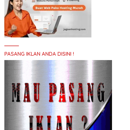
PASANG IKLAN ANDA DISINI !