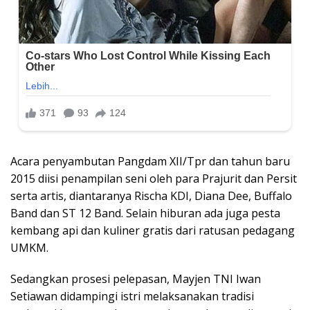
Acara penyambutan Pangdam XII/Tpr dan tahun baru
2015 diisi penampilan seni oleh para Prajurit dan Persit
serta artis, diantaranya Rischa KDI, Diana Dee, Buffalo
Band dan ST 12 Band. Selain hiburan ada juga pesta
kembang api dan kuliner gratis dari ratusan pedagang
UMKM.
Sedangkan prosesi pelepasan, Mayjen TNI Iwan
Setiawan didampingi istri melaksanakan tradisi