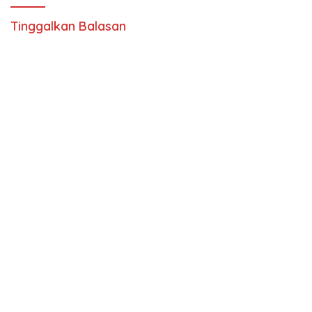
Tinggalkan Balasan