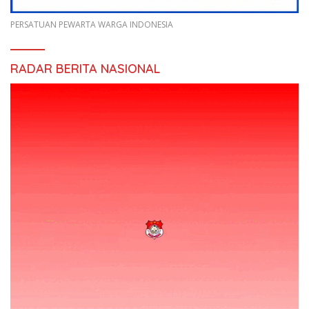
PERSATUAN PEWARTA WARGA INDONESIA
RADAR BERITA NASIONAL