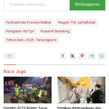
Berlangganan
Forkopimda Provinsi Kalbar
Mayjen TNI Jamallulael
Pangdam XII/Tpr
Pussenif Bandung
Tahun baru 2025. Tanjungpura
Baca Juga
Dandim 0723/Klaten Turun
Pastikan Ketersediaan dan