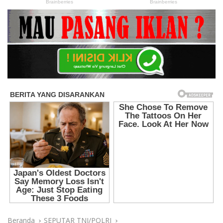
Beranda
SEPUTAR TNI/POLRI