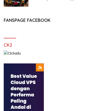
FANSPAGE FACEBOOK
CK2