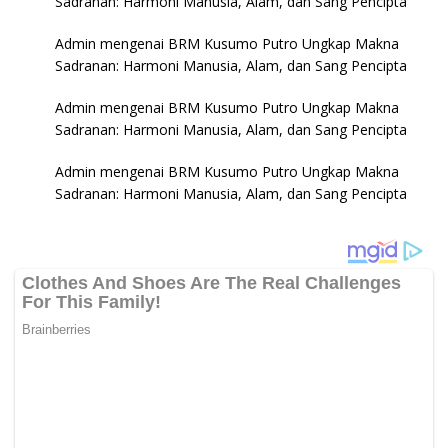
Sadranan: Harmoni Manusia, Alam, dan Sang Pencipta
Admin
mengenai
BRM Kusumo Putro Ungkap Makna
Sadranan: Harmoni Manusia, Alam, dan Sang Pencipta
Admin
mengenai
BRM Kusumo Putro Ungkap Makna
Sadranan: Harmoni Manusia, Alam, dan Sang Pencipta
Admin
mengenai
BRM Kusumo Putro Ungkap Makna
Sadranan: Harmoni Manusia, Alam, dan Sang Pencipta