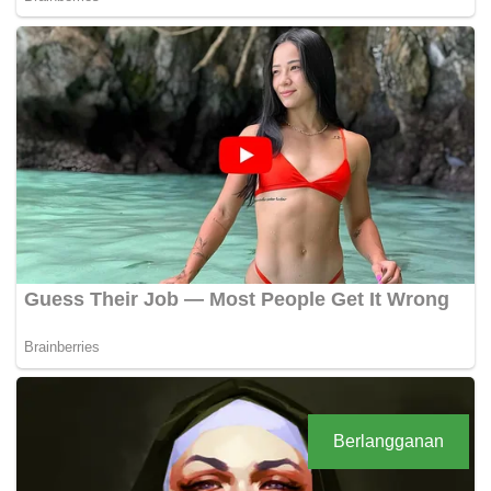
Berlangganan