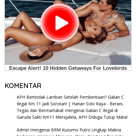
KOMENTAR
APH Bertindak Lamban Setelah Pemberitaan? Galian C
Ilegal Km 11 Jadi Sorotan! | Harian Solo Raya - Berani,
Tegas dan Bermartabat
mengenai
Galian C Ilegal di
Garuda Sakti Km11 Merajalela, APH Diduga Tutup Mata!
Admin
mengenai
BRM Kusumo Putro Ungkap Makna