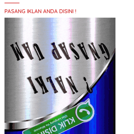
PASANG IKLAN ANDA DISINI !