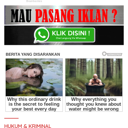
HUKUM & KRIMINAL