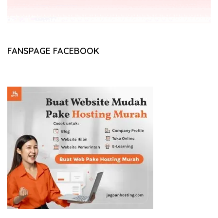
FANSPAGE FACEBOOK