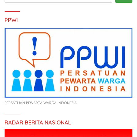
PPWI
PERSATUAN PEWARTA WARGA INDONESIA
RADAR BERITA NASIONAL