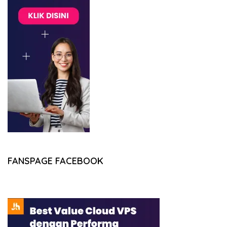
FANSPAGE FACEBOOK