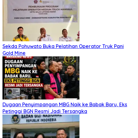
Sekda Pohuwato Buka Pelatihan Operator Truk Pani
Gold Mine
Dugaan Penyimpangan MBG Naik ke Babak Baru, Eks
Petinggi BGN Resmi Jadi Tersangka