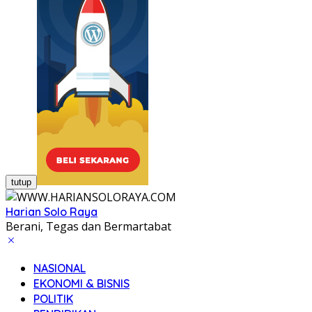
tutup
Harian Solo Raya
Berani, Tegas dan Bermartabat
NASIONAL
EKONOMI & BISNIS
POLITIK