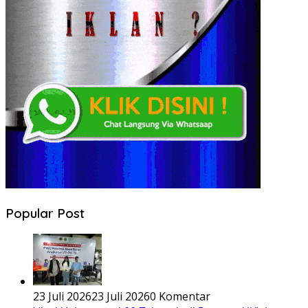
Popular Post
23 Juli 2026
23 Juli 2026
0 Komentar