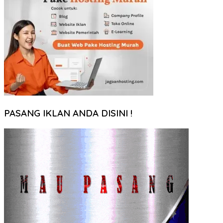
PASANG IKLAN ANDA DISINI !