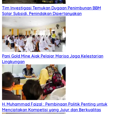
Tim Investigasi Temukan Dugaan Penimbunan BBM
Solar Subsidi, Penindakan Dipertanyakan
Pani Gold Mine Ajak Pelajar Marisa Jaga Kelestarian
Lingkungan
H. Muhammad Faizal : Pembinaan Politik Penting untuk
Menciptakan Kompetisi yang Jujur dan Berkualitas