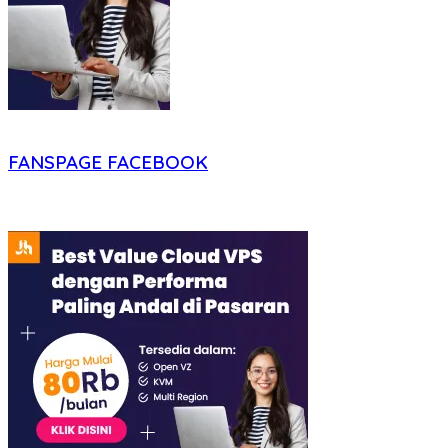
FANSPAGE FACEBOOK