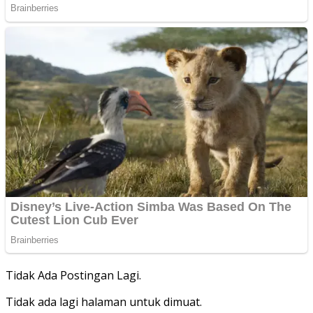
Tidak Ada Postingan Lagi.
Tidak ada lagi halaman untuk dimuat.