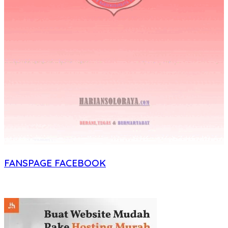
FANSPAGE FACEBOOK