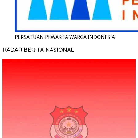
PERSATUAN PEWARTA WARGA INDONESIA
RADAR BERITA NASIONAL