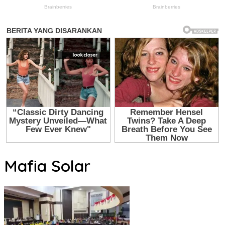
Mafia Solar