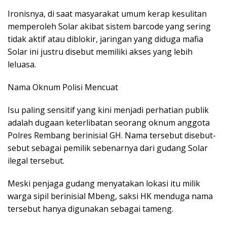
Ironisnya, di saat masyarakat umum kerap kesulitan
memperoleh Solar akibat sistem barcode yang sering
tidak aktif atau diblokir, jaringan yang diduga mafia
Solar ini justru disebut memiliki akses yang lebih
leluasa.
Nama Oknum Polisi Mencuat
Isu paling sensitif yang kini menjadi perhatian publik
adalah dugaan keterlibatan seorang oknum anggota
Polres Rembang berinisial GH. Nama tersebut disebut-
sebut sebagai pemilik sebenarnya dari gudang Solar
ilegal tersebut.
Meski penjaga gudang menyatakan lokasi itu milik
warga sipil berinisial Mbeng, saksi HK menduga nama
tersebut hanya digunakan sebagai tameng.