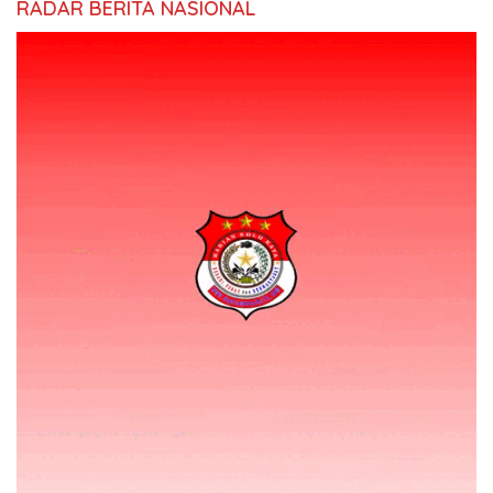
RADAR BERITA NASIONAL