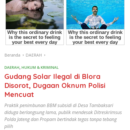
Beranda
DAERAH
DAERAH
,
HUKUM & KRIMINAL
Gudang Solar Ilegal di Blora
Disorot, Dugaan Oknum Polisi
Mencuat
Praktik penimbunan BBM subsidi di Desa Tambaksari
diduga berlangsung lama, publik mendesak Ditreskrimsus
Polda Jateng dan Propam bertindak tegas tanpa tebang
pilih