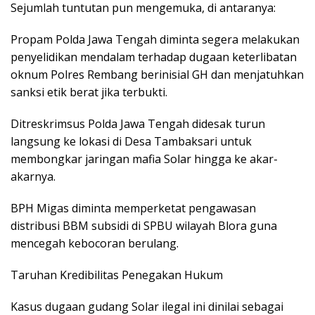
Sejumlah tuntutan pun mengemuka, di antaranya:
Propam Polda Jawa Tengah diminta segera melakukan
penyelidikan mendalam terhadap dugaan keterlibatan
oknum Polres Rembang berinisial GH dan menjatuhkan
sanksi etik berat jika terbukti.
Ditreskrimsus Polda Jawa Tengah didesak turun
langsung ke lokasi di Desa Tambaksari untuk
membongkar jaringan mafia Solar hingga ke akar-
akarnya.
BPH Migas diminta memperketat pengawasan
distribusi BBM subsidi di SPBU wilayah Blora guna
mencegah kebocoran berulang.
Taruhan Kredibilitas Penegakan Hukum
Kasus dugaan gudang Solar ilegal ini dinilai sebagai