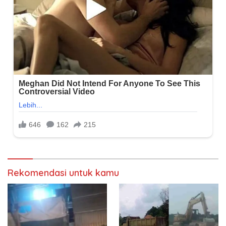
Rekomendasi untuk kamu