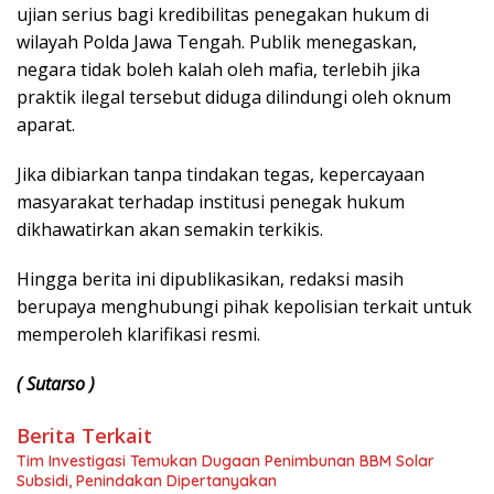
ujian serius bagi kredibilitas penegakan hukum di
wilayah Polda Jawa Tengah. Publik menegaskan,
negara tidak boleh kalah oleh mafia, terlebih jika
praktik ilegal tersebut diduga dilindungi oleh oknum
aparat.
Jika dibiarkan tanpa tindakan tegas, kepercayaan
masyarakat terhadap institusi penegak hukum
dikhawatirkan akan semakin terkikis.
Hingga berita ini dipublikasikan, redaksi masih
berupaya menghubungi pihak kepolisian terkait untuk
memperoleh klarifikasi resmi.
( Sutarso )
Berita Terkait
Tim Investigasi Temukan Dugaan Penimbunan BBM Solar
Subsidi, Penindakan Dipertanyakan