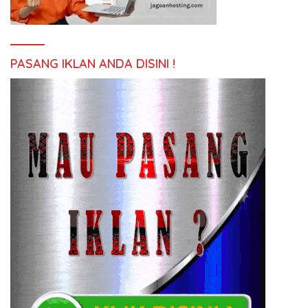
PASANG IKLAN ANDA DISINI !