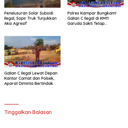
Penelusuran Solar Subsidi
Polres Kampar Bungkam!
Ilegal, Sopir Truk Tunjukkan
Galian C Ilegal di KM11
Aksi Agresif
Garuda Sakti Tetap
Beroperasi
Galian C Ilegal Lewat Depan
Kantor Camat dan Polsek,
Aparat Diminta Bertindak
Tinggalkan Balasan