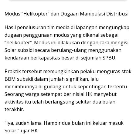
Modus “Helikopter” dan Dugaan Manipulasi Distribusi
Hasil penelusuran tim media di lapangan mengungkap
dugaan penggunaan modus yang dikenal sebagai
“helikopter”. Modus ini dilakukan dengan cara mengisi
Solar subsidi secara berulang-ulang menggunakan
kendaraan berkapasitas besar di sejumlah SPBU.
Praktik tersebut memungkinkan pelaku menguras stok
BBM subsidi dalam jumlah signifikan, lalu
menimbunnya di gudang untuk kepentingan tertentu.
Seorang warga setempat berinisial HK menyebut
aktivitas itu telah berlangsung sekitar dua bulan
terakhir.
“Iya, sudah lama. Hampir dua bulan ini keluar masuk
Solar,” ujar HK.