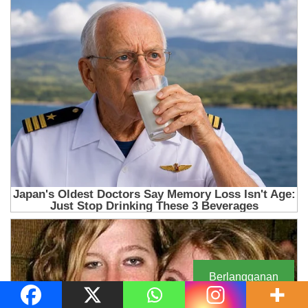
Berlangganan