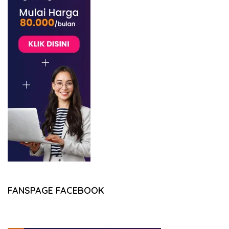
FANSPAGE FACEBOOK