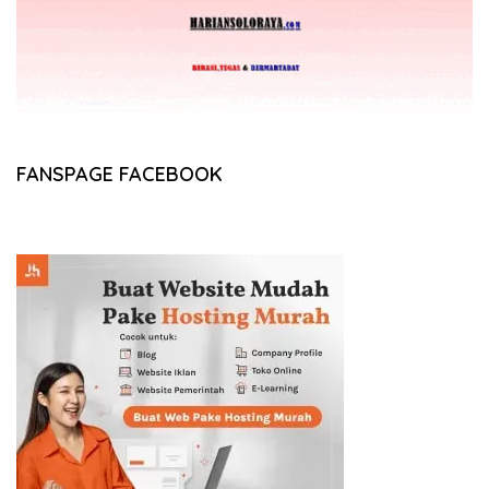
FANSPAGE FACEBOOK