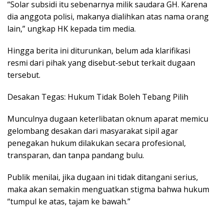
“Solar subsidi itu sebenarnya milik saudara GH. Karena
dia anggota polisi, makanya dialihkan atas nama orang
lain,” ungkap HK kepada tim media.
Hingga berita ini diturunkan, belum ada klarifikasi
resmi dari pihak yang disebut-sebut terkait dugaan
tersebut.
Desakan Tegas: Hukum Tidak Boleh Tebang Pilih
Munculnya dugaan keterlibatan oknum aparat memicu
gelombang desakan dari masyarakat sipil agar
penegakan hukum dilakukan secara profesional,
transparan, dan tanpa pandang bulu.
Publik menilai, jika dugaan ini tidak ditangani serius,
maka akan semakin menguatkan stigma bahwa hukum
“tumpul ke atas, tajam ke bawah.”