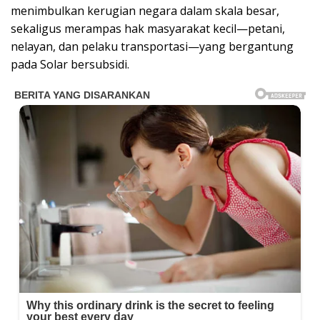
menimbulkan kerugian negara dalam skala besar,
sekaligus merampas hak masyarakat kecil—petani,
nelayan, dan pelaku transportasi—yang bergantung
pada Solar bersubsidi.