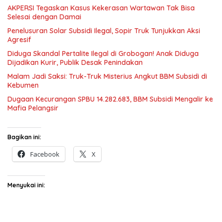
AKPERSI Tegaskan Kasus Kekerasan Wartawan Tak Bisa
Selesai dengan Damai
Penelusuran Solar Subsidi Ilegal, Sopir Truk Tunjukkan Aksi
Agresif
Diduga Skandal Pertalite Ilegal di Grobogan! Anak Diduga
Dijadikan Kurir, Publik Desak Penindakan
Malam Jadi Saksi: Truk-Truk Misterius Angkut BBM Subsidi di
Kebumen
Dugaan Kecurangan SPBU 14.282.683, BBM Subsidi Mengalir ke
Mafia Pelangsir
Bagikan ini:
Facebook
X
Menyukai ini: