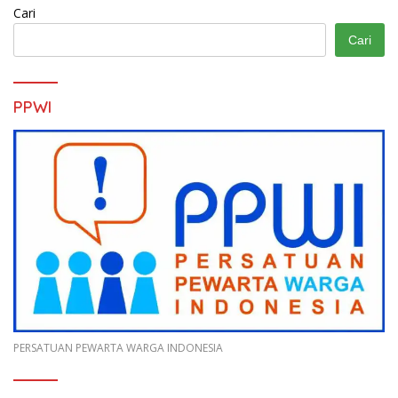
Cari
Cari
PPWI
PERSATUAN PEWARTA WARGA INDONESIA