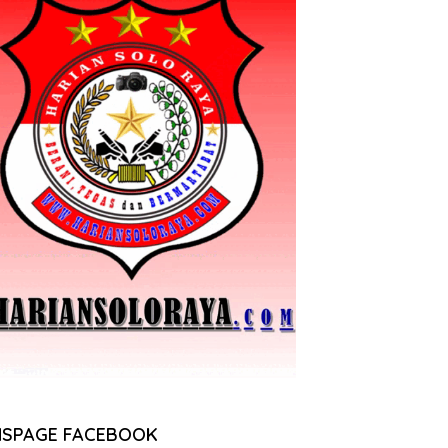
NSPAGE FACEBOOK