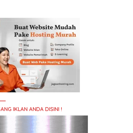
ANG IKLAN ANDA DISINI !