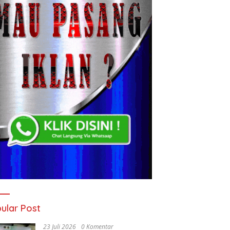
ular Post
23 Juli 2026
0 Komentar