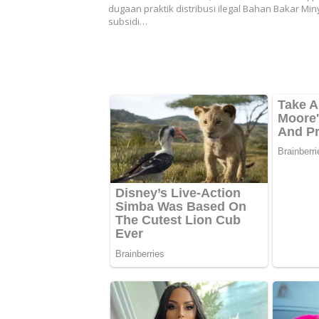
dugaan praktik distribusi ilegal Bahan Bakar Mi
subsidi…