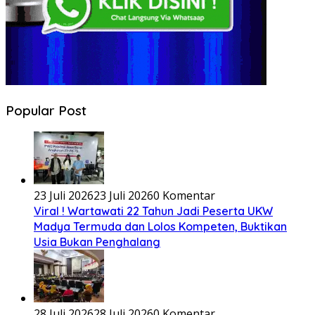
Popular Post
23 Juli 2026
23 Juli 2026
0 Komentar
Viral ! Wartawati 22 Tahun Jadi Peserta UKW
Madya Termuda dan Lolos Kompeten, Buktikan
Usia Bukan Penghalang
28 Juli 2026
28 Juli 2026
0 Komentar