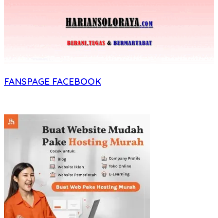
FANSPAGE FACEBOOK