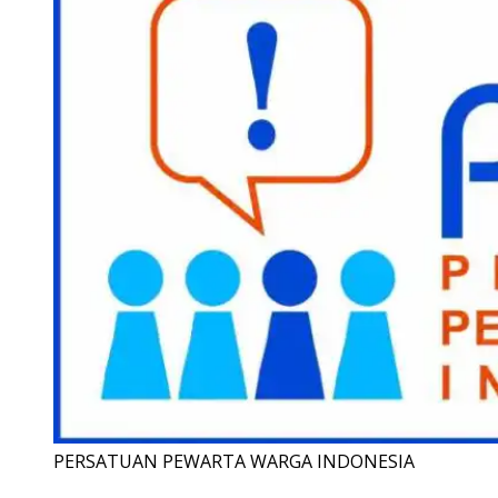
PERSATUAN PEWARTA WARGA INDONESIA