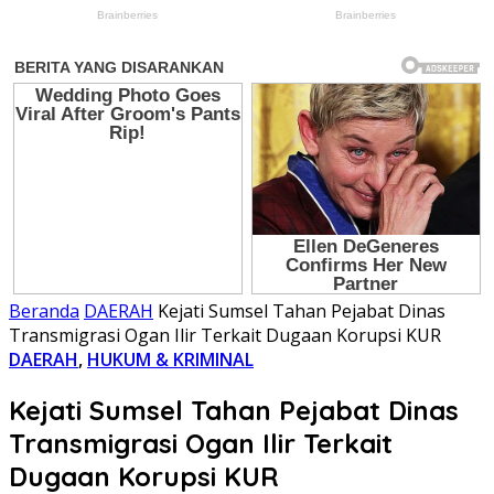
Beranda
DAERAH
Kejati Sumsel Tahan Pejabat Dinas
Transmigrasi Ogan Ilir Terkait Dugaan Korupsi KUR
DAERAH
,
HUKUM & KRIMINAL
Kejati Sumsel Tahan Pejabat Dinas
Transmigrasi Ogan Ilir Terkait
Dugaan Korupsi KUR