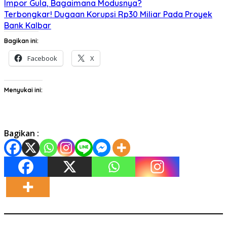
Impor Gula, Bagaimana Modusnya?
Terbongkar! Dugaan Korupsi Rp30 Miliar Pada Proyek
Bank Kalbar
Bagikan ini:
Facebook
X
Menyukai ini:
Bagikan :