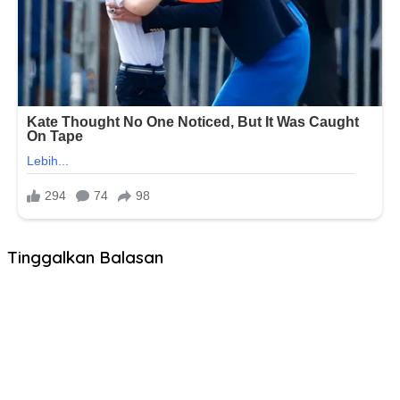
Tinggalkan Balasan