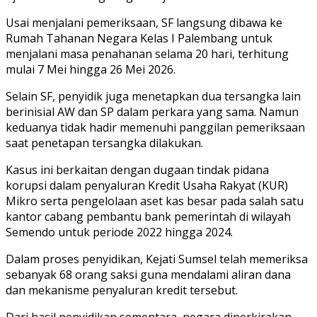
Usai menjalani pemeriksaan, SF langsung dibawa ke
Rumah Tahanan Negara Kelas I Palembang untuk
menjalani masa penahanan selama 20 hari, terhitung
mulai 7 Mei hingga 26 Mei 2026.
Selain SF, penyidik juga menetapkan dua tersangka lain
berinisial AW dan SP dalam perkara yang sama. Namun
keduanya tidak hadir memenuhi panggilan pemeriksaan
saat penetapan tersangka dilakukan.
Kasus ini berkaitan dengan dugaan tindak pidana
korupsi dalam penyaluran Kredit Usaha Rakyat (KUR)
Mikro serta pengelolaan aset kas besar pada salah satu
kantor cabang pembantu bank pemerintah di wilayah
Semendo untuk periode 2022 hingga 2024.
Dalam proses penyidikan, Kejati Sumsel telah memeriksa
sebanyak 68 orang saksi guna mendalami aliran dana
dan mekanisme penyaluran kredit tersebut.