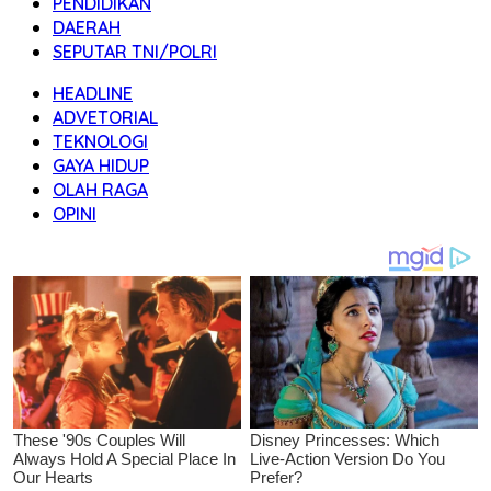
PENDIDIKAN
DAERAH
SEPUTAR TNI/POLRI
HEADLINE
ADVETORIAL
TEKNOLOGI
GAYA HIDUP
OLAH RAGA
OPINI