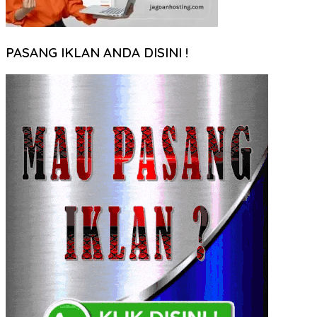
PASANG IKLAN ANDA DISINI !