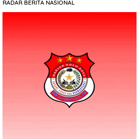
RADAR BERITA NASIONAL