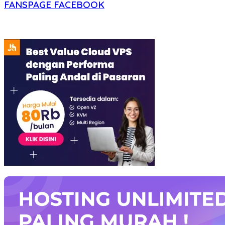
FANSPAGE FACEBOOK