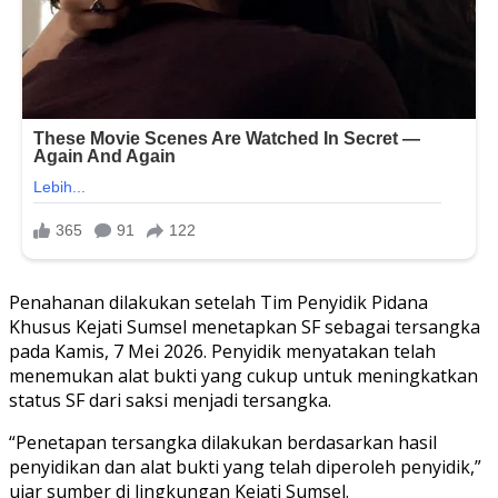
Penahanan dilakukan setelah Tim Penyidik Pidana
Khusus Kejati Sumsel menetapkan SF sebagai tersangka
pada Kamis, 7 Mei 2026. Penyidik menyatakan telah
menemukan alat bukti yang cukup untuk meningkatkan
status SF dari saksi menjadi tersangka.
“Penetapan tersangka dilakukan berdasarkan hasil
penyidikan dan alat bukti yang telah diperoleh penyidik,”
ujar sumber di lingkungan Kejati Sumsel.