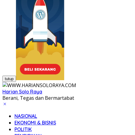
tutup
Harian Solo Raya
Berani, Tegas dan Bermartabat
NASIONAL
EKONOMI & BISNIS
POLITIK