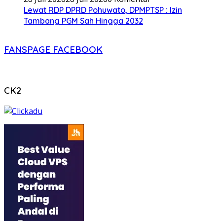
Lewat RDP DPRD Pohuwato, DPMPTSP : Izin
Tambang PGM Sah Hingga 2032
FANSPAGE FACEBOOK
CK2