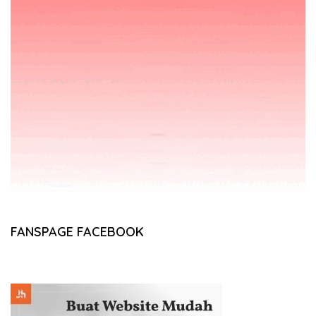
FANSPAGE FACEBOOK