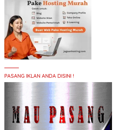
PASANG IKLAN ANDA DISINI !