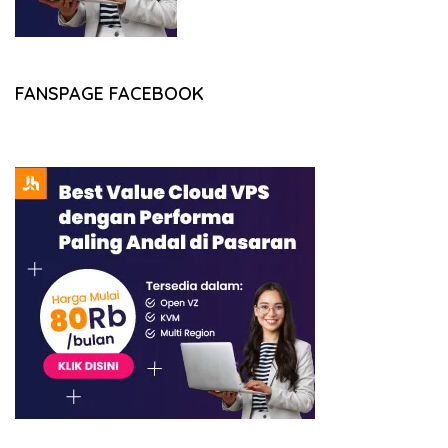
FANSPAGE FACEBOOK