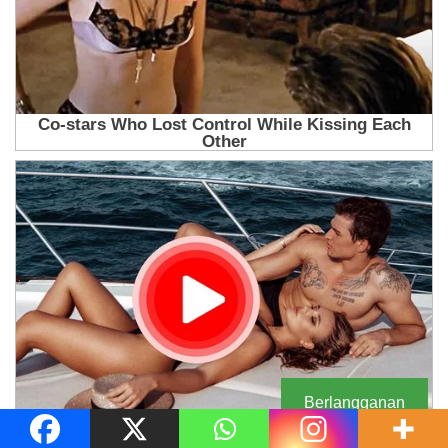
Berlangganan