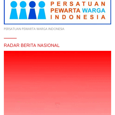
PERSATUAN PEWARTA WARGA INDONESIA
RADAR BERITA NASIONAL