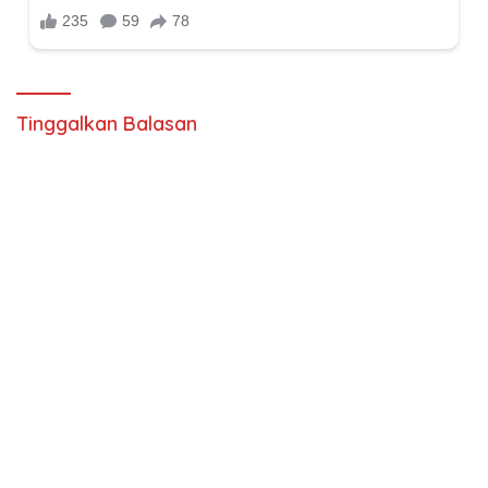
Tinggalkan Balasan