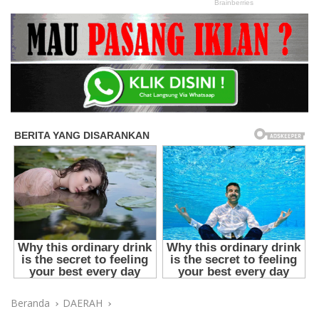
Beranda
DAERAH