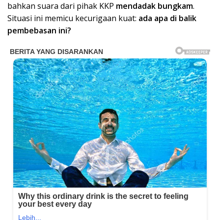
bahkan suara dari pihak KKP
mendadak bungkam
.
Situasi ini memicu kecurigaan kuat:
ada apa di balik
pembebasan ini?