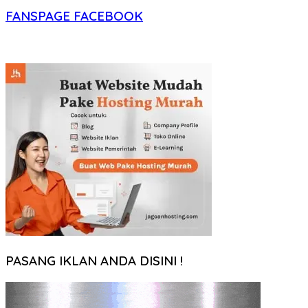
FANSPAGE FACEBOOK
PASANG IKLAN ANDA DISINI !