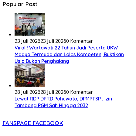
Popular Post
23 Juli 2026
23 Juli 2026
0 Komentar
Viral ! Wartawati 22 Tahun Jadi Peserta UKW
Madya Termuda dan Lolos Kompeten, Buktikan
Usia Bukan Penghalang
28 Juli 2026
28 Juli 2026
0 Komentar
Lewat RDP DPRD Pohuwato, DPMPTSP : Izin
Tambang PGM Sah Hingga 2032
FANSPAGE FACEBOOK