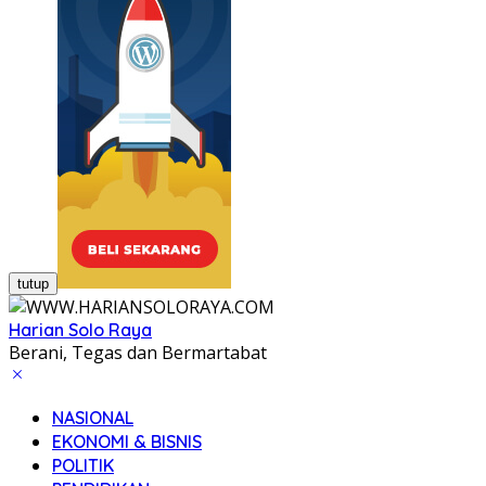
tutup
Harian Solo Raya
Berani, Tegas dan Bermartabat
NASIONAL
EKONOMI & BISNIS
POLITIK