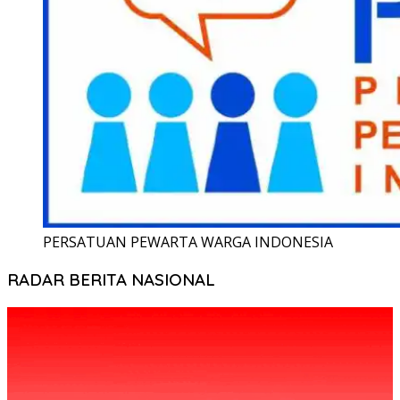
PERSATUAN PEWARTA WARGA INDONESIA
RADAR BERITA NASIONAL