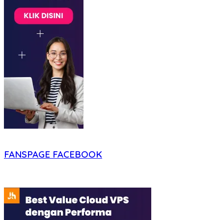
FANSPAGE FACEBOOK