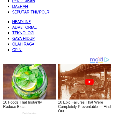
PENDIDIKAN
DAERAH
SEPUTAR TNI/POLRI
HEADLINE
ADVETORIAL
TEKNOLOGI
GAYA HIDUP
OLAH RAGA
OPINI