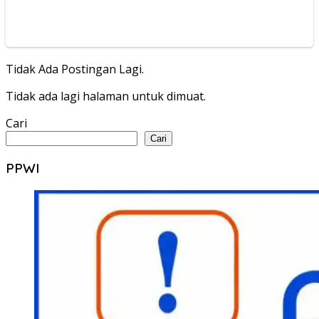
Tidak Ada Postingan Lagi.
Tidak ada lagi halaman untuk dimuat.
Cari
Cari
PPWI