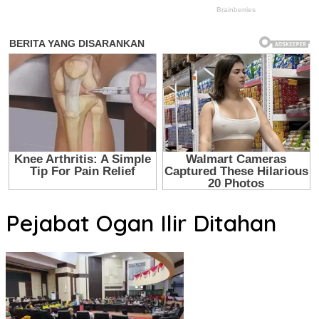
Pejabat Ogan Ilir Ditahan