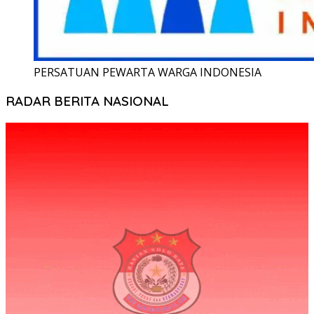
PERSATUAN PEWARTA WARGA INDONESIA
RADAR BERITA NASIONAL