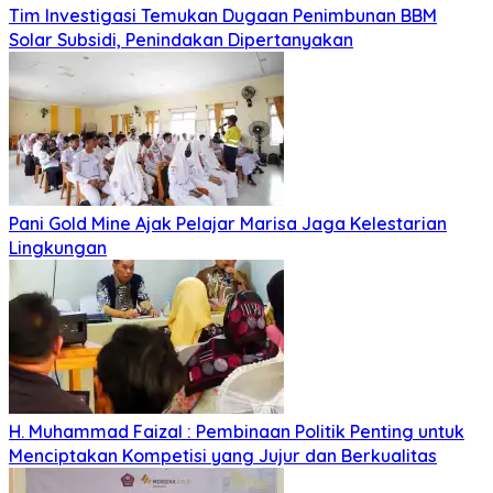
Tim Investigasi Temukan Dugaan Penimbunan BBM
Solar Subsidi, Penindakan Dipertanyakan
Pani Gold Mine Ajak Pelajar Marisa Jaga Kelestarian
Lingkungan
H. Muhammad Faizal : Pembinaan Politik Penting untuk
Menciptakan Kompetisi yang Jujur dan Berkualitas