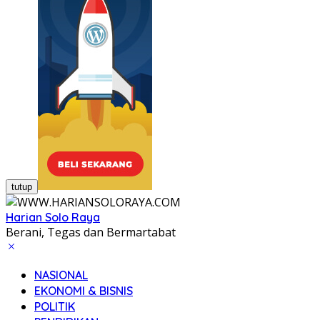
tutup
Harian Solo Raya
Berani, Tegas dan Bermartabat
NASIONAL
EKONOMI & BISNIS
POLITIK