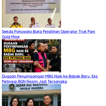
Sekda Pohuwato Buka Pelatihan Operator Truk Pani
Gold Mine
Dugaan Penyimpangan MBG Naik ke Babak Baru, Eks
Petinggi BGN Resmi Jadi Tersangka