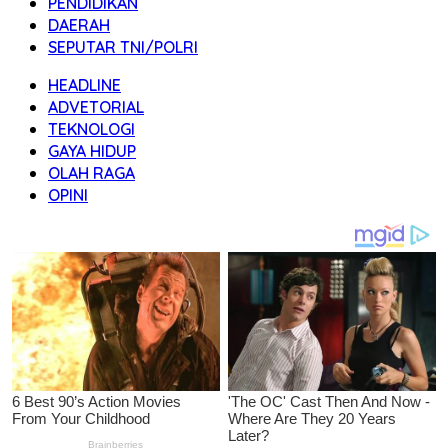
PENDIDIKAN
DAERAH
SEPUTAR TNI/POLRI
HEADLINE
ADVETORIAL
TEKNOLOGI
GAYA HIDUP
OLAH RAGA
OPINI