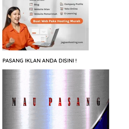
PASANG IKLAN ANDA DISINI !