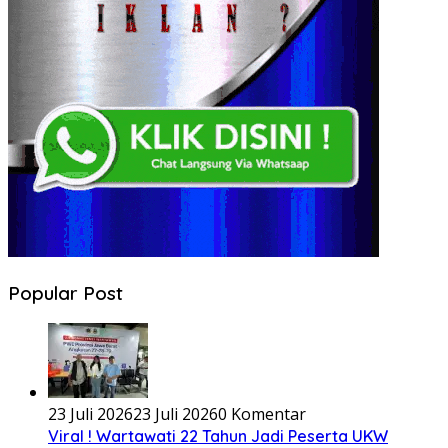
Popular Post
23 Juli 2026
23 Juli 2026
0 Komentar
Viral ! Wartawati 22 Tahun Jadi Peserta UKW