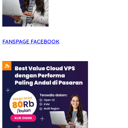
FANSPAGE FACEBOOK