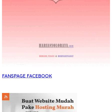
FANSPAGE FACEBOOK