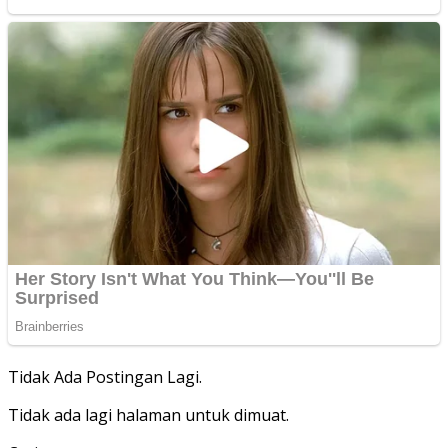
Tidak Ada Postingan Lagi.
Tidak ada lagi halaman untuk dimuat.