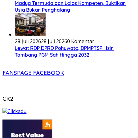
Madya Termuda dan Lolos Kompeten, Buktikan
Usia Bukan Penghalang
28 Juli 2026
28 Juli 2026
0 Komentar
Lewat RDP DPRD Pohuwato, DPMPTSP : Izin
Tambang PGM Sah Hingga 2032
FANSPAGE FACEBOOK
CK2