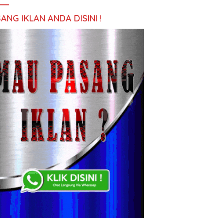
ANG IKLAN ANDA DISINI !