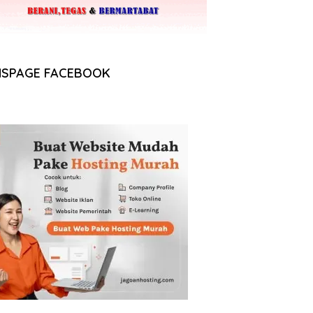
NSPAGE FACEBOOK