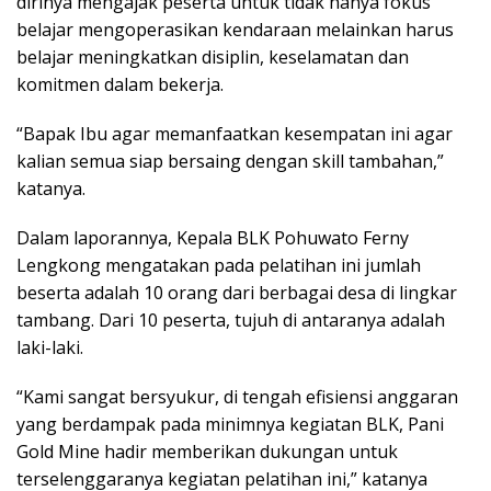
dirinya mengajak peserta untuk tidak hanya fokus
belajar mengoperasikan kendaraan melainkan harus
belajar meningkatkan disiplin, keselamatan dan
komitmen dalam bekerja.
“Bapak Ibu agar memanfaatkan kesempatan ini agar
kalian semua siap bersaing dengan skill tambahan,”
katanya.
Dalam laporannya, Kepala BLK Pohuwato Ferny
Lengkong mengatakan pada pelatihan ini jumlah
beserta adalah 10 orang dari berbagai desa di lingkar
tambang. Dari 10 peserta, tujuh di antaranya adalah
laki-laki.
“Kami sangat bersyukur, di tengah efisiensi anggaran
yang berdampak pada minimnya kegiatan BLK, Pani
Gold Mine hadir memberikan dukungan untuk
terselenggaranya kegiatan pelatihan ini,” katanya