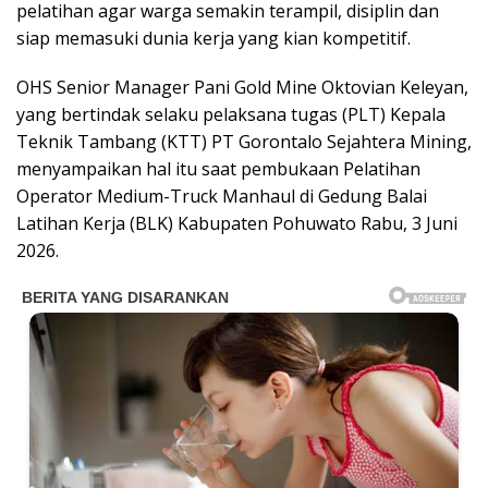
pelatihan agar warga semakin terampil, disiplin dan
siap memasuki dunia kerja yang kian kompetitif.
OHS Senior Manager Pani Gold Mine Oktovian Keleyan,
yang bertindak selaku pelaksana tugas (PLT) Kepala
Teknik Tambang (KTT) PT Gorontalo Sejahtera Mining,
menyampaikan hal itu saat pembukaan Pelatihan
Operator Medium-Truck Manhaul di Gedung Balai
Latihan Kerja (BLK) Kabupaten Pohuwato Rabu, 3 Juni
2026.