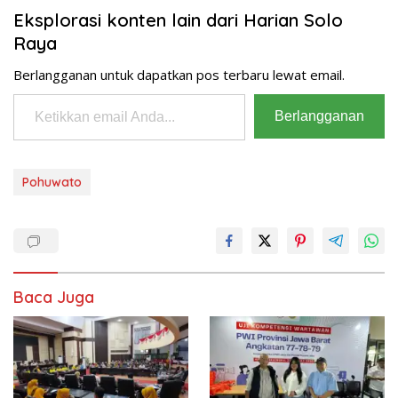
Eksplorasi konten lain dari Harian Solo
Raya
Berlangganan untuk dapatkan pos terbaru lewat email.
Ketikkan email Anda...
Berlangganan
Pohuwato
Baca Juga