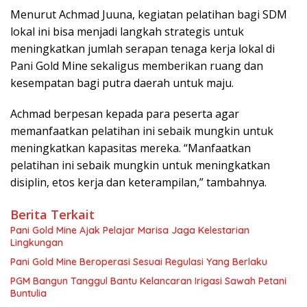
Menurut Achmad Juuna, kegiatan pelatihan bagi SDM
lokal ini bisa menjadi langkah strategis untuk
meningkatkan jumlah serapan tenaga kerja lokal di
Pani Gold Mine sekaligus memberikan ruang dan
kesempatan bagi putra daerah untuk maju.
Achmad berpesan kepada para peserta agar
memanfaatkan pelatihan ini sebaik mungkin untuk
meningkatkan kapasitas mereka. “Manfaatkan
pelatihan ini sebaik mungkin untuk meningkatkan
disiplin, etos kerja dan keterampilan,” tambahnya.
Berita Terkait
Pani Gold Mine Ajak Pelajar Marisa Jaga Kelestarian
Lingkungan
Pani Gold Mine Beroperasi Sesuai Regulasi Yang Berlaku
PGM Bangun Tanggul Bantu Kelancaran Irigasi Sawah Petani
Buntulia