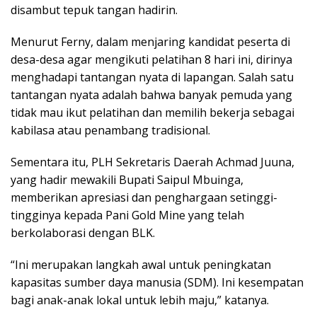
disambut tepuk tangan hadirin.
Menurut Ferny, dalam menjaring kandidat peserta di
desa-desa agar mengikuti pelatihan 8 hari ini, dirinya
menghadapi tantangan nyata di lapangan. Salah satu
tantangan nyata adalah bahwa banyak pemuda yang
tidak mau ikut pelatihan dan memilih bekerja sebagai
kabilasa atau penambang tradisional.
Sementara itu, PLH Sekretaris Daerah Achmad Juuna,
yang hadir mewakili Bupati Saipul Mbuinga,
memberikan apresiasi dan penghargaan setinggi-
tingginya kepada Pani Gold Mine yang telah
berkolaborasi dengan BLK.
“Ini merupakan langkah awal untuk peningkatan
kapasitas sumber daya manusia (SDM). Ini kesempatan
bagi anak-anak lokal untuk lebih maju,” katanya.