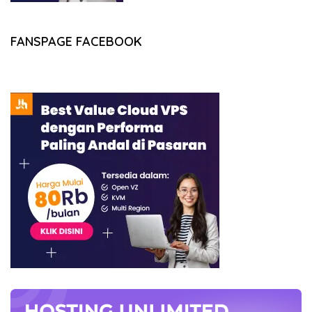
FANSPAGE FACEBOOK