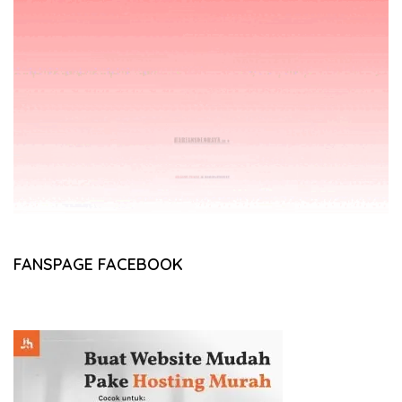
FANSPAGE FACEBOOK