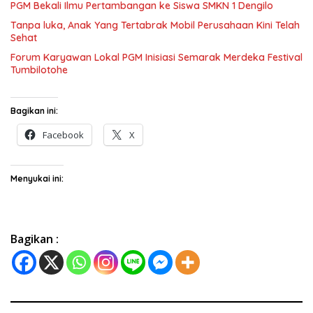
PGM Bekali Ilmu Pertambangan ke Siswa SMKN 1 Dengilo
Tanpa luka, Anak Yang Tertabrak Mobil Perusahaan Kini Telah
Sehat
Forum Karyawan Lokal PGM Inisiasi Semarak Merdeka Festival
Tumbilotohe
Bagikan ini:
Facebook
X
Menyukai ini:
Bagikan :