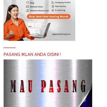
PASANG IKLAN ANDA DISINI !