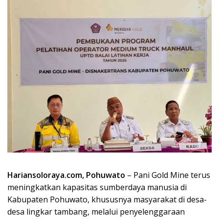
Hariansoloraya.com, Pohuwato
– Pani Gold Mine terus
meningkatkan kapasitas sumberdaya manusia di
Kabupaten Pohuwato, khususnya masyarakat di desa-
desa lingkar tambang, melalui penyelenggaraan