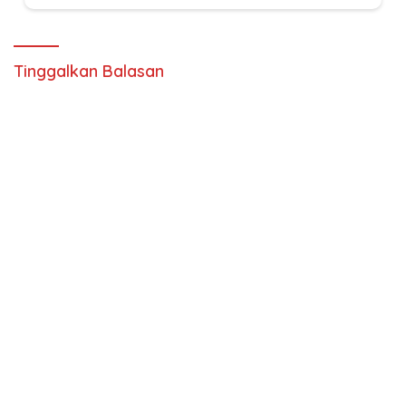
Tinggalkan Balasan