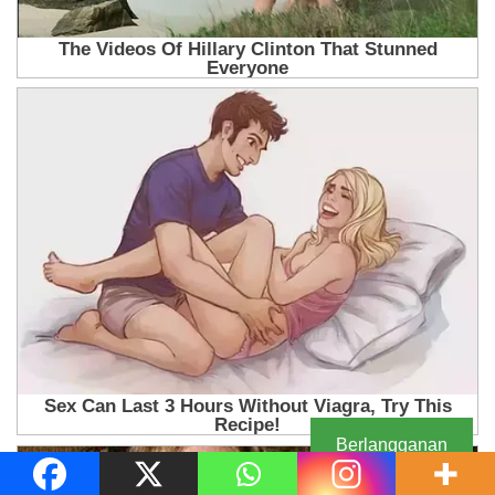
Berlangganan