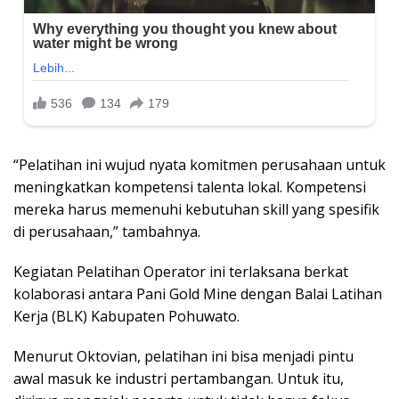
“Pelatihan ini wujud nyata komitmen perusahaan untuk
meningkatkan kompetensi talenta lokal. Kompetensi
mereka harus memenuhi kebutuhan skill yang spesifik
di perusahaan,” tambahnya.
Kegiatan Pelatihan Operator ini terlaksana berkat
kolaborasi antara Pani Gold Mine dengan Balai Latihan
Kerja (BLK) Kabupaten Pohuwato.
Menurut Oktovian, pelatihan ini bisa menjadi pintu
awal masuk ke industri pertambangan. Untuk itu,