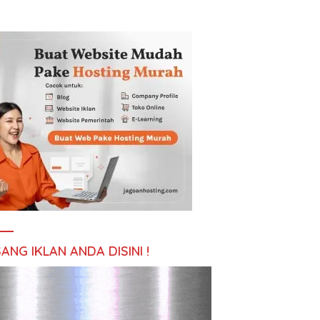
ANG IKLAN ANDA DISINI !