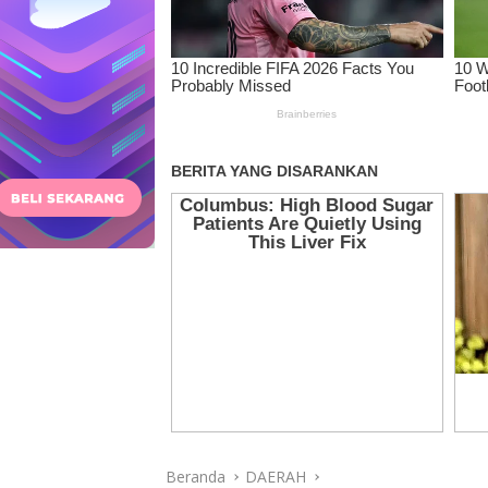
Beranda
DAERAH