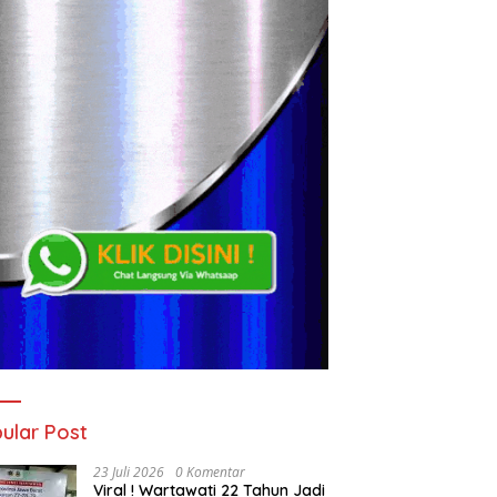
ular Post
23 Juli 2026
0 Komentar
Viral ! Wartawati 22 Tahun Jadi