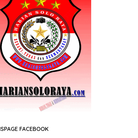
NSPAGE FACEBOOK