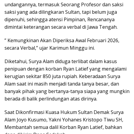
undangannya, termasuk Seorang Profesor dan saksi
saksi yang ada dilingkaran Sultan, tapi belum juga
dipenuhi, sehingga atensi Pimpinan, Rencananya
dimintai keterangan secara verbal di Jawa Tengah.
” Kemungkinan Akan Diperiksa Awal Februari 2026,
secara Verbal,” ujar Karimun Minggu ini.
Diketahui, Surya Alam diduga terlibat dalam kasus
penipuan dengan korban Ryan Latief yang mengalami
kerugian sekitar 850 juta rupiah. Keberadaan Surya
Alam saat ini masih menjadi tanda tanya besar, dan
banyak pihak yang bertanya-tanya siapa yang mungkin
berada di balik perlindungan atas dirinya.
Saat Dikonfirmasi Kuasa Hukum Sultan Demak Surya
Alam Joyo Kusumo, Yakni Yohanes Kristopo Tiwu SH,
Membantah semua dalil Korban Ryan Latief, bahkan