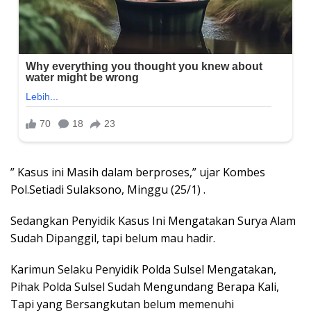
” Kasus ini Masih dalam berproses,” ujar Kombes
Pol.Setiadi Sulaksono, Minggu (25/1) .
Sedangkan Penyidik Kasus Ini Mengatakan Surya Alam
Sudah Dipanggil, tapi belum mau hadir.
Karimun Selaku Penyidik Polda Sulsel Mengatakan,
Pihak Polda Sulsel Sudah Mengundang Berapa Kali,
Tapi yang Bersangkutan belum memenuhi