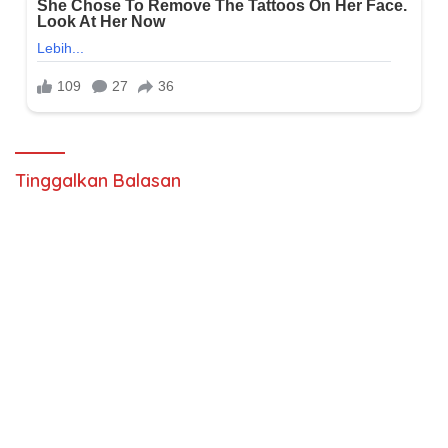
Tinggalkan Balasan