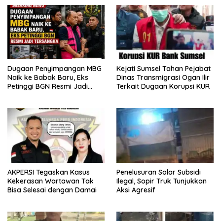
Dugaan Penyimpangan MBG
Kejati Sumsel Tahan Pejabat
Naik ke Babak Baru, Eks
Dinas Transmigrasi Ogan Ilir
Petinggi BGN Resmi Jadi
Terkait Dugaan Korupsi KUR
Tersangka
AKPERSI Tegaskan Kasus
Penelusuran Solar Subsidi
Kekerasan Wartawan Tak
Ilegal, Sopir Truk Tunjukkan
Bisa Selesai dengan Damai
Aksi Agresif