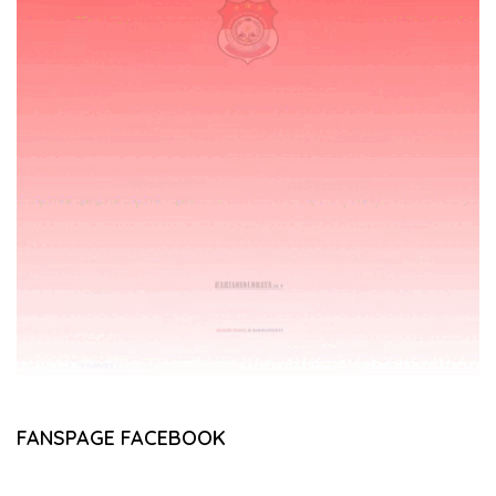
FANSPAGE FACEBOOK