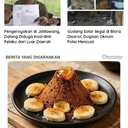
Pengeroyokan di Jatilawang,
Gudang Solar Ilegal di Blora
Dalang Diduga Koordinir
Disorot, Dugaan Oknum
Pelaku dari Luar Daerah
Polisi Mencuat