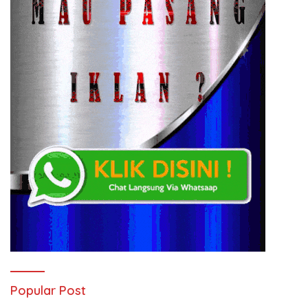
Popular Post