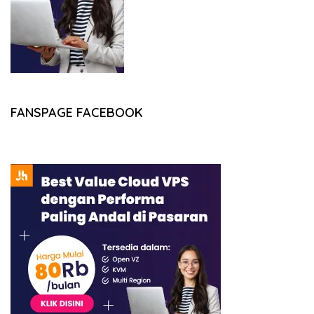
FANSPAGE FACEBOOK