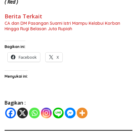
( Red )
Berita Terkait
CA dan DM Pasangan Suami Istri Mampu Kelabui Korban
Hingga Rugi Belasan Juta Rupiah
Bagikan ini:
Facebook
X
Menyukai ini:
Bagikan :