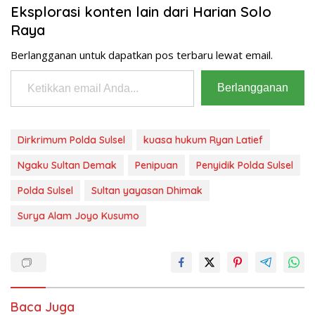
Eksplorasi konten lain dari Harian Solo
Raya
Berlangganan untuk dapatkan pos terbaru lewat email.
Ketikkan email Anda...
Berlangganan
Dirkrimum Polda Sulsel
kuasa hukum Ryan Latief
Ngaku Sultan Demak
Penipuan
Penyidik Polda Sulsel
Polda Sulsel
Sultan yayasan Dhimak
Surya Alam Joyo Kusumo
Baca Juga