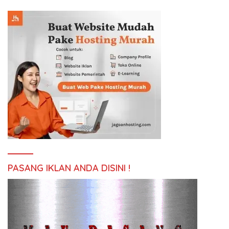
PASANG IKLAN ANDA DISINI !