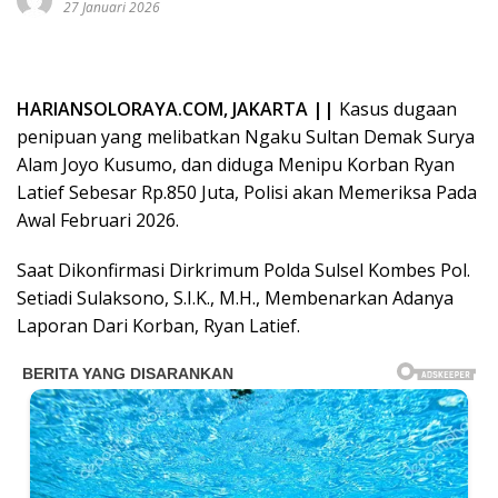
27 Januari 2026
HARIANSOLORAYA.COM, JAKARTA ||
Kasus dugaan
penipuan yang melibatkan Ngaku Sultan Demak Surya
Alam Joyo Kusumo, dan diduga Menipu Korban Ryan
Latief Sebesar Rp.850 Juta, Polisi akan Memeriksa Pada
Awal Februari 2026.
Saat Dikonfirmasi Dirkrimum Polda Sulsel Kombes Pol.
Setiadi Sulaksono, S.I.K., M.H., Membenarkan Adanya
Laporan Dari Korban, Ryan Latief.