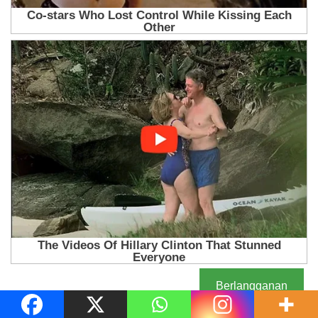
Berlangganan
KOMENTAR