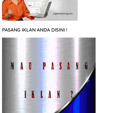
PASANG IKLAN ANDA DISINI !