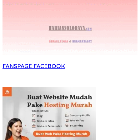
FANSPAGE FACEBOOK