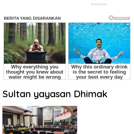
Sultan yayasan Dhimak