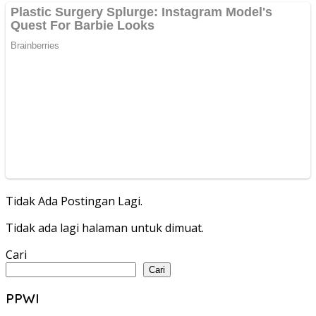
Tidak Ada Postingan Lagi.
Tidak ada lagi halaman untuk dimuat.
Cari
Cari
PPWI