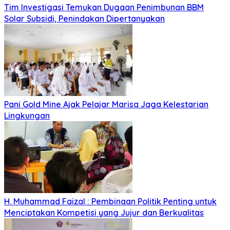
Tim Investigasi Temukan Dugaan Penimbunan BBM
Solar Subsidi, Penindakan Dipertanyakan
Pani Gold Mine Ajak Pelajar Marisa Jaga Kelestarian
Lingkungan
H. Muhammad Faizal : Pembinaan Politik Penting untuk
Menciptakan Kompetisi yang Jujur dan Berkualitas