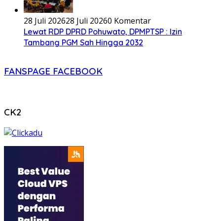
28 Juli 2026
28 Juli 2026
0 Komentar
Lewat RDP DPRD Pohuwato, DPMPTSP : Izin
Tambang PGM Sah Hingga 2032
FANSPAGE FACEBOOK
CK2