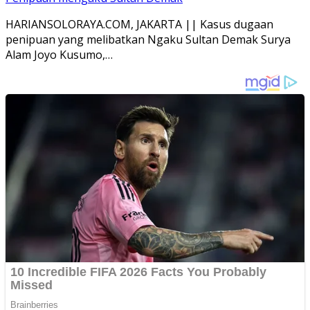
HARIANSOLORAYA.COM, JAKARTA || Kasus dugaan
penipuan yang melibatkan Ngaku Sultan Demak Surya
Alam Joyo Kusumo,…