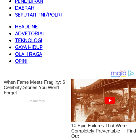
PENDIDIKAN
DAERAH
SEPUTAR TNI/POLRI
HEADLINE
ADVETORIAL
TEKNOLOGI
GAYA HIDUP
OLAH RAGA
OPINI