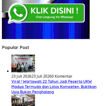
Popular Post
23 Juli 2026
23 Juli 2026
0 Komentar
Viral ! Wartawati 22 Tahun Jadi Peserta UKW
Madya Termuda dan Lolos Kompeten, Buktikan
Usia Bukan Penghalang