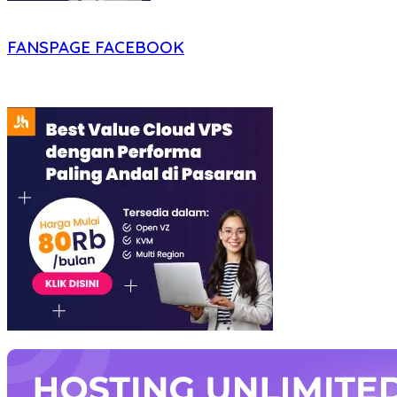
FANSPAGE FACEBOOK