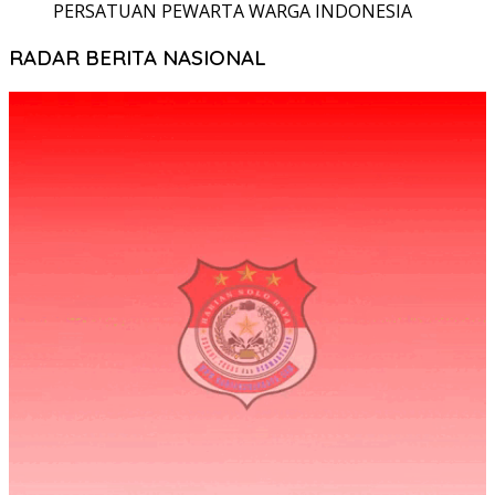
PERSATUAN PEWARTA WARGA INDONESIA
RADAR BERITA NASIONAL