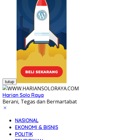
tutup
Harian Solo Raya
Berani, Tegas dan Bermartabat
NASIONAL
EKONOMI & BISNIS
POLITIK