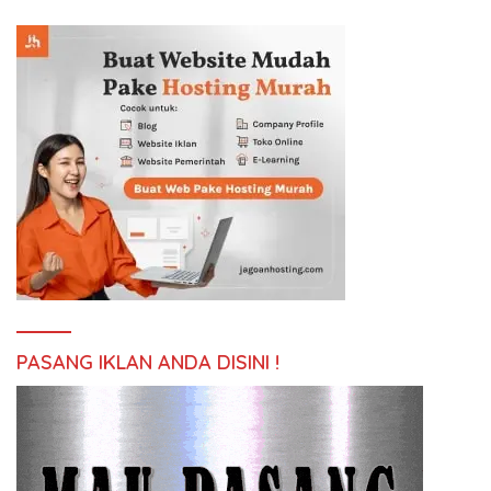
PASANG IKLAN ANDA DISINI !