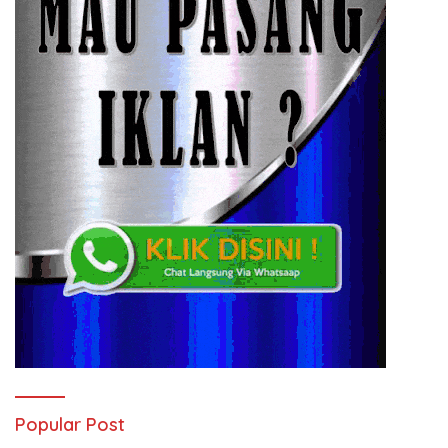
Popular Post