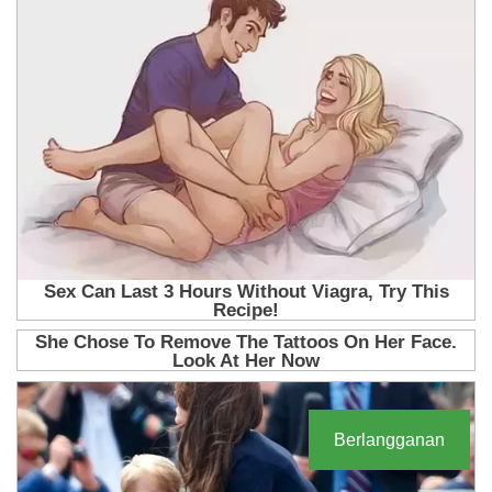
Berlangganan