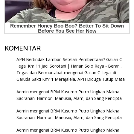
KOMENTAR
APH Bertindak Lamban Setelah Pemberitaan? Galian C
Ilegal Km 11 Jadi Sorotan! | Harian Solo Raya - Berani,
Tegas dan Bermartabat
mengenai
Galian C Ilegal di
Garuda Sakti Km11 Merajalela, APH Diduga Tutup Mata!
Admin
mengenai
BRM Kusumo Putro Ungkap Makna
Sadranan: Harmoni Manusia, Alam, dan Sang Pencipta
Admin
mengenai
BRM Kusumo Putro Ungkap Makna
Sadranan: Harmoni Manusia, Alam, dan Sang Pencipta
Admin
mengenai
BRM Kusumo Putro Ungkap Makna