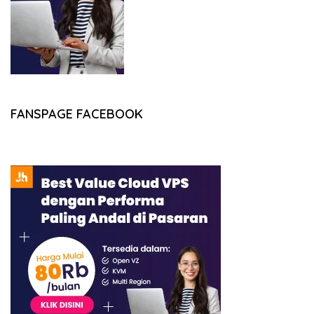
FANSPAGE FACEBOOK