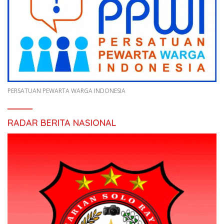
PERSATUAN PEWARTA WARGA INDONESIA
RADAR BERITA NASIONAL