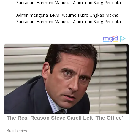
Sadranan: Harmoni Manusia, Alam, dan Sang Pencipta
Admin
mengenai
BRM Kusumo Putro Ungkap Makna
Sadranan: Harmoni Manusia, Alam, dan Sang Pencipta