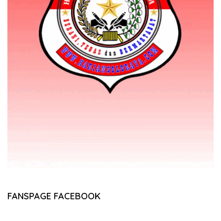
FANSPAGE FACEBOOK