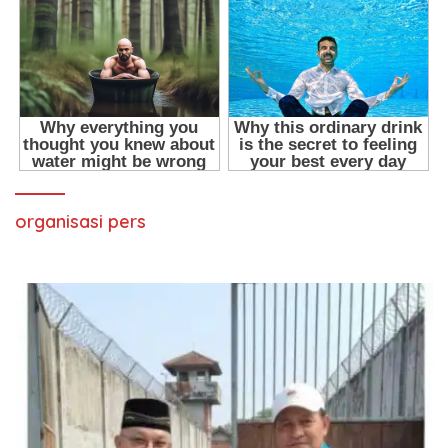
organisasi pers