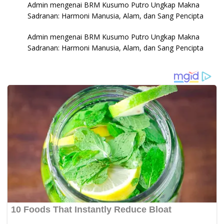
Admin
mengenai
BRM Kusumo Putro Ungkap Makna
Sadranan: Harmoni Manusia, Alam, dan Sang Pencipta
Admin
mengenai
BRM Kusumo Putro Ungkap Makna
Sadranan: Harmoni Manusia, Alam, dan Sang Pencipta