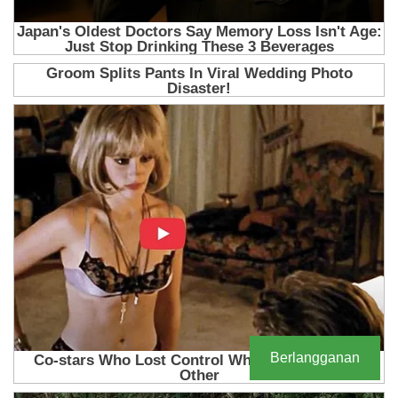
Berlangganan