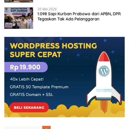
30 Mei 2026
1.098 Sapi Kurban Prabowo dari APBN, DPR
Tegaskan Tak Ada Pelanggaran