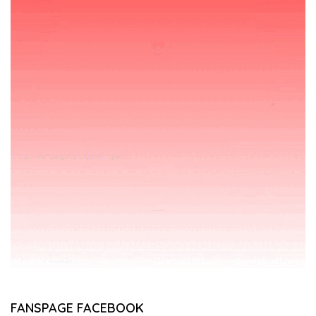
FANSPAGE FACEBOOK