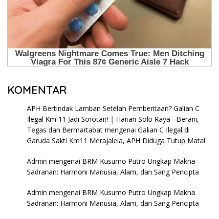
KOMENTAR
APH Bertindak Lamban Setelah Pemberitaan? Galian C
Ilegal Km 11 Jadi Sorotan! | Harian Solo Raya - Berani,
Tegas dan Bermartabat
mengenai
Galian C Ilegal di
Garuda Sakti Km11 Merajalela, APH Diduga Tutup Mata!
Admin
mengenai
BRM Kusumo Putro Ungkap Makna
Sadranan: Harmoni Manusia, Alam, dan Sang Pencipta
Admin
mengenai
BRM Kusumo Putro Ungkap Makna
Sadranan: Harmoni Manusia, Alam, dan Sang Pencipta