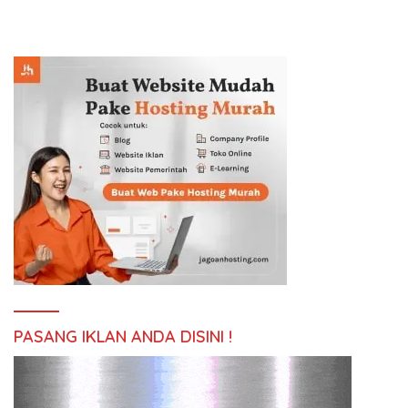
PASANG IKLAN ANDA DISINI !