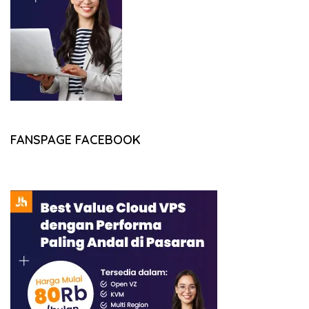
FANSPAGE FACEBOOK