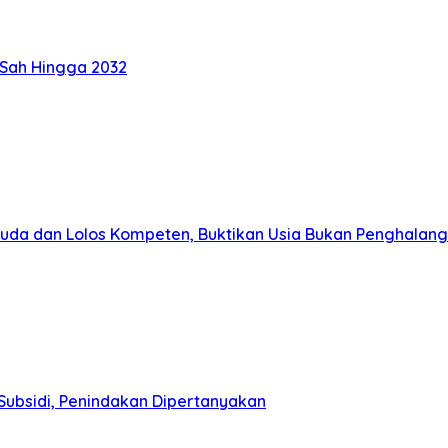
 Sah Hingga 2032
muda dan Lolos Kompeten, Buktikan Usia Bukan Penghalang
Subsidi, Penindakan Dipertanyakan