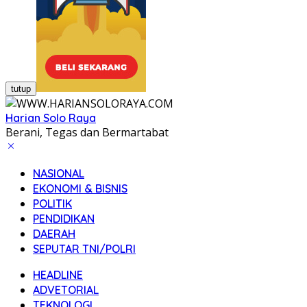
tutup
Harian Solo Raya
Berani, Tegas dan Bermartabat
NASIONAL
EKONOMI & BISNIS
POLITIK
PENDIDIKAN
DAERAH
SEPUTAR TNI/POLRI
HEADLINE
ADVETORIAL
TEKNOLOGI