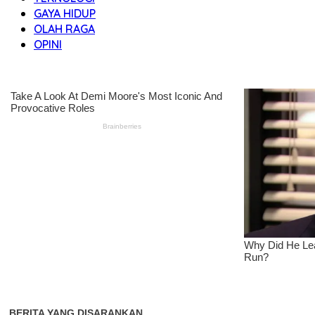
GAYA HIDUP
OLAH RAGA
OPINI