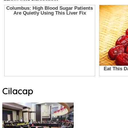
Cilacap