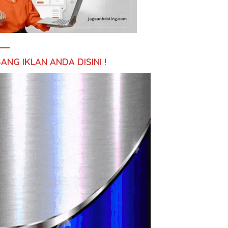
ANG IKLAN ANDA DISINI !