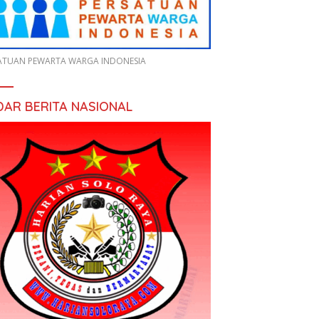
ATUAN PEWARTA WARGA INDONESIA
DAR BERITA NASIONAL