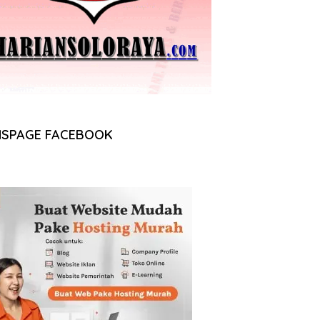
NSPAGE FACEBOOK