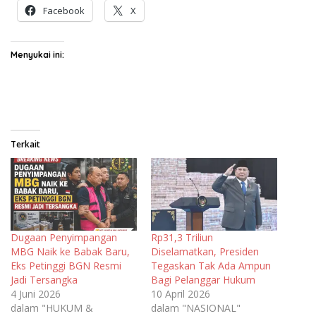
Facebook
X
Menyukai ini:
Terkait
Dugaan Penyimpangan
Rp31,3 Triliun
MBG Naik ke Babak Baru,
Diselamatkan, Presiden
Eks Petinggi BGN Resmi
Tegaskan Tak Ada Ampun
Jadi Tersangka
Bagi Pelanggar Hukum
4 Juni 2026
10 April 2026
dalam "HUKUM &
dalam "NASIONAL"