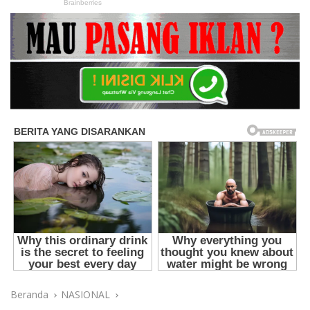
Beranda
NASIONAL