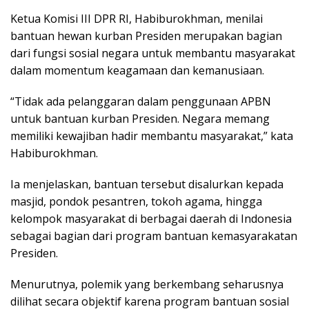
Ketua Komisi III DPR RI, Habiburokhman, menilai
bantuan hewan kurban Presiden merupakan bagian
dari fungsi sosial negara untuk membantu masyarakat
dalam momentum keagamaan dan kemanusiaan.
“Tidak ada pelanggaran dalam penggunaan APBN
untuk bantuan kurban Presiden. Negara memang
memiliki kewajiban hadir membantu masyarakat,” kata
Habiburokhman.
Ia menjelaskan, bantuan tersebut disalurkan kepada
masjid, pondok pesantren, tokoh agama, hingga
kelompok masyarakat di berbagai daerah di Indonesia
sebagai bagian dari program bantuan kemasyarakatan
Presiden.
Menurutnya, polemik yang berkembang seharusnya
dilihat secara objektif karena program bantuan sosial