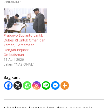
KRIMINAL"
Prabowo Subianto Lantik
Dubes RI Untuk Oman dan
Yaman, Bersamaan
Dengan Pejabat
Ombudsman
11 April 2026
dalam "NASIONAL"
Bagikan :