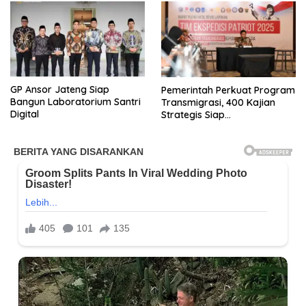
GP Ansor Jateng Siap
Pemerintah Perkuat Program
Bangun Laboratorium Santri
Transmigrasi, 400 Kajian
Digital
Strategis Siap
Diimplementasikan