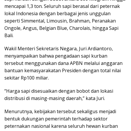
mencapai 1,3 ton. Seluruh sapi berasal dari peternak
lokal Indonesia dengan berbagai jenis unggulan
seperti Simmental, Limousin, Brahman, Peranakan
Ongole, Angus, Belgian Blue, Charolais, hingga Sapi
Bali.
Wakil Menteri Sekretaris Negara, Juri Ardiantoro,
menyampaikan bahwa pengadaan sapi kurban
tersebut menggunakan dana APBN melalui anggaran
bantuan kemasyarakatan Presiden dengan total nilai
sekitar Rp100 miliar.
“Harga sapi disesuaikan dengan bobot dan lokasi
distribusi di masing-masing daerah,” kata Juri.
Menurutnya, kebijakan tersebut sekaligus menjadi
bentuk dukungan pemerintah terhadap sektor
peternakan nasional karena seluruh hewan kurban