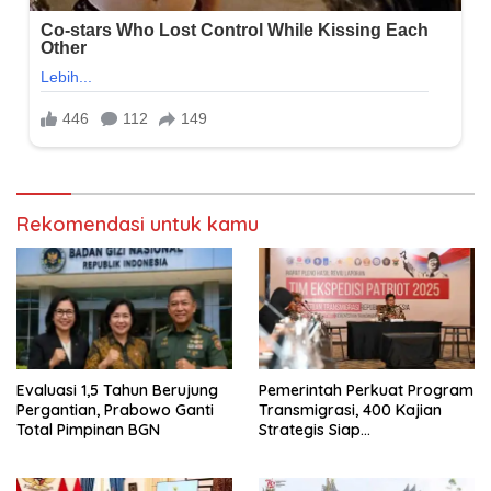
Rekomendasi untuk kamu
Evaluasi 1,5 Tahun Berujung
Pemerintah Perkuat Program
Pergantian, Prabowo Ganti
Transmigrasi, 400 Kajian
Total Pimpinan BGN
Strategis Siap
Diimplementasikan