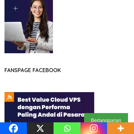
FANSPAGE FACEBOOK
Berlangganan