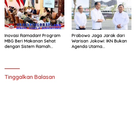
Inovasi Ramadan! Program
Prabowo Jaga Jarak dari
MBG Beri Makanan Sehat
Warisan Jokowi: IKN Bukan
dengan Sistem Ramah
Agenda Utama
Lingkungan
Pemerintahannya
Tinggalkan Balasan