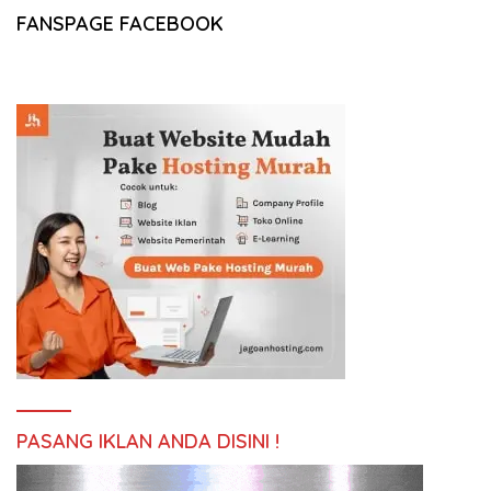
FANSPAGE FACEBOOK
PASANG IKLAN ANDA DISINI !