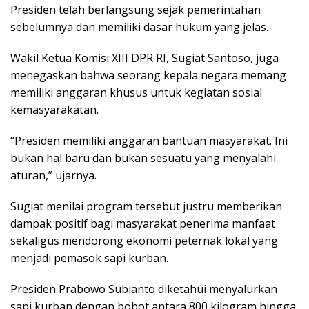
Presiden telah berlangsung sejak pemerintahan
sebelumnya dan memiliki dasar hukum yang jelas.
Wakil Ketua Komisi XIII DPR RI, Sugiat Santoso, juga
menegaskan bahwa seorang kepala negara memang
memiliki anggaran khusus untuk kegiatan sosial
kemasyarakatan.
“Presiden memiliki anggaran bantuan masyarakat. Ini
bukan hal baru dan bukan sesuatu yang menyalahi
aturan,” ujarnya.
Sugiat menilai program tersebut justru memberikan
dampak positif bagi masyarakat penerima manfaat
sekaligus mendorong ekonomi peternak lokal yang
menjadi pemasok sapi kurban.
Presiden Prabowo Subianto diketahui menyalurkan
sapi kurban dengan bobot antara 800 kilogram hingga