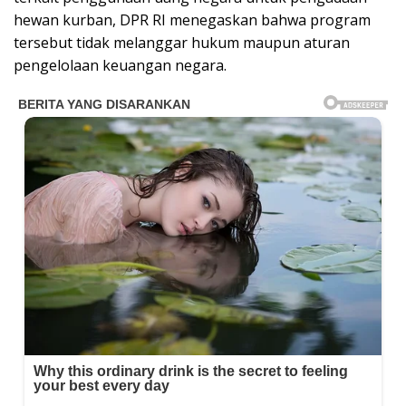
hewan kurban, DPR RI menegaskan bahwa program
tersebut tidak melanggar hukum maupun aturan
pengelolaan keuangan negara.