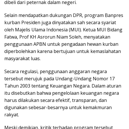
dibeli dari peternak dalam negeri.
Selain mendapatkan dukungan DPR, program Banpres
kurban Presiden juga dinyatakan sah secara syariat
oleh Majelis Ulama Indonesia (MUI). Ketua MUI Bidang
Fatwa, Prof KH Asrorun Niam Soleh, menyatakan
penggunaan APBN untuk pengadaan hewan kurban
diperbolehkan karena bertujuan untuk kemaslahatan
masyarakat luas.
Secara regulasi, penggunaan anggaran negara
tersebut merujuk pada Undang-Undang Nomor 17
Tahun 2003 tentang Keuangan Negara. Dalam aturan
itu disebutkan bahwa pengelolaan keuangan negara
harus dilakukan secara efektif, transparan, dan
digunakan sebesar-besarnya untuk kemakmuran
rakyat.
Meski demikian, kritik terhadap program tersebut