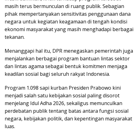
masih terus bermunculan di ruang publik. Sebagian
pihak mempertanyakan sensitivitas penggunaan dana
negara untuk kegiatan keagamaan di tengah kondisi
ekonomi masyarakat yang masih menghadapi berbagai
tekanan.
Menanggapi hal itu, DPR menegaskan pemerintah juga
menjalankan berbagai program bantuan lintas sektor
dan lintas agama sebagai bentuk komitmen menjaga
keadilan sosial bagi seluruh rakyat Indonesia.
Program 1.098 sapi kurban Presiden Prabowo kini
menjadi salah satu kebijakan sosial paling disorot
menjelang Idul Adha 2026, sekaligus memunculkan
perdebatan publik tentang batas antara fungsi sosial
negara, kebijakan politik, dan kepentingan masyarakat
luas.