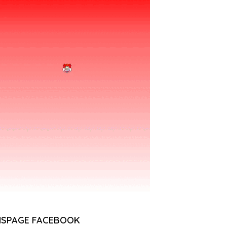
NSPAGE FACEBOOK