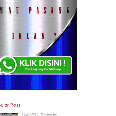
ular Post
23 Juli 2026
0 Komentar