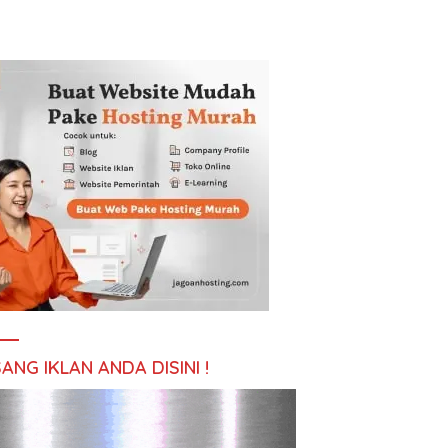
ANG IKLAN ANDA DISINI !