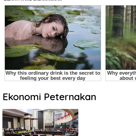
Ekonomi Peternakan