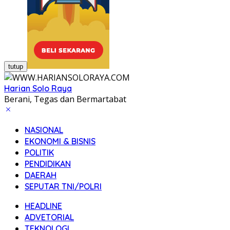
tutup
Harian Solo Raya
Berani, Tegas dan Bermartabat
NASIONAL
EKONOMI & BISNIS
POLITIK
PENDIDIKAN
DAERAH
SEPUTAR TNI/POLRI
HEADLINE
ADVETORIAL
TEKNOLOGI