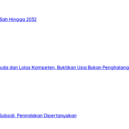
 Sah Hingga 2032
muda dan Lolos Kompeten, Buktikan Usia Bukan Penghalang
Subsidi, Penindakan Dipertanyakan