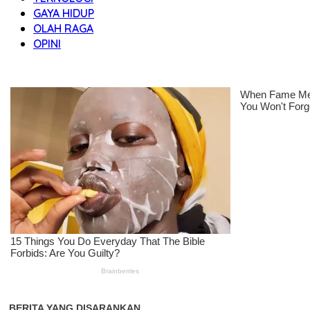
GAYA HIDUP
OLAH RAGA
OPINI