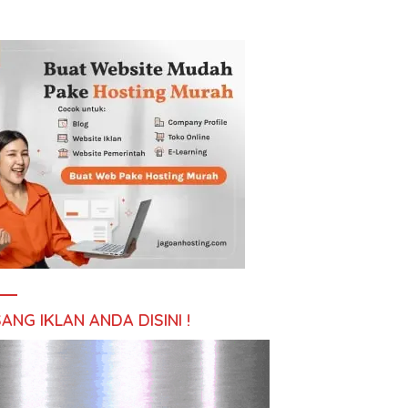
ANG IKLAN ANDA DISINI !