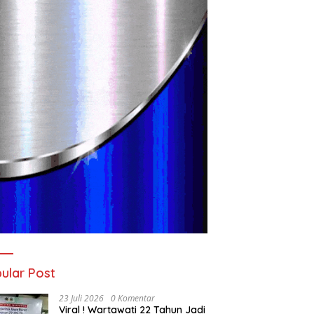
ular Post
23 Juli 2026
0 Komentar
Viral ! Wartawati 22 Tahun Jadi