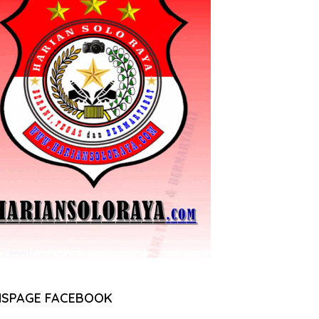
NSPAGE FACEBOOK