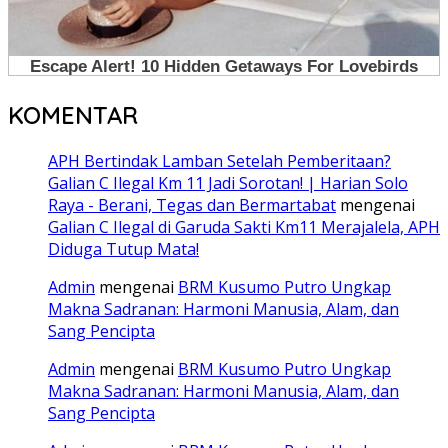
KOMENTAR
APH Bertindak Lamban Setelah Pemberitaan?
Galian C Ilegal Km 11 Jadi Sorotan! | Harian Solo
Raya - Berani, Tegas dan Bermartabat
mengenai
Galian C Ilegal di Garuda Sakti Km11 Merajalela, APH
Diduga Tutup Mata!
Admin
mengenai
BRM Kusumo Putro Ungkap
Makna Sadranan: Harmoni Manusia, Alam, dan
Sang Pencipta
Admin
mengenai
BRM Kusumo Putro Ungkap
Makna Sadranan: Harmoni Manusia, Alam, dan
Sang Pencipta