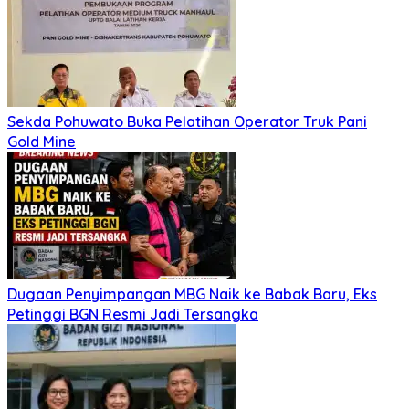
Sekda Pohuwato Buka Pelatihan Operator Truk Pani
Gold Mine
Dugaan Penyimpangan MBG Naik ke Babak Baru, Eks
Petinggi BGN Resmi Jadi Tersangka