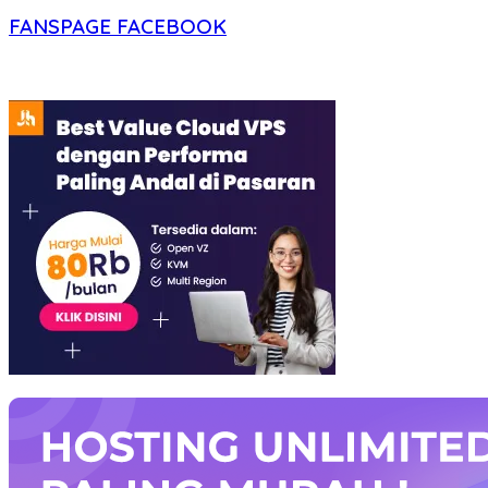
FANSPAGE FACEBOOK