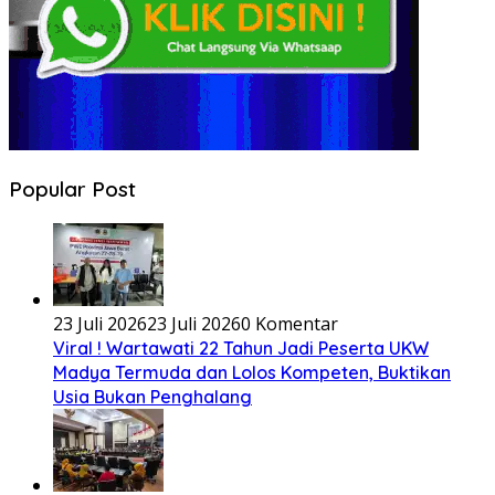
Popular Post
23 Juli 2026
23 Juli 2026
0 Komentar
Viral ! Wartawati 22 Tahun Jadi Peserta UKW
Madya Termuda dan Lolos Kompeten, Buktikan
Usia Bukan Penghalang