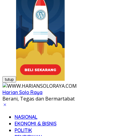
tutup
Harian Solo Raya
Berani, Tegas dan Bermartabat
NASIONAL
EKONOMI & BISNIS
POLITIK