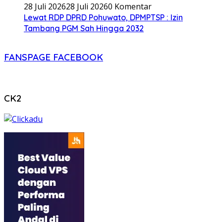
28 Juli 2026
28 Juli 2026
0 Komentar
Lewat RDP DPRD Pohuwato, DPMPTSP : Izin
Tambang PGM Sah Hingga 2032
FANSPAGE FACEBOOK
CK2