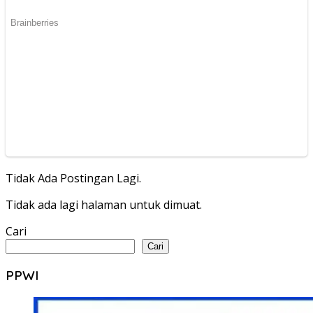
Tidak Ada Postingan Lagi.
Tidak ada lagi halaman untuk dimuat.
Cari
Cari
PPWI