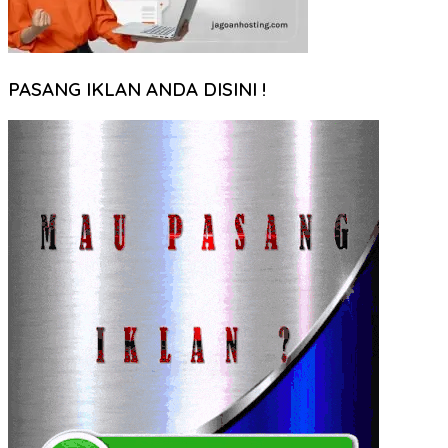
PASANG IKLAN ANDA DISINI !