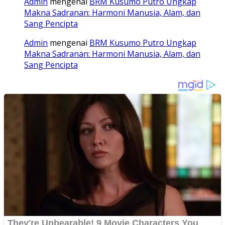
Admin
mengenai
BRM Kusumo Putro Ungkap
Makna Sadranan: Harmoni Manusia, Alam, dan
Sang Pencipta
Admin
mengenai
BRM Kusumo Putro Ungkap
Makna Sadranan: Harmoni Manusia, Alam, dan
Sang Pencipta