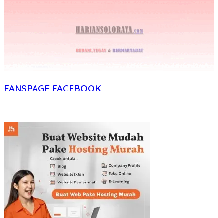
FANSPAGE FACEBOOK