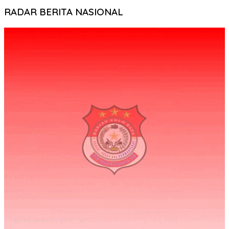
RADAR BERITA NASIONAL