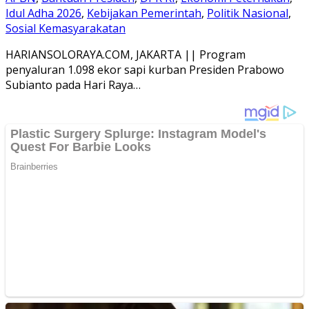
Idul Adha 2026
,
Kebijakan Pemerintah
,
Politik Nasional
,
Sosial Kemasyarakatan
HARIANSOLORAYA.COM, JAKARTA || Program
penyaluran 1.098 ekor sapi kurban Presiden Prabowo
Subianto pada Hari Raya…