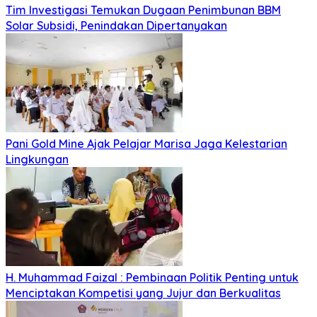
Tim Investigasi Temukan Dugaan Penimbunan BBM
Solar Subsidi, Penindakan Dipertanyakan
Pani Gold Mine Ajak Pelajar Marisa Jaga Kelestarian
Lingkungan
H. Muhammad Faizal : Pembinaan Politik Penting untuk
Menciptakan Kompetisi yang Jujur dan Berkualitas