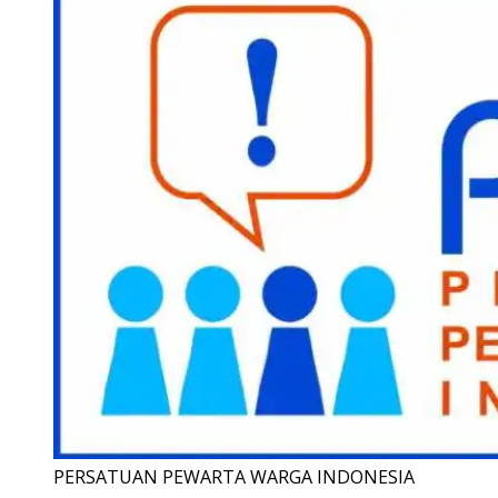
PERSATUAN PEWARTA WARGA INDONESIA