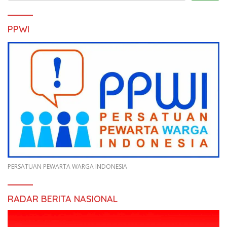
PPWI
PERSATUAN PEWARTA WARGA INDONESIA
RADAR BERITA NASIONAL