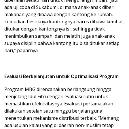
diberikan setiap hari untuk mengurangi limbah. “Jadi
ada uji coba di Sukabumi, di mana anak-anak diberi
makanan yang dibawa dengan kantong ke rumah,
kemudian besoknya kantongnya harus dibawa kembali,
ditukar dengan kantongnya isi, sehingga tidak
menimbulkan sampah, dan melatih juga anak-anak
supaya disiplin bahwa kantong itu bisa ditukar setiap
hari,” paparnya.
Evaluasi Berkelanjutan untuk Optimalisasi Program
Program MBG direncanakan berlangsung hingga
menjelang Idul Fitri dengan evaluasi rutin untuk
memastikan efektivitasnya. Evaluasi pertama akan
dilakukan setelah satu minggu berjalan guna
menentukan mekanisme distribusi terbaik. “Memang
ada usulan kalau yang di daerah non-muslim tetap