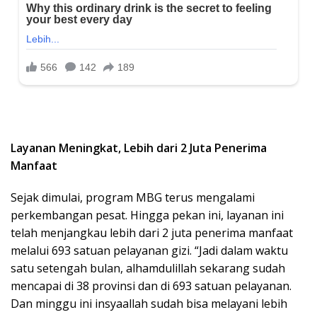
Layanan Meningkat, Lebih dari 2 Juta Penerima
Manfaat
Sejak dimulai, program MBG terus mengalami
perkembangan pesat. Hingga pekan ini, layanan ini
telah menjangkau lebih dari 2 juta penerima manfaat
melalui 693 satuan pelayanan gizi. “Jadi dalam waktu
satu setengah bulan, alhamdulillah sekarang sudah
mencapai di 38 provinsi dan di 693 satuan pelayanan.
Dan minggu ini insyaallah sudah bisa melayani lebih