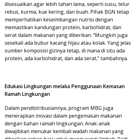
disesuaikan agar lebih tahan lama, seperti susu, telur
rebus, kurma, kue kering, dan buah. Pihak BGN tetap
memperhatikan keseimbangan nutrisi dengan
memastikan kandungan protein, karbohidrat, dan
serat dalam makanan yang diberikan. “Mungkin juga
sesekali ada bubur kacang hijau atau kolak. Yang jelas
sumber komposisi gizinya tetap, di mana di situ ada
protein, ada karbohidrat, dan ada serat,” tambahnya.
Edukasi Lingkungan melalui Penggunaan Kemasan
Ramah Lingkungan
Dalam pendistribusiannya, program MBG juga
menerapkan inovasi dalam pengemasan makanan
dengan bahan ramah lingkungan. Anak-anak
diwajibkan menukar kembali wadah makanan yang