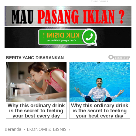
Beranda
EKONOMI & BISNIS