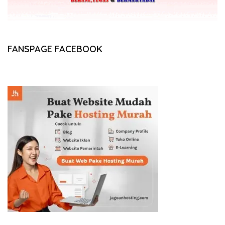
FANSPAGE FACEBOOK