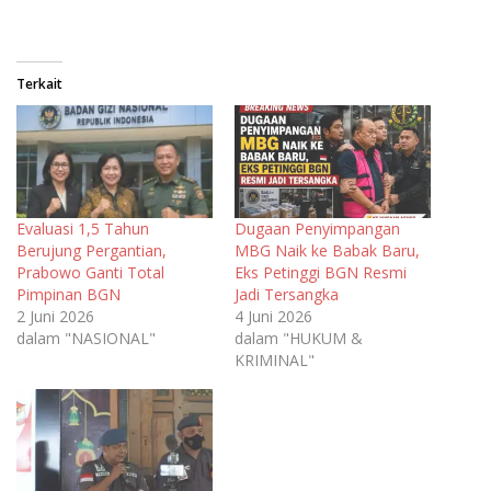
Terkait
Evaluasi 1,5 Tahun
Dugaan Penyimpangan
Berujung Pergantian,
MBG Naik ke Babak Baru,
Prabowo Ganti Total
Eks Petinggi BGN Resmi
Pimpinan BGN
Jadi Tersangka
2 Juni 2026
4 Juni 2026
dalam "NASIONAL"
dalam "HUKUM &
KRIMINAL"