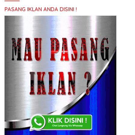
PASANG IKLAN ANDA DISINI !