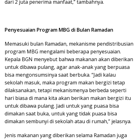
dari 2 juta penerima manfaat,” tambahnya.
Penyesuaian Program MBG di Bulan Ramadan
Memasuki bulan Ramadan, mekanisme pendistribusian
program MBG mengalami beberapa penyesuaian.
Kepala BGN menyebut bahwa makanan akan diberikan
untuk dibawa pulang, agar anak-anak yang berpuasa
bisa mengonsumsinya saat berbuka. “Jadi kalau
sekolah masuk, maka program makan bergizi tetap
dilaksanakan, tetapi mekanismenya berbeda seperti
hari biasa di mana kita akan berikan makan bergizi itu
untuk dibawa pulang. Jadi untuk yang puasa bisa
dimakan saat buka, untuk yang tidak puasa bisa
dimakan sembunyi di sekolah atau di rumah,” jelasnya.
Jenis makanan yang diberikan selama Ramadan juga