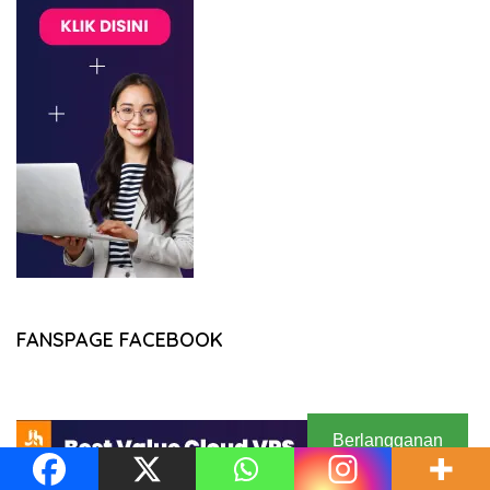
FANSPAGE FACEBOOK
Berlangganan