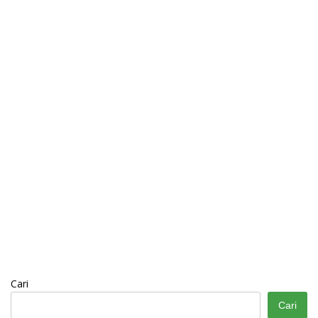
Cari
Cari