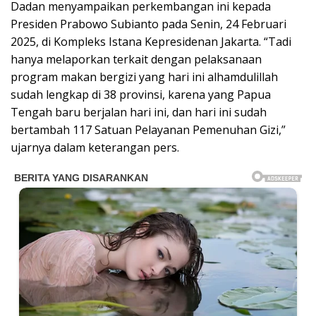
Dadan menyampaikan perkembangan ini kepada
Presiden Prabowo Subianto pada Senin, 24 Februari
2025, di Kompleks Istana Kepresidenan Jakarta. “Tadi
hanya melaporkan terkait dengan pelaksanaan
program makan bergizi yang hari ini alhamdulillah
sudah lengkap di 38 provinsi, karena yang Papua
Tengah baru berjalan hari ini, dan hari ini sudah
bertambah 117 Satuan Pelayanan Pemenuhan Gizi,”
ujarnya dalam keterangan pers.