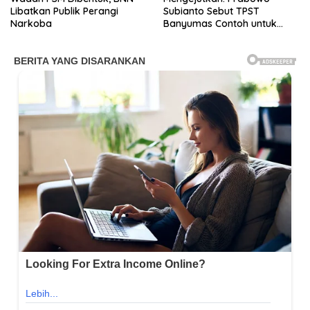
Libatkan Publik Perangi
Subianto Sebut TPST
Narkoba
Banyumas Contoh untuk
Dunia