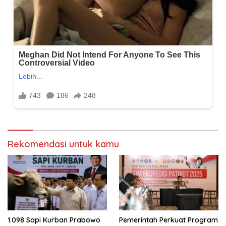
Rekomendasi untuk kamu
1.098 Sapi Kurban Prabowo
Pemerintah Perkuat Program