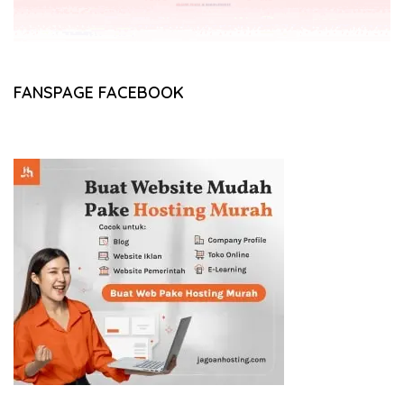
FANSPAGE FACEBOOK