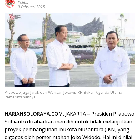
Politik
9 Februari 2025
Prabowo Jaga Jarak dari Warisan Jokowi: IKN Bukan Agenda Utama
Pemerintahannya
HARIANSOLORAYA.COM,
JAKARTA – Presiden Prabowo
Subianto dikabarkan memilih untuk tidak melanjutkan
proyek pembangunan Ibukota Nusantara (IKN) yang
digagas oleh pemerintahan Joko Widodo. Hal ini dinilai