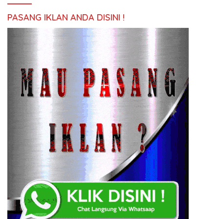
PASANG IKLAN ANDA DISINI !