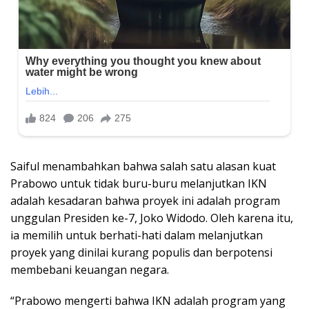
Saiful menambahkan bahwa salah satu alasan kuat
Prabowo untuk tidak buru-buru melanjutkan IKN
adalah kesadaran bahwa proyek ini adalah program
unggulan Presiden ke-7, Joko Widodo. Oleh karena itu,
ia memilih untuk berhati-hati dalam melanjutkan
proyek yang dinilai kurang populis dan berpotensi
membebani keuangan negara.
“Prabowo mengerti bahwa IKN adalah program yang