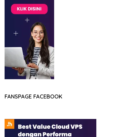
FANSPAGE FACEBOOK