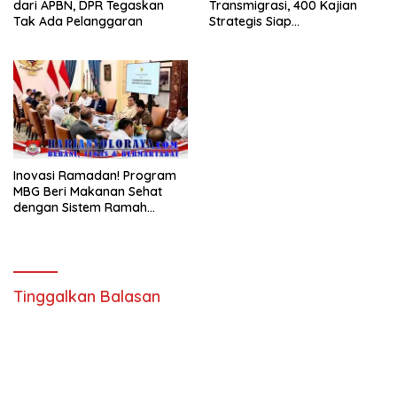
dari APBN, DPR Tegaskan
Transmigrasi, 400 Kajian
Tak Ada Pelanggaran
Strategis Siap
Diimplementasikan
Inovasi Ramadan! Program
MBG Beri Makanan Sehat
dengan Sistem Ramah
Lingkungan
Tinggalkan Balasan