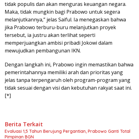
tidak populis dan akan menguras keuangan negara.
Maka, tidak mungkin bagi Prabowo untuk segera
melanjutkannya,” jelas Saiful. Ia menegaskan bahwa
jika Prabowo terburu-buru melanjutkan proyek
tersebut, ia justru akan terlihat seperti
memperjuangkan ambisi pribadi Jokowi dalam
mewujudkan pembangunan IKN.
Dengan langkah ini, Prabowo ingin memastikan bahwa
pemerintahannya memiliki arah dan prioritas yang
jelas tanpa terpengaruh oleh program-program yang
tidak sesuai dengan visi dan kebutuhan rakyat saat ini.
[*]
Berita Terkait
Evaluasi 1,5 Tahun Berujung Pergantian, Prabowo Ganti Total
Pimpinan BGN