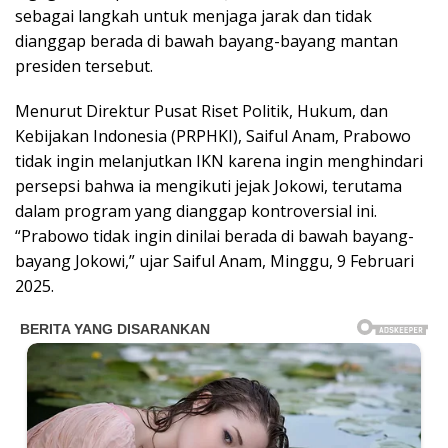
sebagai langkah untuk menjaga jarak dan tidak
dianggap berada di bawah bayang-bayang mantan
presiden tersebut.
Menurut Direktur Pusat Riset Politik, Hukum, dan
Kebijakan Indonesia (PRPHKI), Saiful Anam, Prabowo
tidak ingin melanjutkan IKN karena ingin menghindari
persepsi bahwa ia mengikuti jejak Jokowi, terutama
dalam program yang dianggap kontroversial ini.
“Prabowo tidak ingin dinilai berada di bawah bayang-
bayang Jokowi,” ujar Saiful Anam, Minggu, 9 Februari
2025.