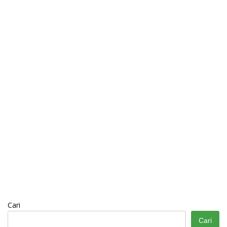
Cari
Cari