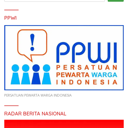
PPWI
PERSATUAN PEWARTA WARGA INDONESIA
RADAR BERITA NASIONAL