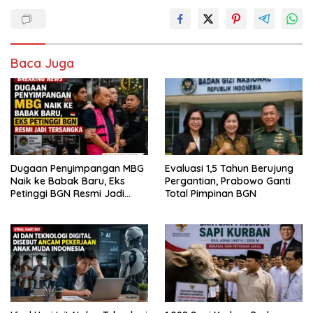
Baca Juga
Dugaan Penyimpangan MBG
Evaluasi 1,5 Tahun Berujung
Naik ke Babak Baru, Eks
Pergantian, Prabowo Ganti
Petinggi BGN Resmi Jadi
Total Pimpinan BGN
Tersangka