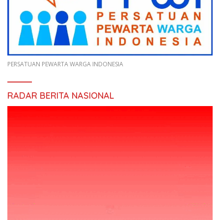
PERSATUAN PEWARTA WARGA INDONESIA
RADAR BERITA NASIONAL