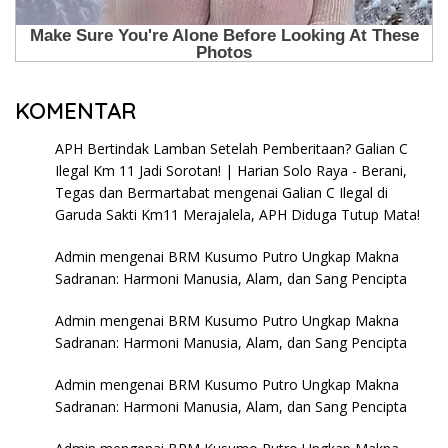
KOMENTAR
APH Bertindak Lamban Setelah Pemberitaan? Galian C
Ilegal Km 11 Jadi Sorotan! | Harian Solo Raya - Berani,
Tegas dan Bermartabat
mengenai
Galian C Ilegal di
Garuda Sakti Km11 Merajalela, APH Diduga Tutup Mata!
Admin
mengenai
BRM Kusumo Putro Ungkap Makna
Sadranan: Harmoni Manusia, Alam, dan Sang Pencipta
Admin
mengenai
BRM Kusumo Putro Ungkap Makna
Sadranan: Harmoni Manusia, Alam, dan Sang Pencipta
Admin
mengenai
BRM Kusumo Putro Ungkap Makna
Sadranan: Harmoni Manusia, Alam, dan Sang Pencipta