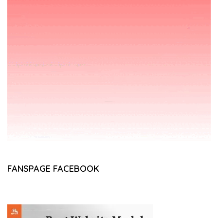
FANSPAGE FACEBOOK