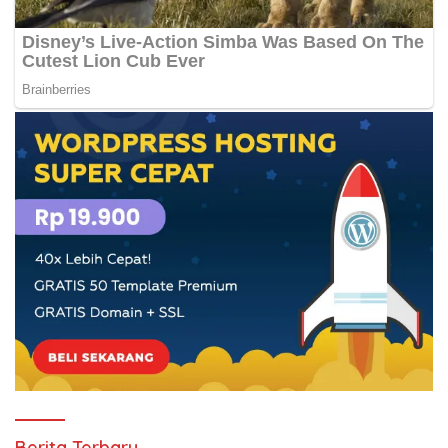
Berita Terbaru