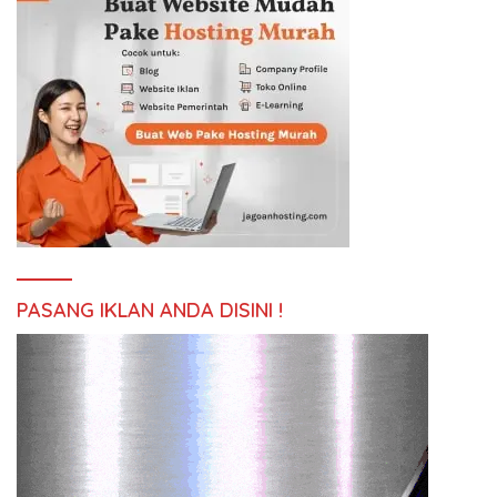
PASANG IKLAN ANDA DISINI !