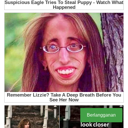
Berlangganan