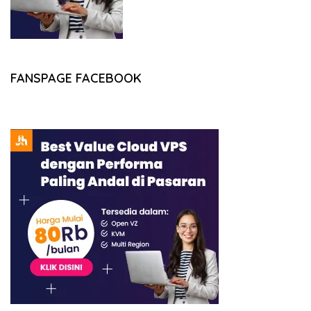
FANSPAGE FACEBOOK