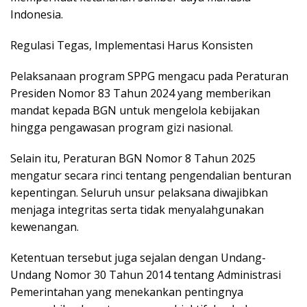
Indonesia.
Regulasi Tegas, Implementasi Harus Konsisten
Pelaksanaan program SPPG mengacu pada Peraturan
Presiden Nomor 83 Tahun 2024 yang memberikan
mandat kepada BGN untuk mengelola kebijakan
hingga pengawasan program gizi nasional.
Selain itu, Peraturan BGN Nomor 8 Tahun 2025
mengatur secara rinci tentang pengendalian benturan
kepentingan. Seluruh unsur pelaksana diwajibkan
menjaga integritas serta tidak menyalahgunakan
kewenangan.
Ketentuan tersebut juga sejalan dengan Undang-
Undang Nomor 30 Tahun 2014 tentang Administrasi
Pemerintahan yang menekankan pentingnya