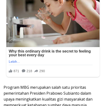
Program MBG merupakan salah satu prioritas
pemerintahan Presiden Prabowo Subianto dalam
upaya meningkatkan kualitas gizi masyarakat dan
memperkuat ketahanan sumber daya manusia