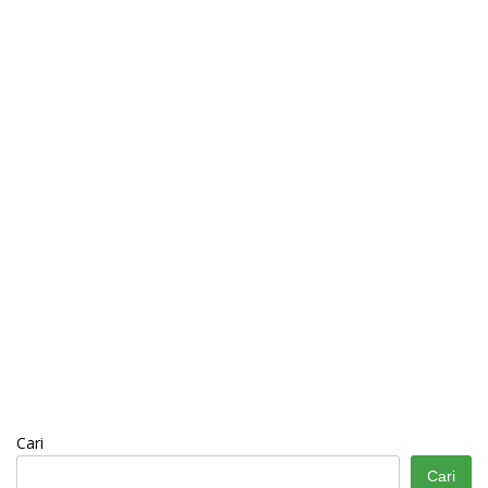
Cari
Cari