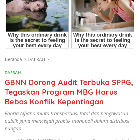
Beranda
DAERAH
DAERAH
GBNN Dorong Audit Terbuka SPPG,
Tegaskan Program MBG Harus
Bebas Konflik Kepentingan
Fahria Alfiano minta transparansi total dan pengawasan
publik guna mencegah praktik monopoli dalam distribusi
pangan