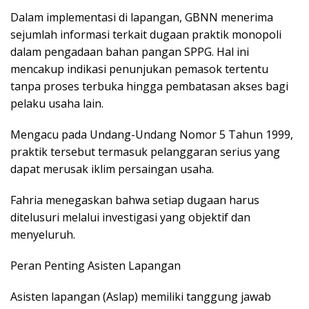
Dalam implementasi di lapangan, GBNN menerima
sejumlah informasi terkait dugaan praktik monopoli
dalam pengadaan bahan pangan SPPG. Hal ini
mencakup indikasi penunjukan pemasok tertentu
tanpa proses terbuka hingga pembatasan akses bagi
pelaku usaha lain.
Mengacu pada Undang-Undang Nomor 5 Tahun 1999,
praktik tersebut termasuk pelanggaran serius yang
dapat merusak iklim persaingan usaha.
Fahria menegaskan bahwa setiap dugaan harus
ditelusuri melalui investigasi yang objektif dan
menyeluruh.
Peran Penting Asisten Lapangan
Asisten lapangan (Aslap) memiliki tanggung jawab