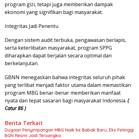
program gizi, tetapi juga memberikan dampak
ekonomi yang signifikan bagi masyarakat.
Integritas Jadi Penentu
Dengan sistem audit terbuka, pengawasan berlapis,
serta keterlibatan masyarakat, program SPPG
diharapkan dapat berjalan secara optimal dan
berkelanjutan.
GBNN menegaskan bahwa integritas seluruh pihak
yang terlibat menjadi faktor utama dalam memastikan
program MBG benar-benar memberikan manfaat
nyata dan tepat sasaran bagi masyarakat Indonesia.
(
Catur 86 )
Berita Terkait
Dugaan Penyimpangan MBG Naik ke Babak Baru, Eks Petinggi
BGN Resmi Jadi Tersangka