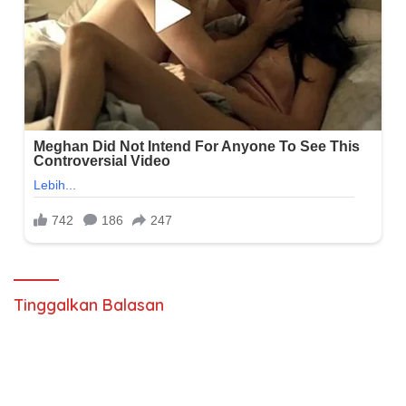
Tinggalkan Balasan