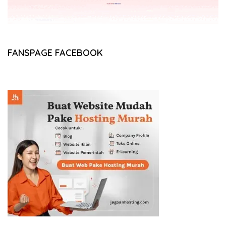
FANSPAGE FACEBOOK