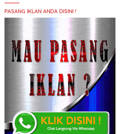
PASANG IKLAN ANDA DISINI !