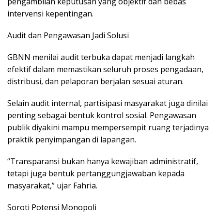
pengambilan keputusan yang objektif dan bebas
intervensi kepentingan.
Audit dan Pengawasan Jadi Solusi
GBNN menilai audit terbuka dapat menjadi langkah
efektif dalam memastikan seluruh proses pengadaan,
distribusi, dan pelaporan berjalan sesuai aturan.
Selain audit internal, partisipasi masyarakat juga dinilai
penting sebagai bentuk kontrol sosial. Pengawasan
publik diyakini mampu mempersempit ruang terjadinya
praktik penyimpangan di lapangan.
“Transparansi bukan hanya kewajiban administratif,
tetapi juga bentuk pertanggungjawaban kepada
masyarakat,” ujar Fahria.
Soroti Potensi Monopoli