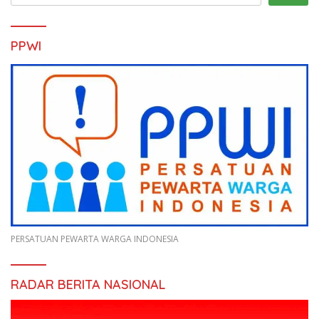
PPWI
PERSATUAN PEWARTA WARGA INDONESIA
RADAR BERITA NASIONAL