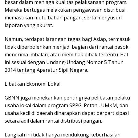
besar dalam menjaga kualitas pelaksanaan program.
Mereka bertugas melakukan pengawasan distribusi,
memastikan mutu bahan pangan, serta menyusun
laporan yang akurat.
Namun, terdapat larangan tegas bagi Aslap, termasuk
tidak diperbolehkan menjadi bagian dari rantai pasok,
menerima imbalan, atau memihak pihak tertentu. Hal
ini sesuai dengan Undang-Undang Nomor 5 Tahun
2014 tentang Aparatur Sipil Negara.
Libatkan Ekonomi Lokal
GBNN juga menekankan pentingnya pelibatan pelaku
usaha lokal dalam program SPPG. Petani, UMKM, dan
usaha kecil di daerah diharapkan dapat berpartisipasi
secara adil dalam rantai distribusi pangan.
Langkah ini tidak hanya mendukung keberhasilan