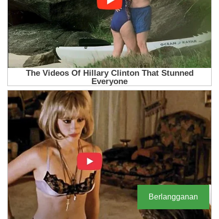
Berlangganan