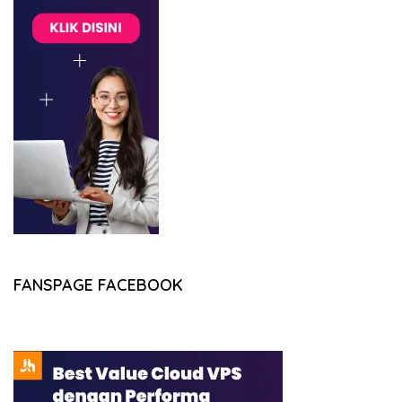
FANSPAGE FACEBOOK