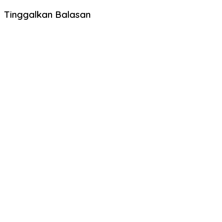
Tinggalkan Balasan