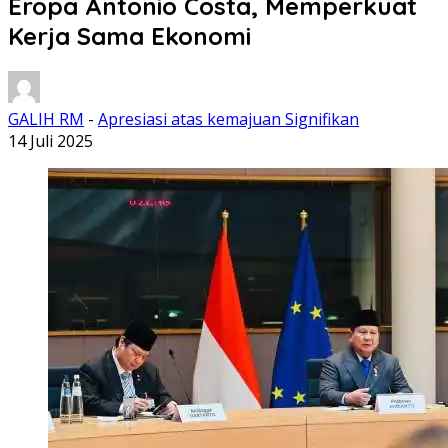
Eropa Antonio Costa, Memperkuat
Kerja Sama Ekonomi
GALIH RM
-
Apresiasi atas kemajuan Signifikan
14 Juli 2025