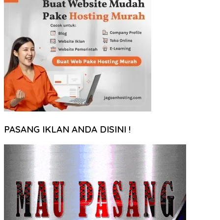
PASANG IKLAN ANDA DISINI !