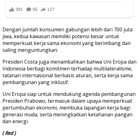
Dengan jumlah konsumen gabungan lebih dari 700 juta
jiwa, kedua kawasan memiliki potensi besar untuk
memperkuat kerja sama ekonomi yang berimbang dan
saling menguntungkan.
Presiden Costa juga menambahkan bahwa Uni Eropa dan
Indonesia berbagi komitmen terhadap multilateralisme,
tatanan internasional berbasis aturan, serta kerja sama
pembangunan yang inklusif.
Uni Eropa siap untuk mendukung agenda pembangunan
Presiden Prabowo, termasuk dalam upaya memperkuat
pertumbuhan ekonomi, membuka lapangan kerja bagi
generasi muda, serta meningkatkan ketahanan pangan
dan energi.
( Red )