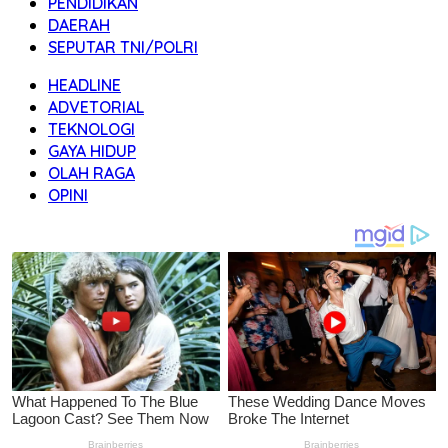
PENDIDIKAN
DAERAH
SEPUTAR TNI/POLRI
HEADLINE
ADVETORIAL
TEKNOLOGI
GAYA HIDUP
OLAH RAGA
OPINI