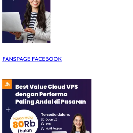
FANSPAGE FACEBOOK