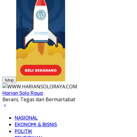
tutup
Harian Solo Raya
Berani, Tegas dan Bermartabat
NASIONAL
EKONOMI & BISNIS
POLITIK