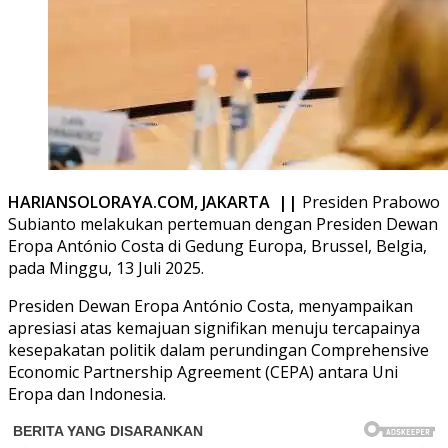
HARIANSOLORAYA.COM, JAKARTA ||
Presiden Prabowo
Subianto melakukan pertemuan dengan Presiden Dewan
Eropa António Costa di Gedung Europa, Brussel, Belgia,
pada Minggu, 13 Juli 2025.
Presiden Dewan Eropa António Costa, menyampaikan
apresiasi atas kemajuan signifikan menuju tercapainya
kesepakatan politik dalam perundingan Comprehensive
Economic Partnership Agreement (CEPA) antara Uni
Eropa dan Indonesia.