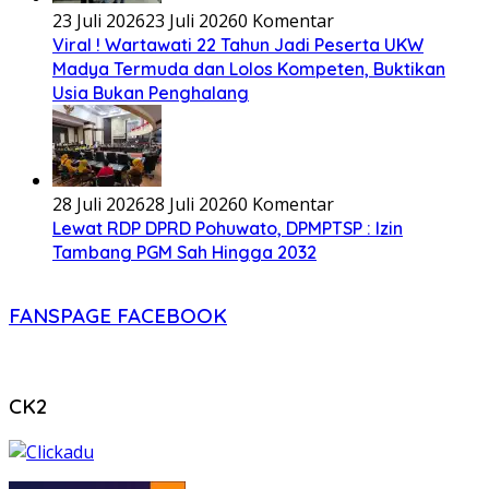
23 Juli 2026
23 Juli 2026
0 Komentar
Viral ! Wartawati 22 Tahun Jadi Peserta UKW
Madya Termuda dan Lolos Kompeten, Buktikan
Usia Bukan Penghalang
28 Juli 2026
28 Juli 2026
0 Komentar
Lewat RDP DPRD Pohuwato, DPMPTSP : Izin
Tambang PGM Sah Hingga 2032
FANSPAGE FACEBOOK
CK2