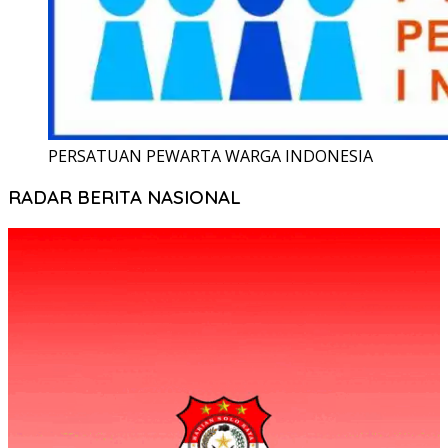
PERSATUAN PEWARTA WARGA INDONESIA
RADAR BERITA NASIONAL