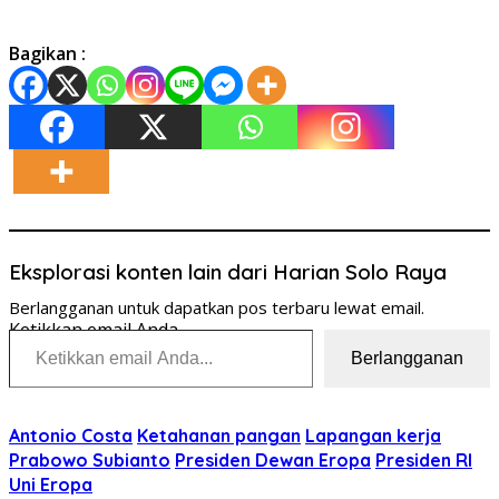
Bagikan :
Eksplorasi konten lain dari Harian Solo Raya
Berlangganan untuk dapatkan pos terbaru lewat email.
Ketikkan email Anda...
Berlangganan
Antonio Costa
Ketahanan pangan
Lapangan kerja
Prabowo Subianto
Presiden Dewan Eropa
Presiden RI
Uni Eropa