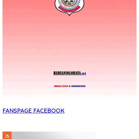
FANSPAGE FACEBOOK