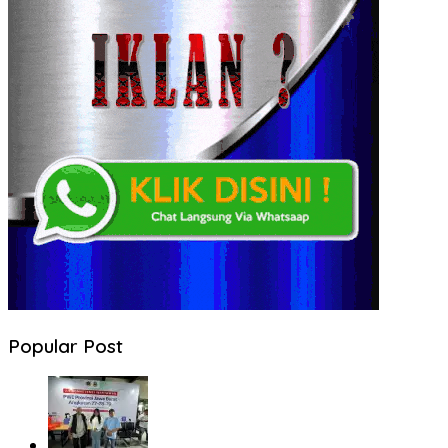
Popular Post