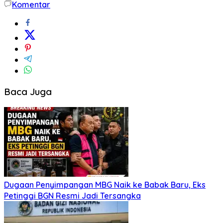
Komentar
Baca Juga
Dugaan Penyimpangan MBG Naik ke Babak Baru, Eks
Petinggi BGN Resmi Jadi Tersangka