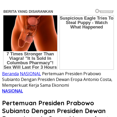
Beranda
NASIONAL
Pertemuan Presiden Prabowo
Subianto Dengan Presiden Dewan Eropa Antonio Costa,
Memperkuat Kerja Sama Ekonomi
NASIONAL
Pertemuan Presiden Prabowo
Subianto Dengan Presiden Dewan