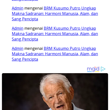
Admin
mengenai
BRM Kusumo Putro Ungkap
Makna Sadranan: Harmoni Manusia, Alam, dan
Sang Pencipta
Admin
mengenai
BRM Kusumo Putro Ungkap
Makna Sadranan: Harmoni Manusia, Alam, dan
Sang Pencipta
Admin
mengenai
BRM Kusumo Putro Ungkap
Makna Sadranan: Harmoni Manusia, Alam, dan
Sang Pencipta