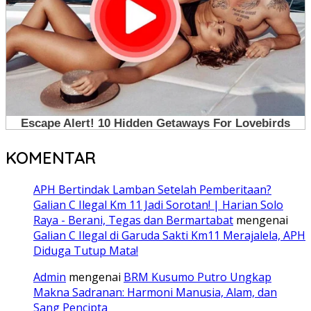
KOMENTAR
APH Bertindak Lamban Setelah Pemberitaan?
Galian C Ilegal Km 11 Jadi Sorotan! | Harian Solo
Raya - Berani, Tegas dan Bermartabat
mengenai
Galian C Ilegal di Garuda Sakti Km11 Merajalela, APH
Diduga Tutup Mata!
Admin
mengenai
BRM Kusumo Putro Ungkap
Makna Sadranan: Harmoni Manusia, Alam, dan
Sang Pencipta