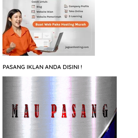
PASANG IKLAN ANDA DISINI !