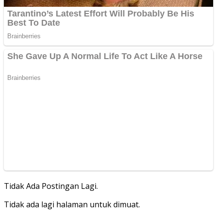
Tidak Ada Postingan Lagi.
Tidak ada lagi halaman untuk dimuat.