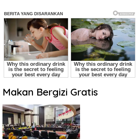
Makan Bergizi Gratis