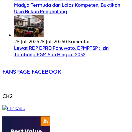
Madya Termuda dan Lolos Kompeten, Buktikan
Usia Bukan Penghalang
28 Juli 2026
28 Juli 2026
0 Komentar
Lewat RDP DPRD Pohuwato, DPMPTSP : Izin
Tambang PGM Sah Hingga 2032
FANSPAGE FACEBOOK
CK2