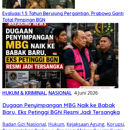
Evaluasi 1,5 Tahun Berujung Pergantian, Prabowo Ganti
Total Pimpinan BGN
HUKUM & KRIMINAL
,
NASIONAL
4 Juni 2026
Dugaan Penyimpangan MBG Naik ke Babak
Baru, Eks Petinggi BGN Resmi Jadi Tersangka
Badan Gizi Nasional
,
Hukum
,
Kejaksaan Agung
,
Korupsi
,