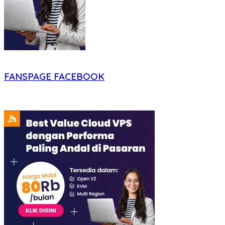
FANSPAGE FACEBOOK