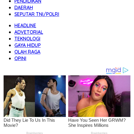
PENDIDIKAN
DAERAH
SEPUTAR TNI/POLRI
HEADLINE
ADVETORIAL
TEKNOLOGI
GAYA HIDUP
OLAH RAGA
OPINI