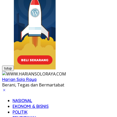
tutup
Harian Solo Raya
Berani, Tegas dan Bermartabat
NASIONAL
EKONOMI & BISNIS
POLITIK