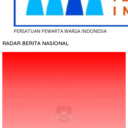
PERSATUAN PEWARTA WARGA INDONESIA
RADAR BERITA NASIONAL