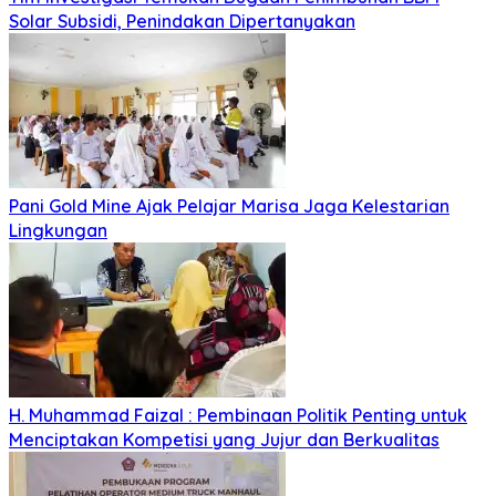
Solar Subsidi, Penindakan Dipertanyakan
Pani Gold Mine Ajak Pelajar Marisa Jaga Kelestarian
Lingkungan
H. Muhammad Faizal : Pembinaan Politik Penting untuk
Menciptakan Kompetisi yang Jujur dan Berkualitas