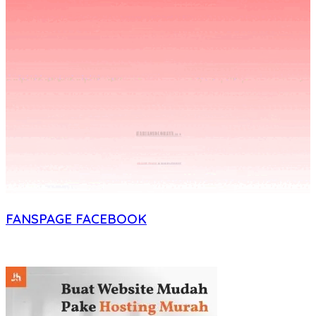
FANSPAGE FACEBOOK