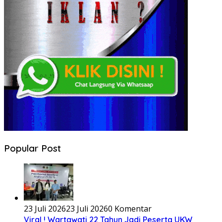
Popular Post
23 Juli 2026
23 Juli 2026
0 Komentar
Viral ! Wartawati 22 Tahun Jadi Peserta UKW