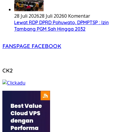
28 Juli 2026
28 Juli 2026
0 Komentar
Lewat RDP DPRD Pohuwato, DPMPTSP : Izin
Tambang PGM Sah Hingga 2032
FANSPAGE FACEBOOK
CK2