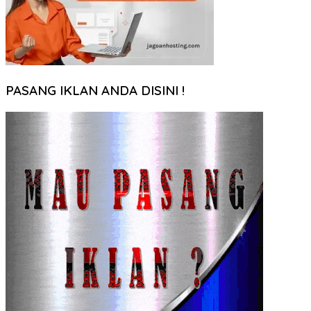
PASANG IKLAN ANDA DISINI !