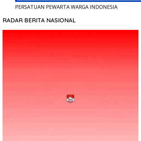
PERSATUAN PEWARTA WARGA INDONESIA
RADAR BERITA NASIONAL