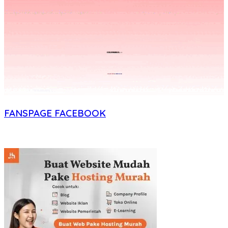
FANSPAGE FACEBOOK