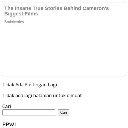
Tidak Ada Postingan Lagi.
Tidak ada lagi halaman untuk dimuat.
Cari
Cari
PPWI