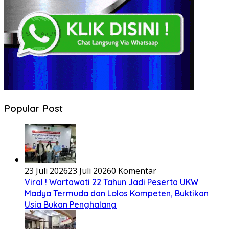
Popular Post
23 Juli 2026
23 Juli 2026
0 Komentar
Viral ! Wartawati 22 Tahun Jadi Peserta UKW
Madya Termuda dan Lolos Kompeten, Buktikan
Usia Bukan Penghalang