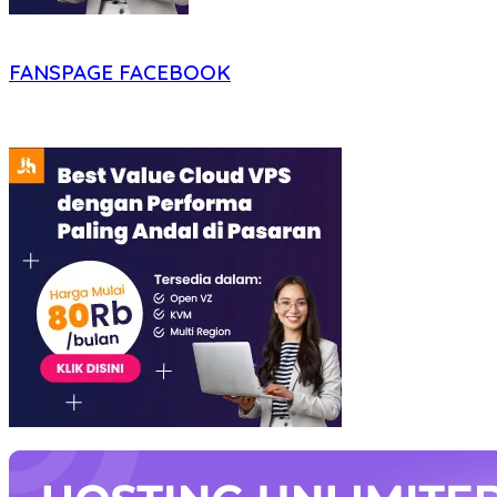
FANSPAGE FACEBOOK