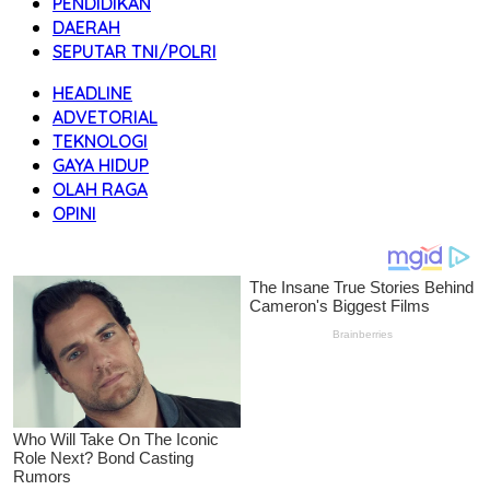
PENDIDIKAN
DAERAH
SEPUTAR TNI/POLRI
HEADLINE
ADVETORIAL
TEKNOLOGI
GAYA HIDUP
OLAH RAGA
OPINI