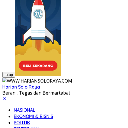
tutup
Harian Solo Raya
Berani, Tegas dan Bermartabat
NASIONAL
EKONOMI & BISNIS
POLITIK