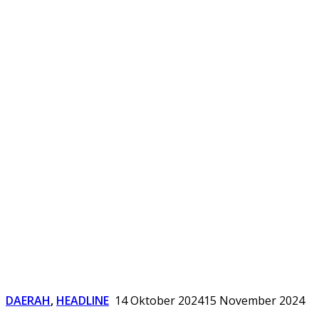
DAERAH
,
HEADLINE
14 Oktober 2024
15 November 2024