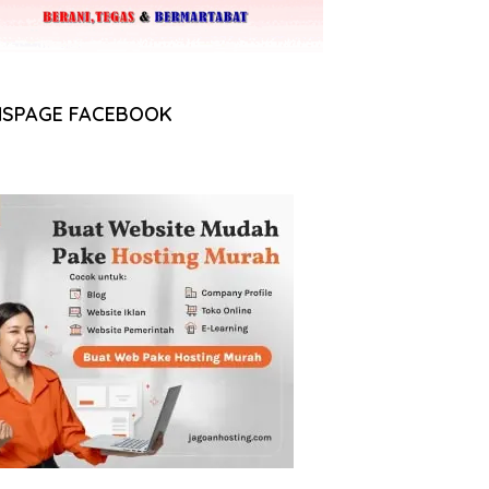
NSPAGE FACEBOOK