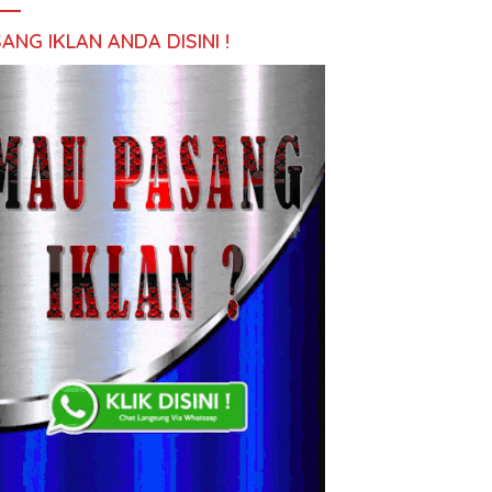
ANG IKLAN ANDA DISINI !