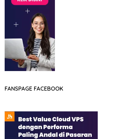
FANSPAGE FACEBOOK