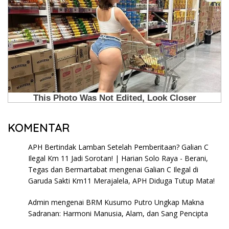
KOMENTAR
APH Bertindak Lamban Setelah Pemberitaan? Galian C
Ilegal Km 11 Jadi Sorotan! | Harian Solo Raya - Berani,
Tegas dan Bermartabat
mengenai
Galian C Ilegal di
Garuda Sakti Km11 Merajalela, APH Diduga Tutup Mata!
Admin
mengenai
BRM Kusumo Putro Ungkap Makna
Sadranan: Harmoni Manusia, Alam, dan Sang Pencipta