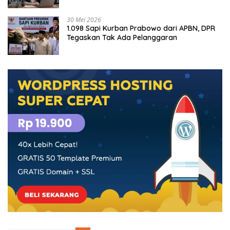
30 Mei 2026
1.098 Sapi Kurban Prabowo dari APBN, DPR
Tegaskan Tak Ada Pelanggaran