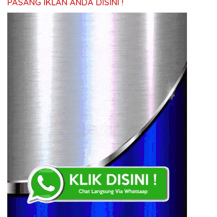
PASANG IKLAN ANDA DISINI !