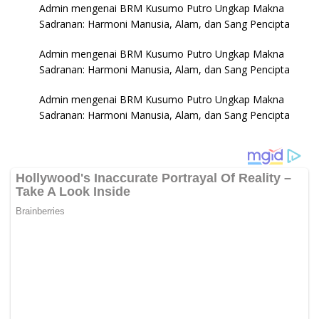
Admin
mengenai
BRM Kusumo Putro Ungkap Makna
Sadranan: Harmoni Manusia, Alam, dan Sang Pencipta
Admin
mengenai
BRM Kusumo Putro Ungkap Makna
Sadranan: Harmoni Manusia, Alam, dan Sang Pencipta
Admin
mengenai
BRM Kusumo Putro Ungkap Makna
Sadranan: Harmoni Manusia, Alam, dan Sang Pencipta