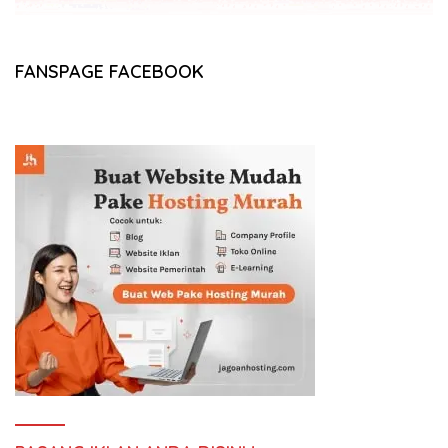
FANSPAGE FACEBOOK