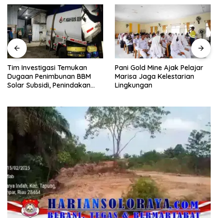
Tim Investigasi Temukan
Pani Gold Mine Ajak Pelajar
Dugaan Penimbunan BBM
Marisa Jaga Kelestarian
Solar Subsidi, Penindakan
Lingkungan
Dipertanyakan