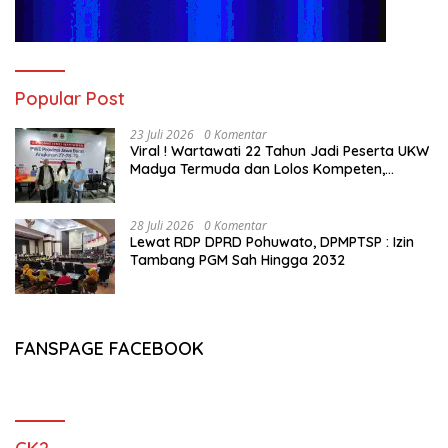
Popular Post
23 Juli 2026
0 Komentar
Viral ! Wartawati 22 Tahun Jadi Peserta UKW
Madya Termuda dan Lolos Kompeten,
Buktikan Usia Bukan Penghalang
28 Juli 2026
0 Komentar
Lewat RDP DPRD Pohuwato, DPMPTSP : Izin
Tambang PGM Sah Hingga 2032
FANSPAGE FACEBOOK