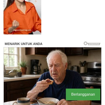
Berlangganan