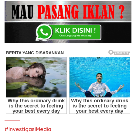
#InvestigasiMedia