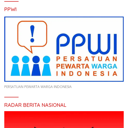
PPWI
PERSATUAN PEWARTA WARGA INDONESIA
RADAR BERITA NASIONAL