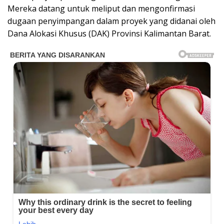
Mereka datang untuk meliput dan mengonfirmasi
dugaan penyimpangan dalam proyek yang didanai oleh
Dana Alokasi Khusus (DAK) Provinsi Kalimantan Barat.