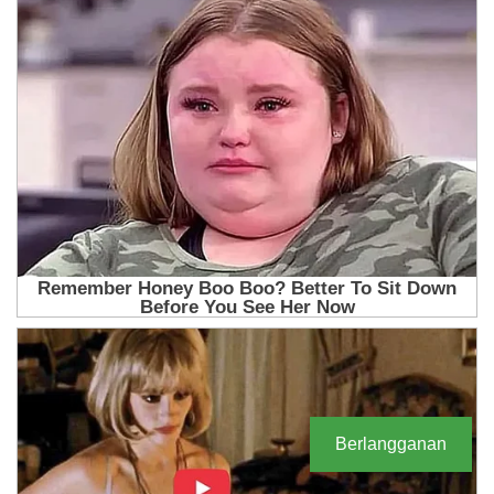
Berlangganan