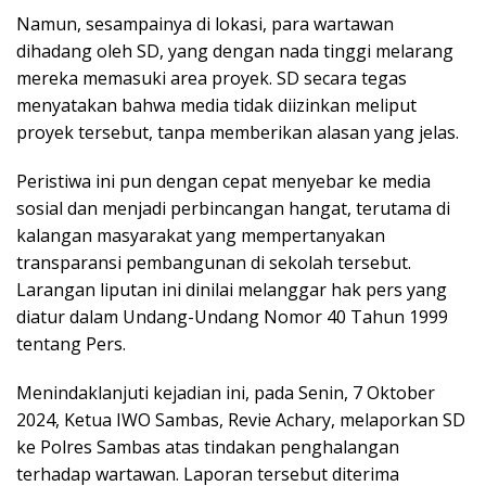
Namun, sesampainya di lokasi, para wartawan
dihadang oleh SD, yang dengan nada tinggi melarang
mereka memasuki area proyek. SD secara tegas
menyatakan bahwa media tidak diizinkan meliput
proyek tersebut, tanpa memberikan alasan yang jelas.
Peristiwa ini pun dengan cepat menyebar ke media
sosial dan menjadi perbincangan hangat, terutama di
kalangan masyarakat yang mempertanyakan
transparansi pembangunan di sekolah tersebut.
Larangan liputan ini dinilai melanggar hak pers yang
diatur dalam Undang-Undang Nomor 40 Tahun 1999
tentang Pers.
Menindaklanjuti kejadian ini, pada Senin, 7 Oktober
2024, Ketua IWO Sambas, Revie Achary, melaporkan SD
ke Polres Sambas atas tindakan penghalangan
terhadap wartawan. Laporan tersebut diterima