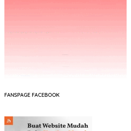
FANSPAGE FACEBOOK