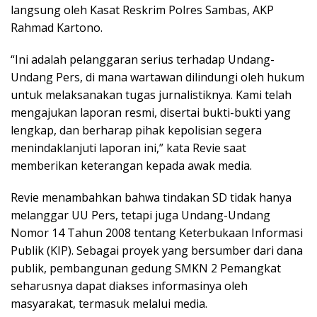
langsung oleh Kasat Reskrim Polres Sambas, AKP
Rahmad Kartono.
“Ini adalah pelanggaran serius terhadap Undang-
Undang Pers, di mana wartawan dilindungi oleh hukum
untuk melaksanakan tugas jurnalistiknya. Kami telah
mengajukan laporan resmi, disertai bukti-bukti yang
lengkap, dan berharap pihak kepolisian segera
menindaklanjuti laporan ini,” kata Revie saat
memberikan keterangan kepada awak media.
Revie menambahkan bahwa tindakan SD tidak hanya
melanggar UU Pers, tetapi juga Undang-Undang
Nomor 14 Tahun 2008 tentang Keterbukaan Informasi
Publik (KIP). Sebagai proyek yang bersumber dari dana
publik, pembangunan gedung SMKN 2 Pemangkat
seharusnya dapat diakses informasinya oleh
masyarakat, termasuk melalui media.