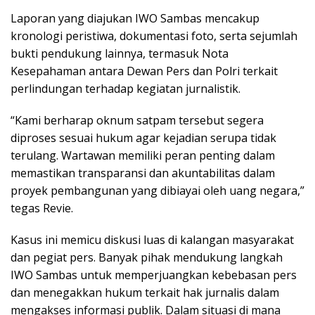
Laporan yang diajukan IWO Sambas mencakup
kronologi peristiwa, dokumentasi foto, serta sejumlah
bukti pendukung lainnya, termasuk Nota
Kesepahaman antara Dewan Pers dan Polri terkait
perlindungan terhadap kegiatan jurnalistik.
“Kami berharap oknum satpam tersebut segera
diproses sesuai hukum agar kejadian serupa tidak
terulang. Wartawan memiliki peran penting dalam
memastikan transparansi dan akuntabilitas dalam
proyek pembangunan yang dibiayai oleh uang negara,”
tegas Revie.
Kasus ini memicu diskusi luas di kalangan masyarakat
dan pegiat pers. Banyak pihak mendukung langkah
IWO Sambas untuk memperjuangkan kebebasan pers
dan menegakkan hukum terkait hak jurnalis dalam
mengakses informasi publik. Dalam situasi di mana