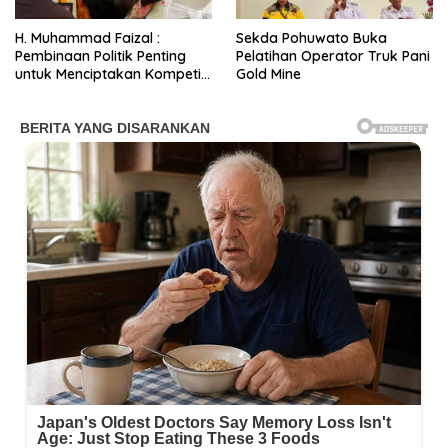
H. Muhammad Faizal :
Sekda Pohuwato Buka
Pembinaan Politik Penting
Pelatihan Operator Truk Pani
untuk Menciptakan Kompetisi
Gold Mine
yang Jujur dan Berkualitas