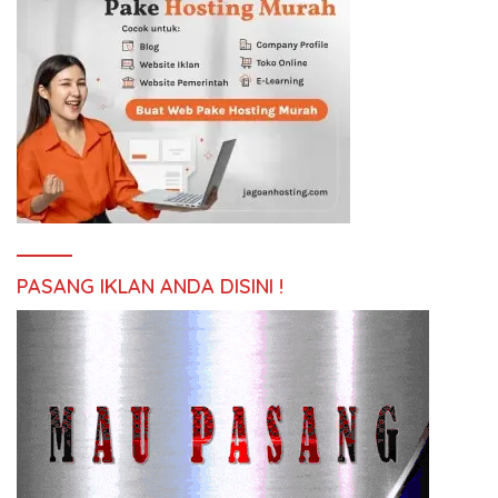
PASANG IKLAN ANDA DISINI !