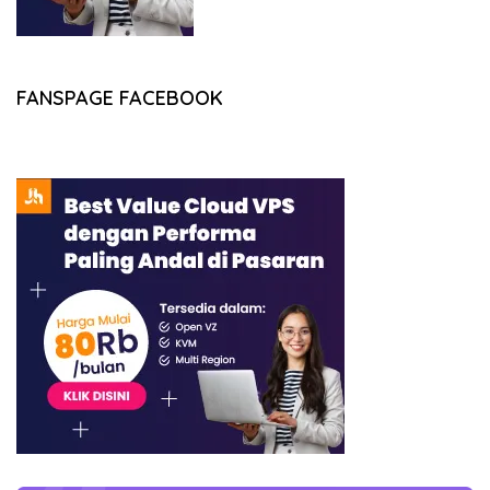
FANSPAGE FACEBOOK