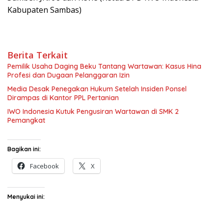
Kabupaten Sambas)
Berita Terkait
Pemilik Usaha Daging Beku Tantang Wartawan: Kasus Hina
Profesi dan Dugaan Pelanggaran Izin
Media Desak Penegakan Hukum Setelah Insiden Ponsel
Dirampas di Kantor PPL Pertanian
IWO Indonesia Kutuk Pengusiran Wartawan di SMK 2
Pemangkat
Bagikan ini:
Facebook
X
Menyukai ini: