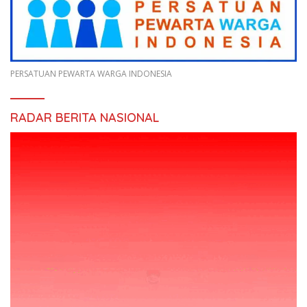
PERSATUAN PEWARTA WARGA INDONESIA
RADAR BERITA NASIONAL