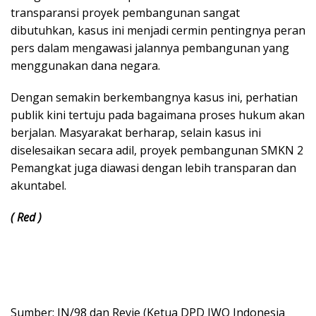
transparansi proyek pembangunan sangat
dibutuhkan, kasus ini menjadi cermin pentingnya peran
pers dalam mengawasi jalannya pembangunan yang
menggunakan dana negara.
Dengan semakin berkembangnya kasus ini, perhatian
publik kini tertuju pada bagaimana proses hukum akan
berjalan. Masyarakat berharap, selain kasus ini
diselesaikan secara adil, proyek pembangunan SMKN 2
Pemangkat juga diawasi dengan lebih transparan dan
akuntabel.
( Red )
Sumber: JN/98 dan Revie (Ketua DPD IWO Indonesia