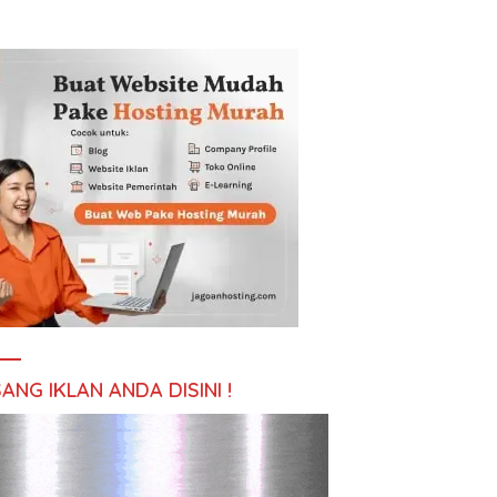
ANG IKLAN ANDA DISINI !