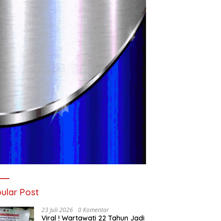
ular Post
23 Juli 2026
0 Komentar
Viral ! Wartawati 22 Tahun Jadi