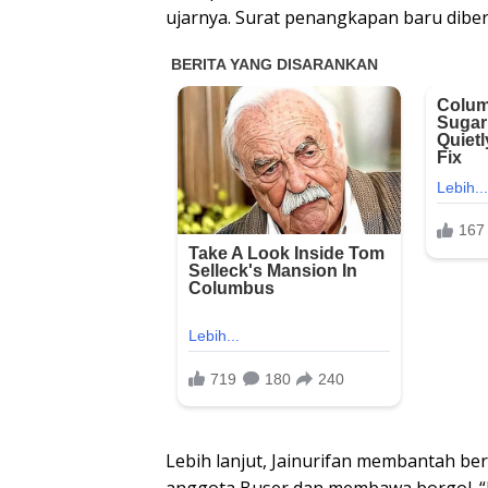
ujarnya. Surat penangkapan baru diber
Lebih lanjut, Jainurifan membantah b