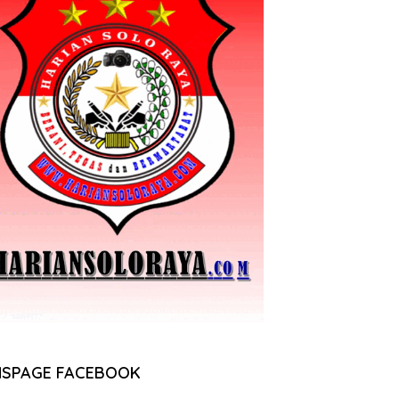
NSPAGE FACEBOOK