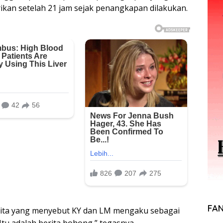
ikan setelah 21 jam sejak penangkapan dilakukan.
FA
erita yang menyebut KY dan LM mengaku sebagai