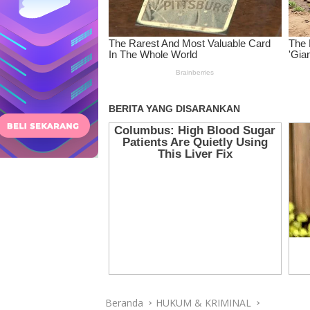
Beranda
HUKUM & KRIMINAL