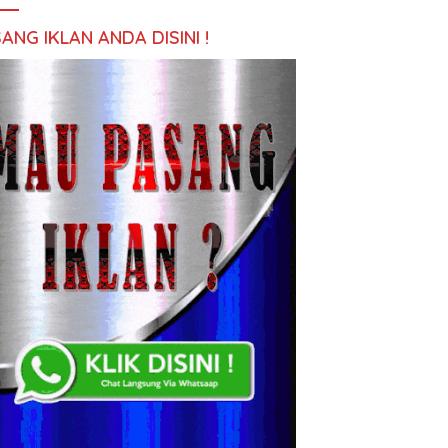
ANG IKLAN ANDA DISINI !