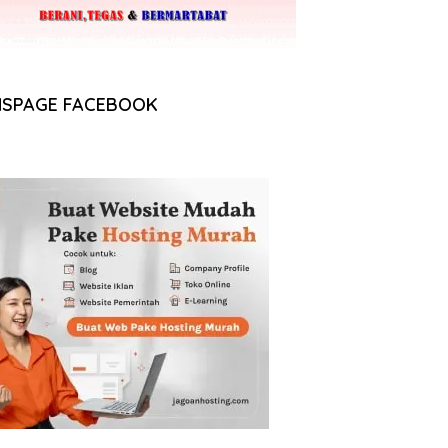
NSPAGE FACEBOOK