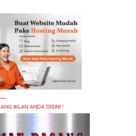
ANG IKLAN ANDA DISINI !