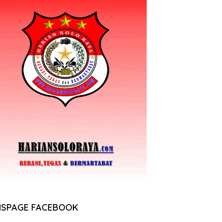
NSPAGE FACEBOOK